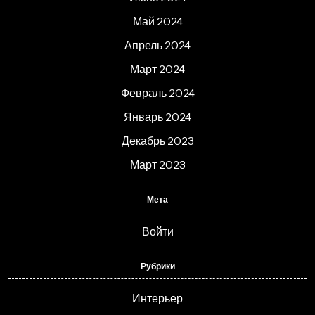
Май 2024
Апрель 2024
Март 2024
Февраль 2024
Январь 2024
Декабрь 2023
Март 2023
Мета
Войти
Рубрики
Интерьер