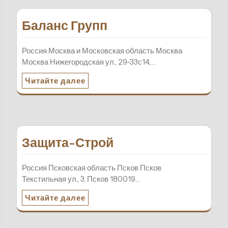
Баланс Групп
Россия Москва и Московская область Москва
Москва Нижегородская ул., 29-33с14,…
Читайте далее
Защита-Строй
Россия Псковская область Псков Псков
Текстильная ул., 3, Псков 180019…
Читайте далее