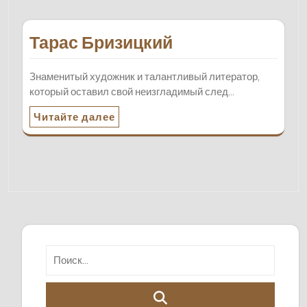
Тарас Бризицкий
Знаменитый художник и талантливый литератор,
который оставил свой неизгладимый след…
Читайте далее