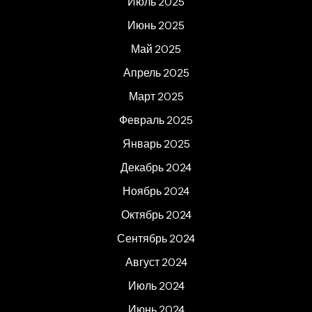
Июль 2025
Июнь 2025
Май 2025
Апрель 2025
Март 2025
Февраль 2025
Январь 2025
Декабрь 2024
Ноябрь 2024
Октябрь 2024
Сентябрь 2024
Август 2024
Июль 2024
Июнь 2024