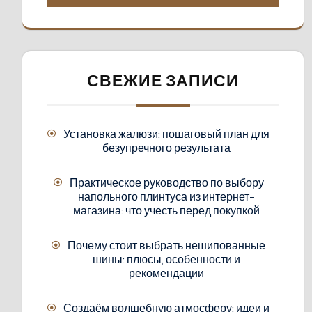
СВЕЖИЕ ЗАПИСИ
Установка жалюзи: пошаговый план для
безупречного результата
Практическое руководство по выбору
напольного плинтуса из интернет-
магазина: что учесть перед покупкой
Почему стоит выбрать нешипованные
шины: плюсы, особенности и
рекомендации
Создаём волшебную атмосферу: идеи и