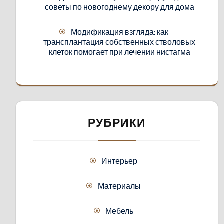
советы по новогоднему декору для дома
Модификация взгляда: как
трансплантация собственных стволовых
клеток помогает при лечении нистагма
РУБРИКИ
Интерьер
Материалы
Мебель