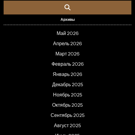
Архивы
Май 2026
Апрель 2026
Март 2026
Февраль 2026
Январь 2026
Декабрь 2025
Ноябрь 2025
Октябрь 2025
Сентябрь 2025
Август 2025