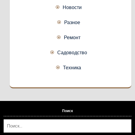
Новости
Разное
Ремонт
Садоводство
Техника
Поиск