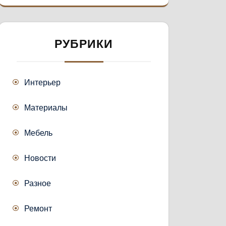
РУБРИКИ
Интерьер
Материалы
Мебель
Новости
Разное
Ремонт