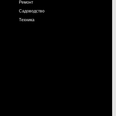
Ремонт
Садоводство
Техника