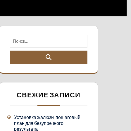
СВЕЖИЕ ЗАПИСИ
Установка жалюзи: пошаговый
план для безупречного
результата