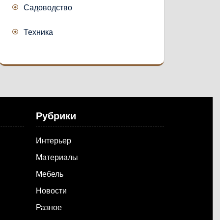
Садоводство
Техника
Рубрики
Интерьер
Материалы
Мебель
Новости
Разное