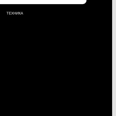
ТЕХНИКА