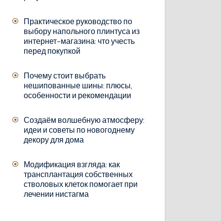
Практическое руководство по
выбору напольного плинтуса из
интернет-магазина: что учесть
перед покупкой
Почему стоит выбрать
нешипованные шины: плюсы,
особенности и рекомендации
Создаём волшебную атмосферу:
идеи и советы по новогоднему
декору для дома
Модификация взгляда: как
трансплантация собственных
стволовых клеток помогает при
лечении нистагма