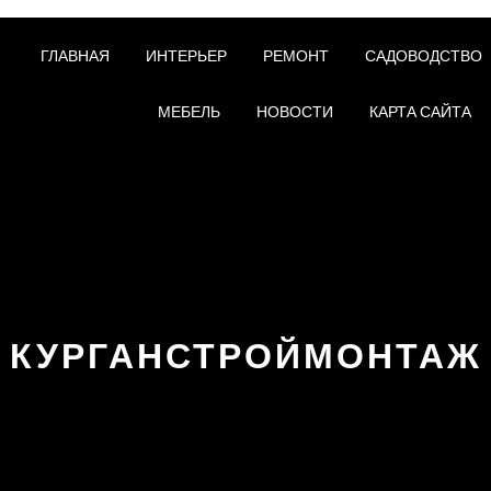
ГЛАВНАЯ
ИНТЕРЬЕР
РЕМОНТ
САДОВОДСТВО
МЕБЕЛЬ
НОВОСТИ
КАРТА САЙТА
КУРГАНСТРОЙМОНТАЖ