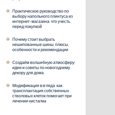
Практическое руководство по
выбору напольного плинтуса из
интернет-магазина: что учесть
перед покупкой
Почему стоит выбрать
нешипованные шины: плюсы,
особенности и рекомендации
Создаём волшебную атмосферу:
идеи и советы по новогоднему
декору для дома
Модификация взгляда: как
трансплантация собственных
стволовых клеток помогает при
лечении нистагма