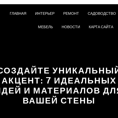
ГЛАВНАЯ
ИНТЕРЬЕР
РЕМОНТ
САДОВОДСТВО
МЕБЕЛЬ
НОВОСТИ
КАРТА САЙТА
СОЗДАЙТЕ УНИКАЛЬНЫ
АКЦЕНТ: 7 ИДЕАЛЬНЫХ
ИДЕЙ И МАТЕРИАЛОВ ДЛ
ВАШЕЙ СТЕНЫ