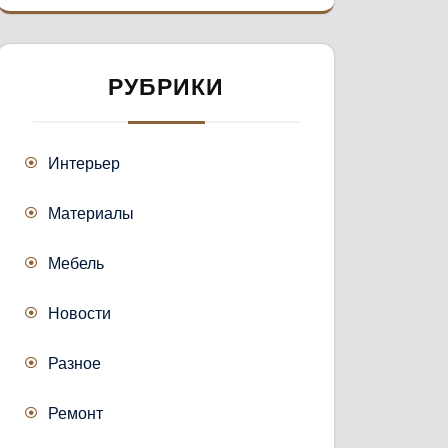
РУБРИКИ
Интерьер
Материалы
Мебель
Новости
Разное
Ремонт