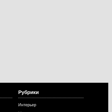
Рубрики
Интерьер