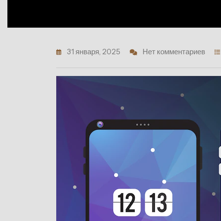
31 января, 2025
Нет комментариев