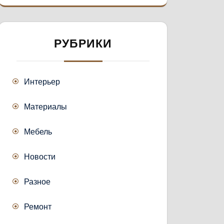
РУБРИКИ
Интерьер
Материалы
Мебель
Новости
Разное
Ремонт