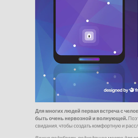
Для многих людей первая встреча с чело
быть очень нервозной и волнующей.
Поэт
свидания, чтобы создать комфортную и рас