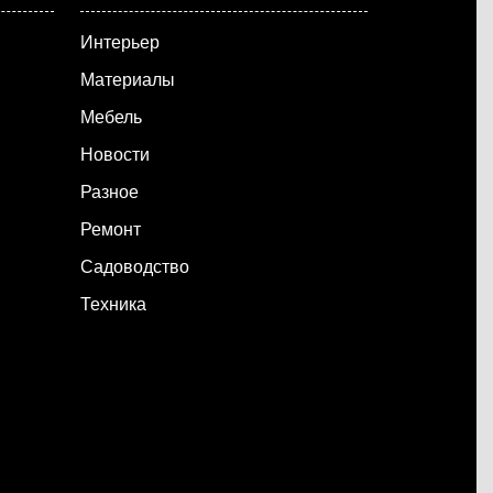
Интерьер
Материалы
Мебель
Новости
Разное
Ремонт
Садоводство
Техника