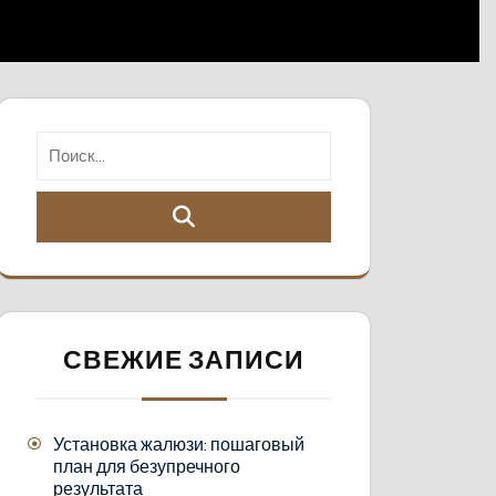
СВЕЖИЕ ЗАПИСИ
Установка жалюзи: пошаговый
план для безупречного
результата