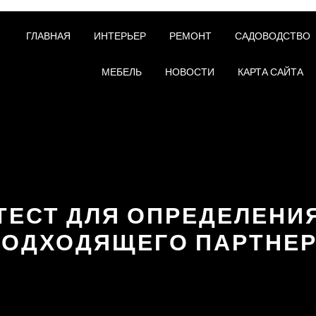
ГЛАВНАЯ
ИНТЕРЬЕР
РЕМОНТ
САДОВОДСТВО
МЕБЕЛЬ
НОВОСТИ
КАРТА САЙТА
ТЕСТ ДЛЯ ОПРЕДЕЛЕНИ
ПОДХОДЯЩЕГО ПАРТНЕР