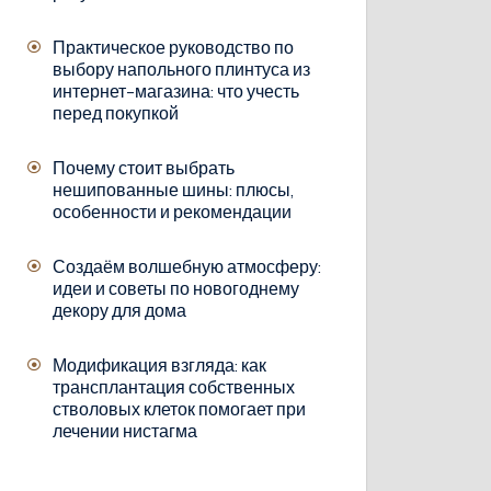
Практическое руководство по
выбору напольного плинтуса из
интернет-магазина: что учесть
перед покупкой
Почему стоит выбрать
нешипованные шины: плюсы,
особенности и рекомендации
Создаём волшебную атмосферу:
идеи и советы по новогоднему
декору для дома
Модификация взгляда: как
трансплантация собственных
стволовых клеток помогает при
лечении нистагма