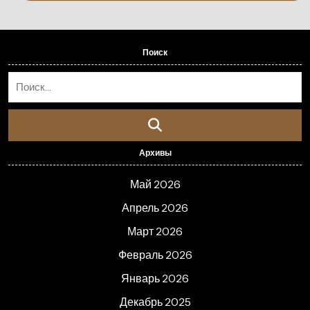
Поиск
Архивы
Май 2026
Апрель 2026
Март 2026
Февраль 2026
Январь 2026
Декабрь 2025