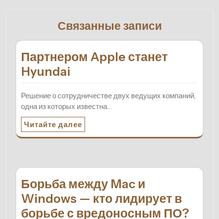
Связанные записи
Партнером Apple станет
Hyundai
Решение о сотрудничестве двух ведущих компаний,
одна из которых известна…
Читайте далее
Борьба между Mac и
Windows — кто лидирует в
борьбе с вредоносным ПО?