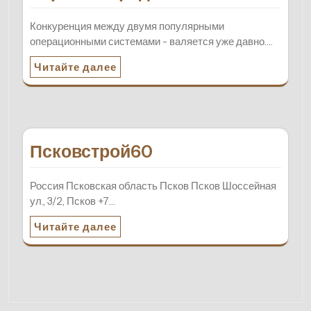
Конкуренция между двумя популярными
операционными системами - валяется уже давно.…
Читайте далее
Псковстрой60
Россия Псковская область Псков Псков Шоссейная
ул., 3/2, Псков +7…
Читайте далее