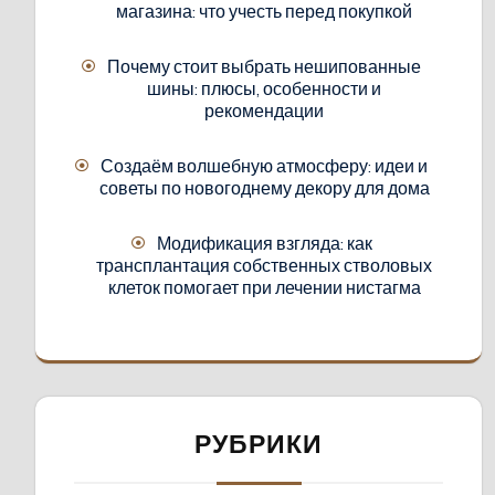
магазина: что учесть перед покупкой
Почему стоит выбрать нешипованные
шины: плюсы, особенности и
рекомендации
Создаём волшебную атмосферу: идеи и
советы по новогоднему декору для дома
Модификация взгляда: как
трансплантация собственных стволовых
клеток помогает при лечении нистагма
РУБРИКИ