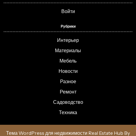
Войти
Рубрики
Интерьер
Материалы
Мебель
Новости
Разное
Ремонт
Садоводство
Техника
Тема WordPress для недвижимости Real Estate Hub
By