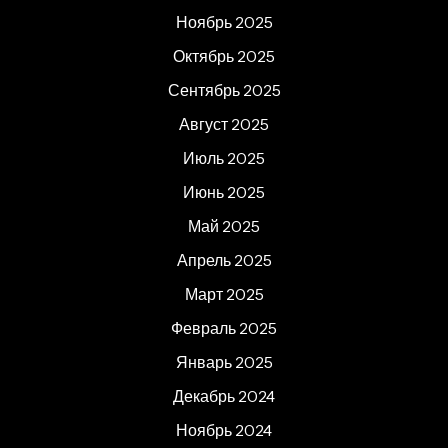
Ноябрь 2025
Октябрь 2025
Сентябрь 2025
Август 2025
Июль 2025
Июнь 2025
Май 2025
Апрель 2025
Март 2025
Февраль 2025
Январь 2025
Декабрь 2024
Ноябрь 2024