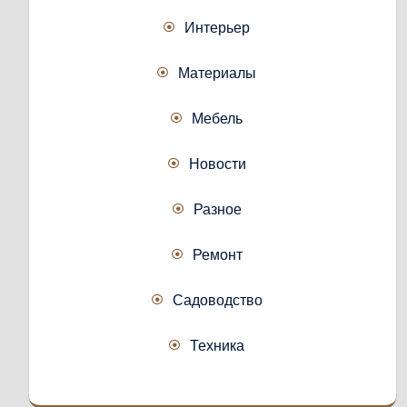
Интерьер
Материалы
Мебель
Новости
Разное
Ремонт
Садоводство
Техника