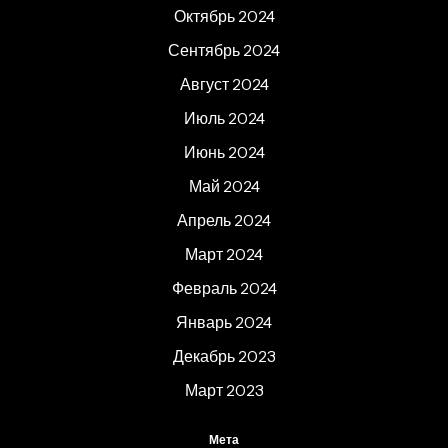
Октябрь 2024
Сентябрь 2024
Август 2024
Июль 2024
Июнь 2024
Май 2024
Апрель 2024
Март 2024
Февраль 2024
Январь 2024
Декабрь 2023
Март 2023
Мета