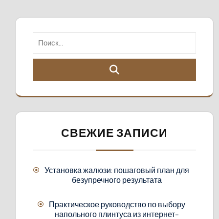
СВЕЖИЕ ЗАПИСИ
Установка жалюзи: пошаговый план для
безупречного результата
Практическое руководство по выбору
напольного плинтуса из интернет-