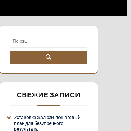
СВЕЖИЕ ЗАПИСИ
Установка жалюзи: пошаговый
план для безупречного
результата