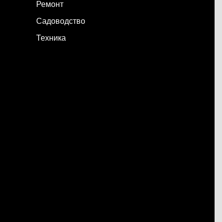
Ремонт
Садоводство
Техника