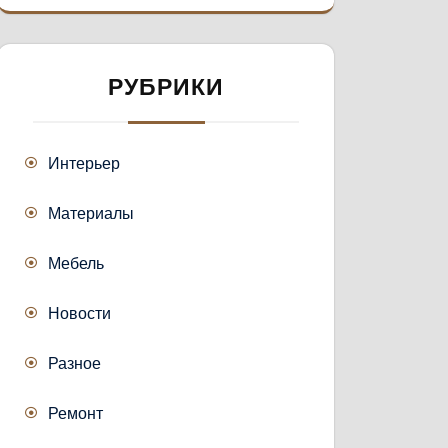
РУБРИКИ
Интерьер
Материалы
Мебель
Новости
Разное
Ремонт