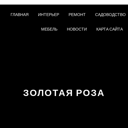
ГЛАВНАЯ
ИНТЕРЬЕР
РЕМОНТ
САДОВОДСТВО
МЕБЕЛЬ
НОВОСТИ
КАРТА САЙТА
ЗОЛОТАЯ РОЗА