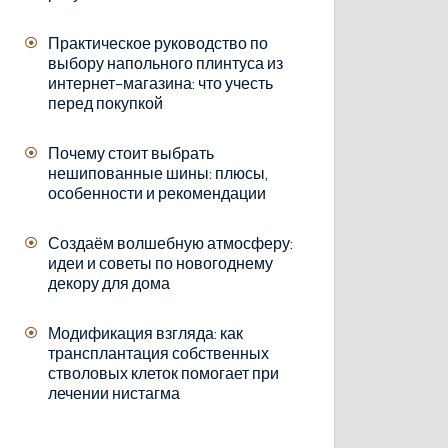
Практическое руководство по
выбору напольного плинтуса из
интернет-магазина: что учесть
перед покупкой
Почему стоит выбрать
нешипованные шины: плюсы,
особенности и рекомендации
Создаём волшебную атмосферу:
идеи и советы по новогоднему
декору для дома
Модификация взгляда: как
трансплантация собственных
стволовых клеток помогает при
лечении нистагма