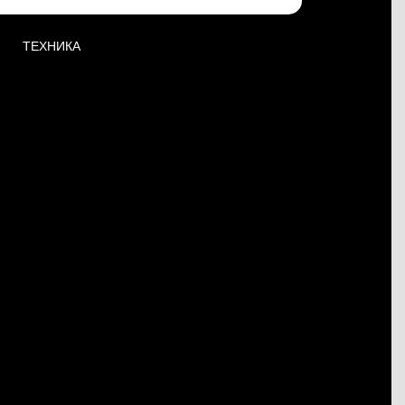
ТЕХНИКА