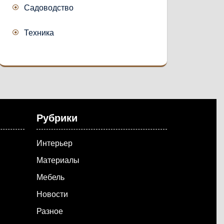
Садоводство
Техника
Рубрики
Интерьер
Материалы
Мебель
Новости
Разное