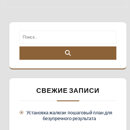
СВЕЖИЕ ЗАПИСИ
Установка жалюзи: пошаговый план для
безупречного результата