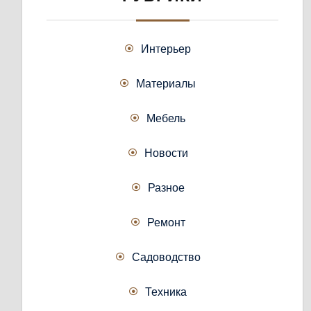
Интерьер
Материалы
Мебель
Новости
Разное
Ремонт
Садоводство
Техника