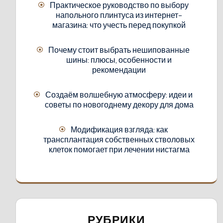
Практическое руководство по выбору
напольного плинтуса из интернет-
магазина: что учесть перед покупкой
Почему стоит выбрать нешипованные
шины: плюсы, особенности и
рекомендации
Создаём волшебную атмосферу: идеи и
советы по новогоднему декору для дома
Модификация взгляда: как
трансплантация собственных стволовых
клеток помогает при лечении нистагма
РУБРИКИ