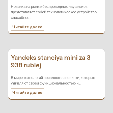
Новинка на рынке беспроводных наушников
представляет собой технологическое устройство,
способное…
Читайте далее
Yandeks stanciya mini za 3
938 rublej
В мире технологий появляются новинки, которые
удивляют своей функциональностью и…
Читайте далее