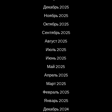
Декабрь 2025
Ноябрь 2025
Октябрь 2025
Сентябрь 2025
Август 2025
Июль 2025
Июнь 2025
Май 2025
Апрель 2025
Март 2025
Февраль 2025
Январь 2025
Декабрь 2024