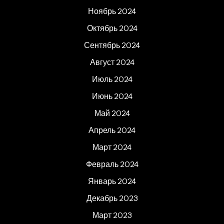
Ноябрь 2024
Октябрь 2024
Сентябрь 2024
Август 2024
Июль 2024
Июнь 2024
Май 2024
Апрель 2024
Март 2024
Февраль 2024
Январь 2024
Декабрь 2023
Март 2023