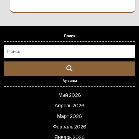
Поиск
Архивы
Май 2026
Апрель 2026
Март 2026
Февраль 2026
Январь 2026