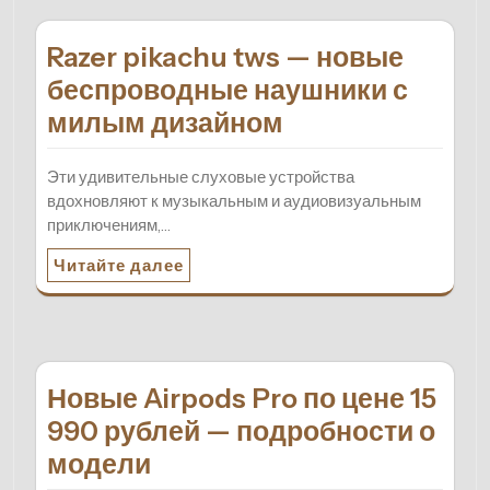
Razer pikachu tws — новые
беспроводные наушники с
милым дизайном
Эти удивительные слуховые устройства
вдохновляют к музыкальным и аудиовизуальным
приключениям,…
Читайте далее
Новые Airpods Pro по цене 15
990 рублей — подробности о
модели