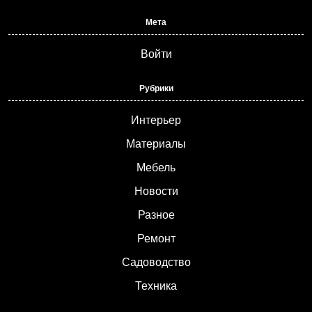
Мета
Войти
Рубрики
Интерьер
Материалы
Мебель
Новости
Разное
Ремонт
Садоводство
Техника