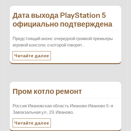
Дата выхода PlayStation 5
официально подтверждена
Предстоящий анонс очередной громкой премьеры
игровой консоли, о которой говорят…
Читайте далее
Пром котло ремонт
Россия Ивановская область Иваново Иваново 5-я
Завокзальная ул., 29, Иваново…
Читайте далее