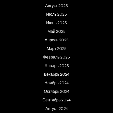
Август 2025
Июль 2025
Июнь 2025
Май 2025
Апрель 2025
Март 2025
Февраль 2025
Январь 2025
Декабрь 2024
Ноябрь 2024
Октябрь 2024
Сентябрь 2024
Август 2024