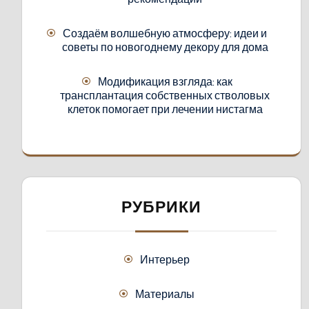
Создаём волшебную атмосферу: идеи и
советы по новогоднему декору для дома
Модификация взгляда: как
трансплантация собственных стволовых
клеток помогает при лечении нистагма
РУБРИКИ
Интерьер
Материалы