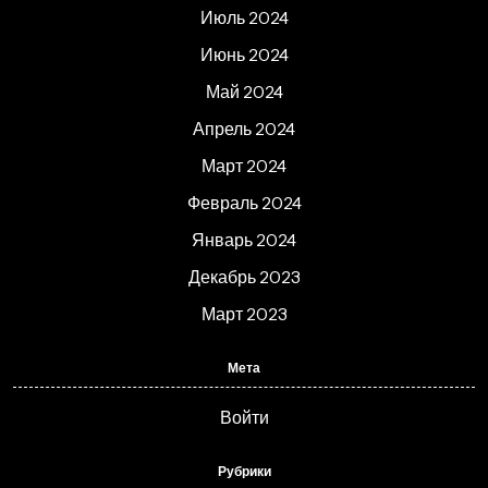
Июль 2024
Июнь 2024
Май 2024
Апрель 2024
Март 2024
Февраль 2024
Январь 2024
Декабрь 2023
Март 2023
Мета
Войти
Рубрики