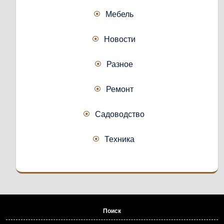
Мебель
Новости
Разное
Ремонт
Садоводство
Техника
Поиск