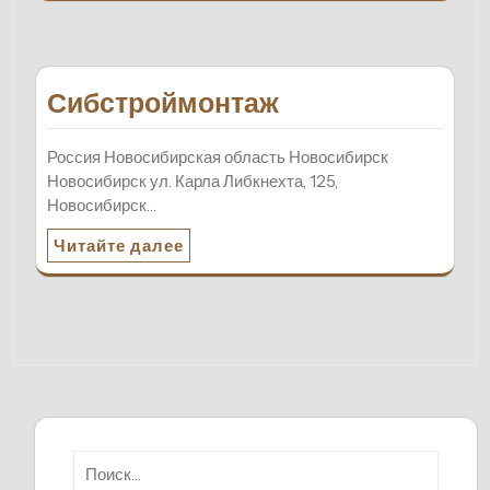
Сибстроймонтаж
Россия Новосибирская область Новосибирск
Новосибирск ул. Карла Либкнехта, 125,
Новосибирск…
Читайте далее