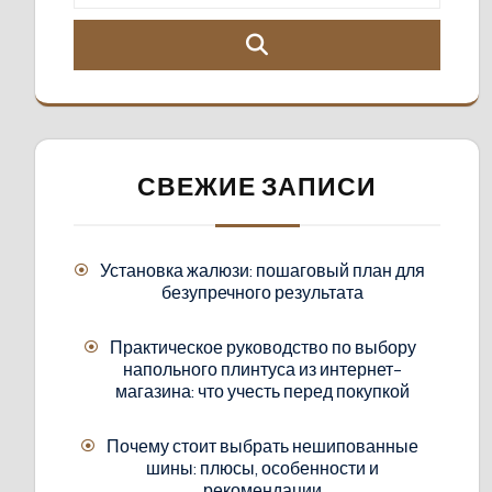
СВЕЖИЕ ЗАПИСИ
Установка жалюзи: пошаговый план для
безупречного результата
Практическое руководство по выбору
напольного плинтуса из интернет-
магазина: что учесть перед покупкой
Почему стоит выбрать нешипованные
шины: плюсы, особенности и
рекомендации