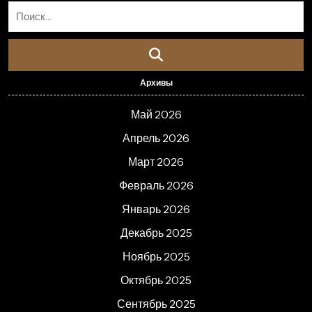
Архивы
Май 2026
Апрель 2026
Март 2026
Февраль 2026
Январь 2026
Декабрь 2025
Ноябрь 2025
Октябрь 2025
Сентябрь 2025