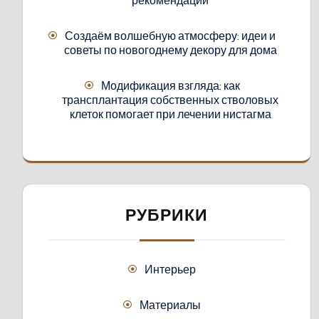
Создаём волшебную атмосферу: идеи и
советы по новогоднему декору для дома
Модификация взгляда: как
трансплантация собственных стволовых
клеток помогает при лечении нистагма
РУБРИКИ
Интерьер
Материалы