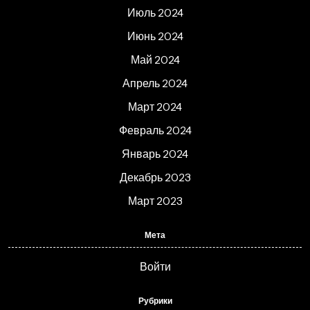
Июль 2024
Июнь 2024
Май 2024
Апрель 2024
Март 2024
Февраль 2024
Январь 2024
Декабрь 2023
Март 2023
Мета
Войти
Рубрики