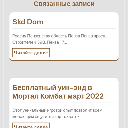
Связанные записи
Skd Dom
Россия Пензенская область Пенза Пенза просп.
Строителей, 39В, Пенза +7…
Читайте далее
Бесплатный уик-энд в
Мортал Комбат март 2022
Этот уникальный игровой опыт позволит всем
желающим ощутить азарт схваток…
Читайте далее