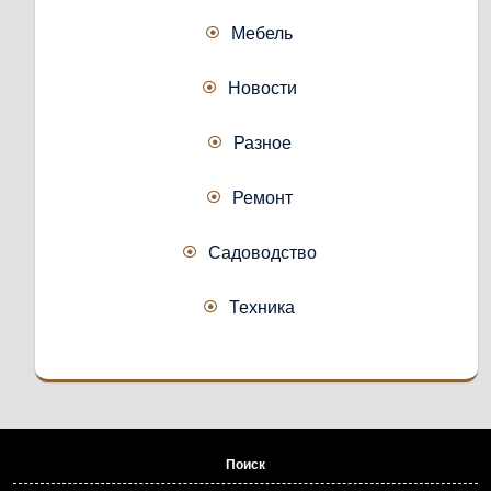
Мебель
Новости
Разное
Ремонт
Садоводство
Техника
Поиск