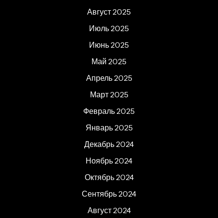
Август 2025
Июль 2025
Июнь 2025
Май 2025
Апрель 2025
Март 2025
Февраль 2025
Январь 2025
Декабрь 2024
Ноябрь 2024
Октябрь 2024
Сентябрь 2024
Август 2024