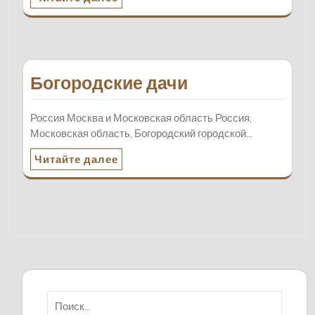
Богородские дачи
Россия Москва и Московская область Россия,
Московская область, Богородский городской…
Читайте далее