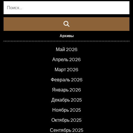
Архивы
Май 2026
Апрель 2026
Март 2026
Февраль 2026
Январь 2026
Декабрь 2025
Ноябрь 2025
Октябрь 2025
Сентябрь 2025