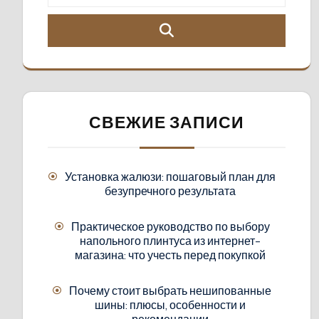
СВЕЖИЕ ЗАПИСИ
Установка жалюзи: пошаговый план для
безупречного результата
Практическое руководство по выбору
напольного плинтуса из интернет-
магазина: что учесть перед покупкой
Почему стоит выбрать нешипованные
шины: плюсы, особенности и
рекомендации