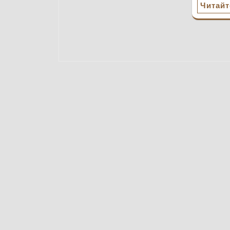
Читайт