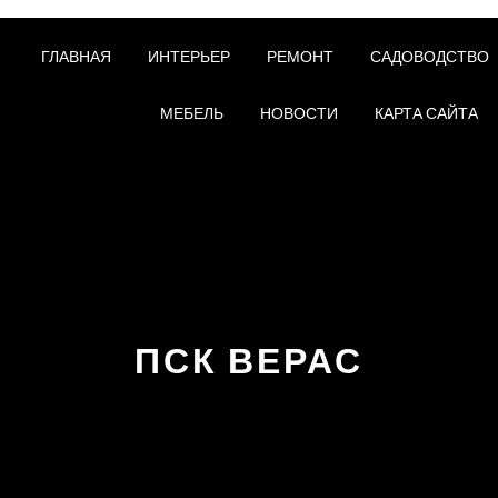
ГЛАВНАЯ
ИНТЕРЬЕР
РЕМОНТ
САДОВОДСТВО
МЕБЕЛЬ
НОВОСТИ
КАРТА САЙТА
ПСК ВЕРАС