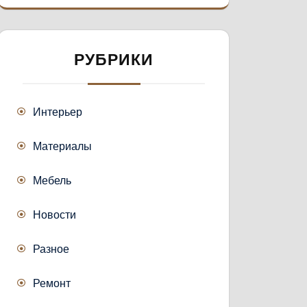
РУБРИКИ
Интерьер
Материалы
Мебель
Новости
Разное
Ремонт