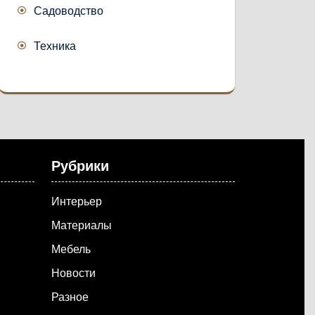
Садоводство
Техника
Рубрики
Интерьер
Материалы
Мебель
Новости
Разное