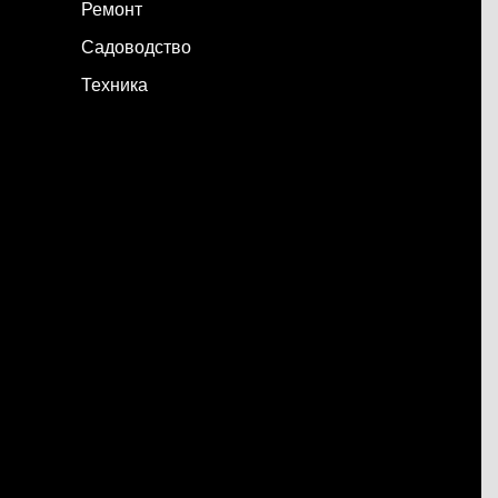
Ремонт
Садоводство
Техника