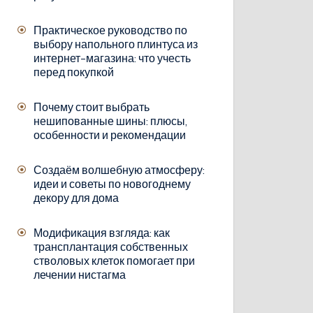
Практическое руководство по
выбору напольного плинтуса из
интернет-магазина: что учесть
перед покупкой
Почему стоит выбрать
нешипованные шины: плюсы,
особенности и рекомендации
Создаём волшебную атмосферу:
идеи и советы по новогоднему
декору для дома
Модификация взгляда: как
трансплантация собственных
стволовых клеток помогает при
лечении нистагма