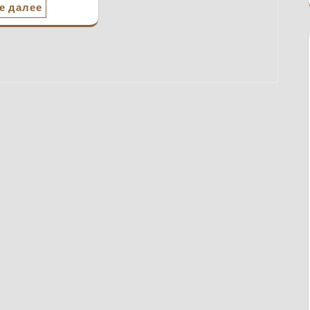
е далее