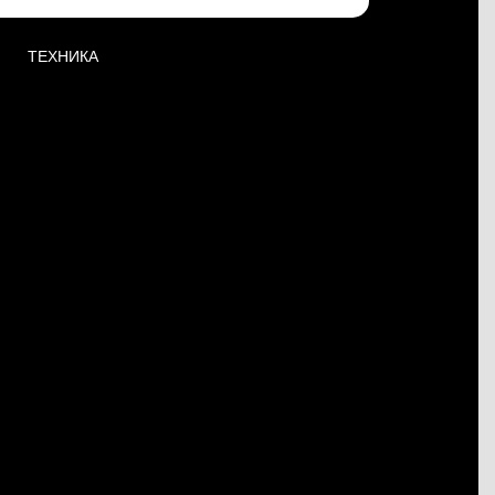
ТЕХНИКА