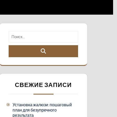
СВЕЖИЕ ЗАПИСИ
Установка жалюзи: пошаговый
план для безупречного
результата