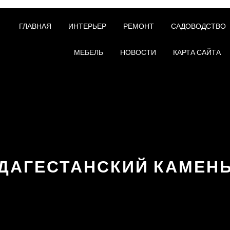
ГЛАВНАЯ
ИНТЕРЬЕР
РЕМОНТ
САДОВОДСТВО
МЕБЕЛЬ
НОВОСТИ
КАРТА САЙТА
ДАГЕСТАНСКИЙ КАМЕН