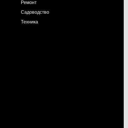
Ремонт
Садоводство
Техника