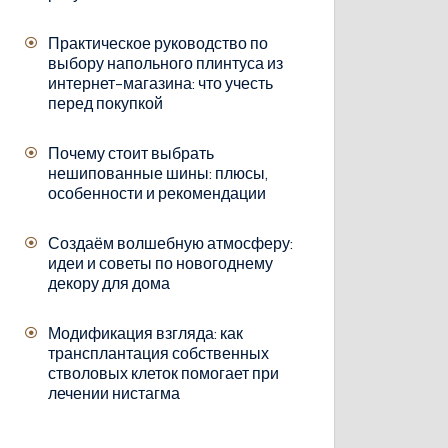
Практическое руководство по
выбору напольного плинтуса из
интернет-магазина: что учесть
перед покупкой
Почему стоит выбрать
нешипованные шины: плюсы,
особенности и рекомендации
Создаём волшебную атмосферу:
идеи и советы по новогоднему
декору для дома
Модификация взгляда: как
трансплантация собственных
стволовых клеток помогает при
лечении нистагма