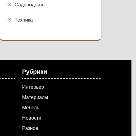
Садоводство
Техника
Рубрики
Интерьер
Материалы
Мебель
Новости
Разное