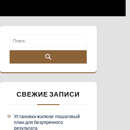
СВЕЖИЕ ЗАПИСИ
Установка жалюзи: пошаговый
план для безупречного
результата