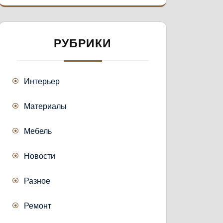
РУБРИКИ
Интерьер
Материалы
Мебель
Новости
Разное
Ремонт