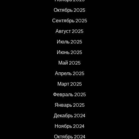
Октябрь 2025
Сентябрь 2025
Август 2025
Июль 2025
Июнь 2025
Май 2025
Апрель 2025
Март 2025
Февраль 2025
Январь 2025
Декабрь 2024
Ноябрь 2024
Октябрь 2024