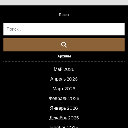
Поиск
Архивы
Май 2026
Апрель 2026
Март 2026
Февраль 2026
Январь 2026
Декабрь 2025
Ноябрь 2025