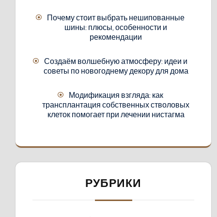
Почему стоит выбрать нешипованные
шины: плюсы, особенности и
рекомендации
Создаём волшебную атмосферу: идеи и
советы по новогоднему декору для дома
Модификация взгляда: как
трансплантация собственных стволовых
клеток помогает при лечении нистагма
РУБРИКИ