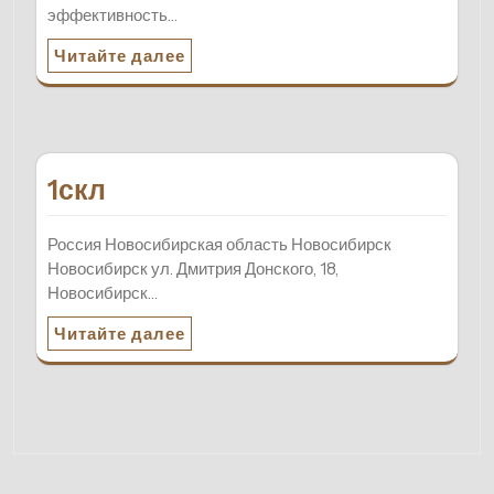
эффективность…
Читайте далее
1скл
Россия Новосибирская область Новосибирск
Новосибирск ул. Дмитрия Донского, 18,
Новосибирск…
Читайте далее