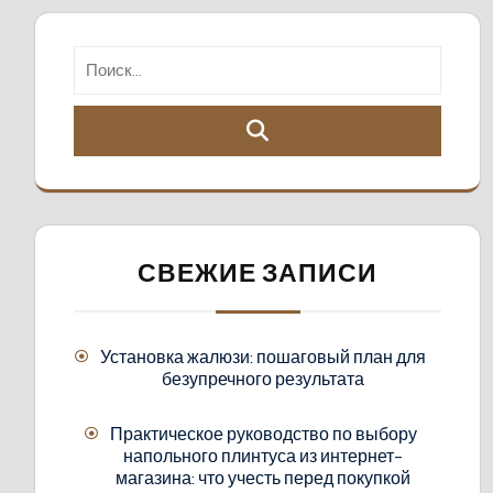
СВЕЖИЕ ЗАПИСИ
Установка жалюзи: пошаговый план для
безупречного результата
Практическое руководство по выбору
напольного плинтуса из интернет-
магазина: что учесть перед покупкой