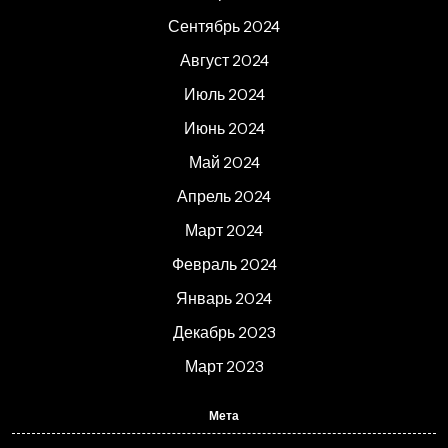
Сентябрь 2024
Август 2024
Июль 2024
Июнь 2024
Май 2024
Апрель 2024
Март 2024
Февраль 2024
Январь 2024
Декабрь 2023
Март 2023
Мета