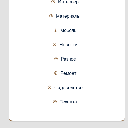
Интерьер
Материалы
Мебель
Новости
Разное
Ремонт
Садоводство
Техника