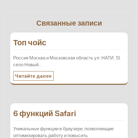
Связанные записи
Топ чойс
Россия Москва и Московская область ул. НАТИ, 13,
село Новый…
Читайте далее
6 функций Safari
Уникальные функции в браузере, позволяющие
оптимизировать работу и повысить