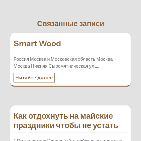
Связанные записи
Smart Wood
Россия Москва и Московская область Москва
Москва Нижняя Сыромятническая ул.,…
Читайте далее
Как отдохнуть на майские
праздники чтобы не устать
1. Путешествие Используйте майские выходные на