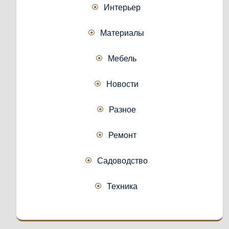
Интерьер
Материалы
Мебель
Новости
Разное
Ремонт
Садоводство
Техника