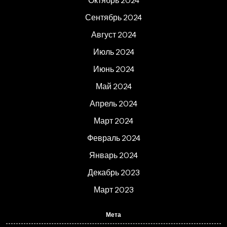
Октябрь 2024
Сентябрь 2024
Август 2024
Июль 2024
Июнь 2024
Май 2024
Апрель 2024
Март 2024
Февраль 2024
Январь 2024
Декабрь 2023
Март 2023
Мета