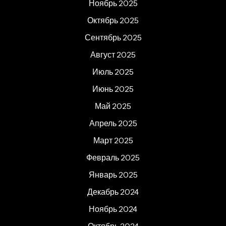
Ноябрь 2025
Октябрь 2025
Сентябрь 2025
Август 2025
Июль 2025
Июнь 2025
Май 2025
Апрель 2025
Март 2025
Февраль 2025
Январь 2025
Декабрь 2024
Ноябрь 2024