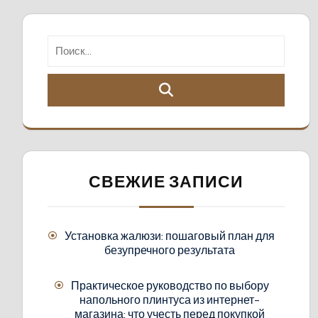
СВЕЖИЕ ЗАПИСИ
Установка жалюзи: пошаговый план для
безупречного результата
Практическое руководство по выбору
напольного плинтуса из интернет-
магазина: что учесть перед покупкой