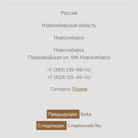
Россия
Новосибирская область
Новосибирск
Новосибирск
Первомайская ул., 198, Новосибирск
+7 (383) 235-99-00
+7 (923) 125-99-00
Category:
Разное
Навигация
Предыдущая:
Sota
по
Следующая:
Славянский Лес
записям