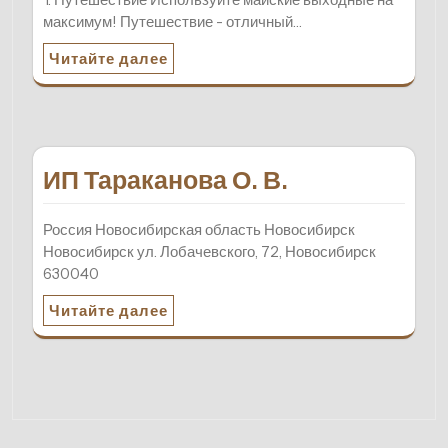
максимум! Путешествие - отличный…
Читайте далее
ИП Тараканова О. В.
Россия Новосибирская область Новосибирск
Новосибирск ул. Лобачевского, 72, Новосибирск
630040
Читайте далее