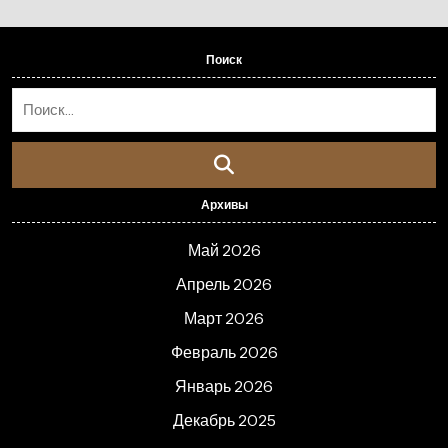
Поиск
Архивы
Май 2026
Апрель 2026
Март 2026
Февраль 2026
Январь 2026
Декабрь 2025