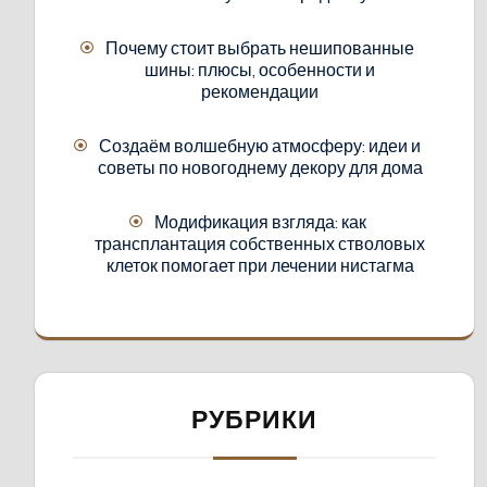
Почему стоит выбрать нешипованные
шины: плюсы, особенности и
рекомендации
Создаём волшебную атмосферу: идеи и
советы по новогоднему декору для дома
Модификация взгляда: как
трансплантация собственных стволовых
клеток помогает при лечении нистагма
РУБРИКИ