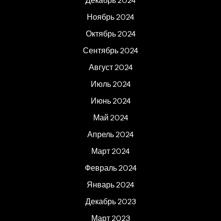
Декабрь 2024
Ноябрь 2024
Октябрь 2024
Сентябрь 2024
Август 2024
Июль 2024
Июнь 2024
Май 2024
Апрель 2024
Март 2024
Февраль 2024
Январь 2024
Декабрь 2023
Март 2023