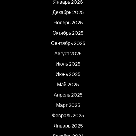
Январь 2026
Декабрь 2025
Ноябрь 2025
Октябрь 2025
Сентябрь 2025
Август 2025
Июль 2025
Июнь 2025
Май 2025
Апрель 2025
Март 2025
Февраль 2025
Январь 2025