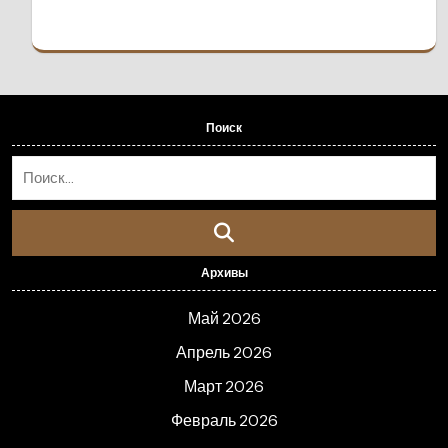
Поиск
Архивы
Май 2026
Апрель 2026
Март 2026
Февраль 2026