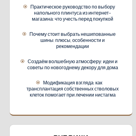
Практическое руководство по выбору
напольного плинтуса из интернет-
магазина: что учесть перед покупкой
Почему стоит выбрать нешипованные
шины: плюсы, особенности и
рекомендации
Создаём волшебную атмосферу: идеи и
советы по новогоднему декору для дома
Модификация взгляда: как
трансплантация собственных стволовых
клеток помогает при лечении нистагма