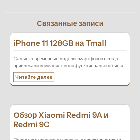
Связанные записи
iPhone 11 128GB на Tmall
Самые современные модели смартфонов всегда
привлекали внимание своей функциональностью и…
Читайте далее
Обзор Xiaomi Redmi 9A и
Redmi 9C
Перед вами изложены основные характеристики и