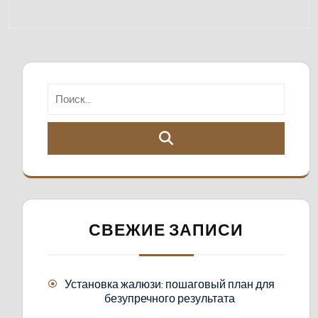
СВЕЖИЕ ЗАПИСИ
Установка жалюзи: пошаговый план для
безупречного результата