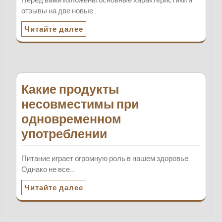
отзывы на две новые…
Читайте далее
Какие продукты
несовместимы при
одновременном
употреблении
Питание играет огромную роль в нашем здоровье.
Однако не все…
Читайте далее