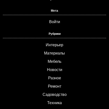
Мета
Войти
Рубрики
Интерьер
Материалы
Мебель
Новости
Разное
Ремонт
Садоводство
Техника