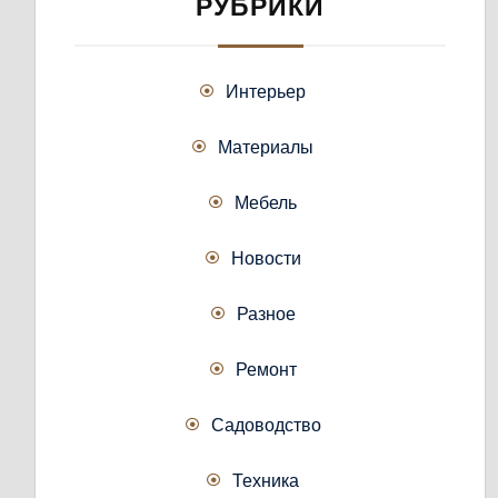
РУБРИКИ
Интерьер
Материалы
Мебель
Новости
Разное
Ремонт
Садоводство
Техника