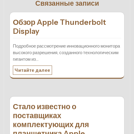
Связанные записи
Обзор Apple Thunderbolt
Display
Подробное рассмотрение инновационного монитора
высокого разрешения, созданного технологическим
гигантом из…
Читайте далее
Стало известно о
поставщиках
комплектующих для
планшетника Apple