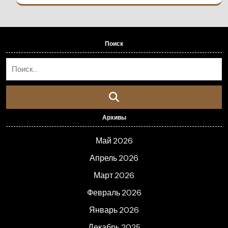
Поиск
Архивы
Май 2026
Апрель 2026
Март 2026
Февраль 2026
Январь 2026
Декабрь 2025