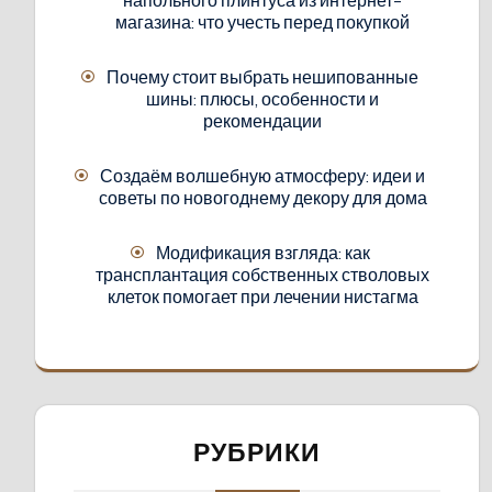
магазина: что учесть перед покупкой
Почему стоит выбрать нешипованные
шины: плюсы, особенности и
рекомендации
Создаём волшебную атмосферу: идеи и
советы по новогоднему декору для дома
Модификация взгляда: как
трансплантация собственных стволовых
клеток помогает при лечении нистагма
РУБРИКИ