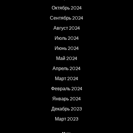
Октябрь 2024
Сентябрь 2024
Август 2024
Июль 2024
Июнь 2024
Май 2024
Апрель 2024
Март 2024
Февраль 2024
Январь 2024
Декабрь 2023
Март 2023