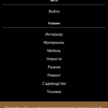
Мета
Войти
Рубрики
Интерьер
Материалы
Мебель
Новости
Разное
Ремонт
Садоводство
Техника