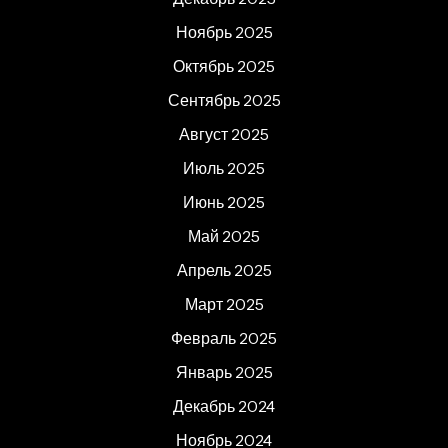
Ноябрь 2025
Октябрь 2025
Сентябрь 2025
Август 2025
Июль 2025
Июнь 2025
Май 2025
Апрель 2025
Март 2025
Февраль 2025
Январь 2025
Декабрь 2024
Ноябрь 2024