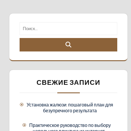
СВЕЖИЕ ЗАПИСИ
Установка жалюзи: пошаговый план для
безупречного результата
Практическое руководство по выбору
напольного плинтуса из интернет-