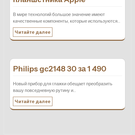
В мире технологий большое значение имеют
качественные компоненты, которые используются…
Читайте далее
Philips gc2148 30 за 1 490
Новый прибор для глажки обещает преобразить
вашу повседневную рутину и…
Читайте далее