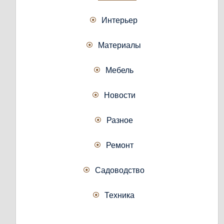
Интерьер
Материалы
Мебель
Новости
Разное
Ремонт
Садоводство
Техника