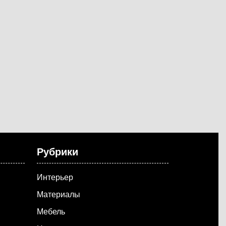
Рубрики
Интерьер
Материалы
Мебель