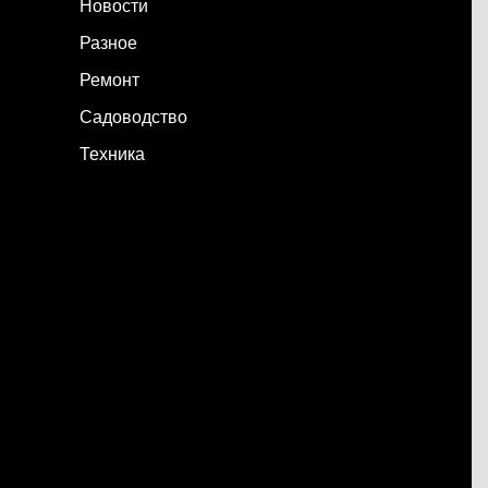
Новости
Разное
Ремонт
Садоводство
Техника