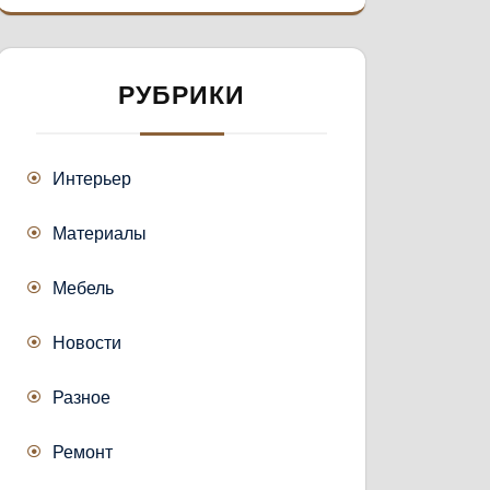
РУБРИКИ
Интерьер
Материалы
Мебель
Новости
Разное
Ремонт