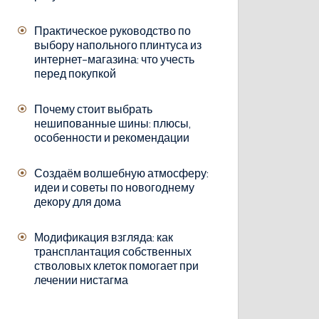
Практическое руководство по
выбору напольного плинтуса из
интернет-магазина: что учесть
перед покупкой
Почему стоит выбрать
нешипованные шины: плюсы,
особенности и рекомендации
Создаём волшебную атмосферу:
идеи и советы по новогоднему
декору для дома
Модификация взгляда: как
трансплантация собственных
стволовых клеток помогает при
лечении нистагма