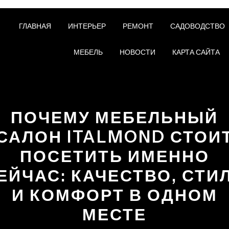
ГЛАВНАЯ
ИНТЕРЬЕР
РЕМОНТ
САДОВОДСТВО
МЕБЕЛЬ
НОВОСТИ
КАРТА САЙТА
ПОЧЕМУ МЕБЕЛЬНЫЙ
САЛОН ITALMOND СТОИ
ПОСЕТИТЬ ИМЕННО
ЕЙЧАС: КАЧЕСТВО, СТИ
И КОМФОРТ В ОДНОМ
МЕСТЕ