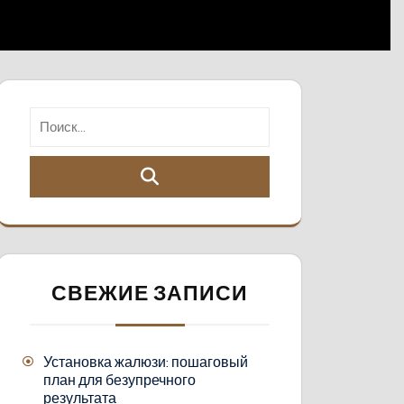
СВЕЖИЕ ЗАПИСИ
Установка жалюзи: пошаговый
план для безупречного
результата