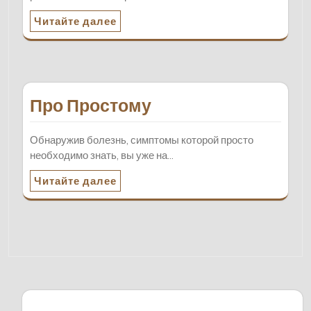
Читайте далее
Про Простому
Обнаружив болезнь, симптомы которой просто
необходимо знать, вы уже на…
Читайте далее