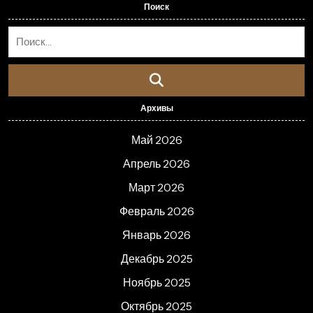
Поиск
Архивы
Май 2026
Апрель 2026
Март 2026
Февраль 2026
Январь 2026
Декабрь 2025
Ноябрь 2025
Октябрь 2025