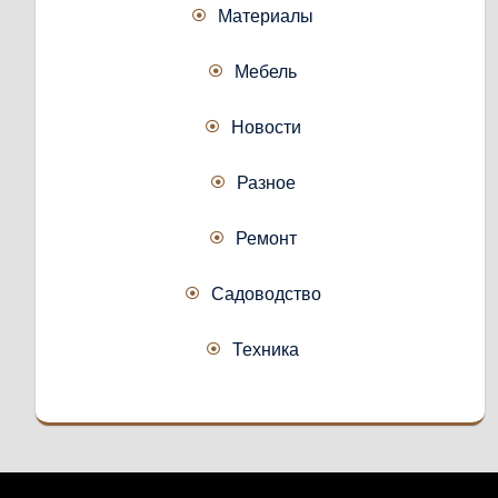
Материалы
Мебель
Новости
Разное
Ремонт
Садоводство
Техника