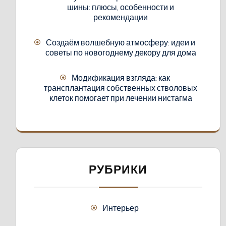
шины: плюсы, особенности и
рекомендации
Создаём волшебную атмосферу: идеи и
советы по новогоднему декору для дома
Модификация взгляда: как
трансплантация собственных стволовых
клеток помогает при лечении нистагма
РУБРИКИ
Интерьер