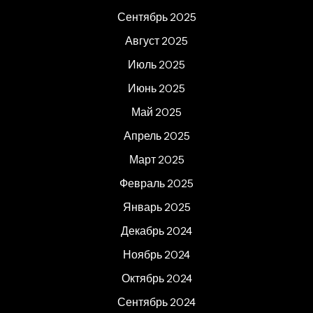
Сентябрь 2025
Август 2025
Июль 2025
Июнь 2025
Май 2025
Апрель 2025
Март 2025
Февраль 2025
Январь 2025
Декабрь 2024
Ноябрь 2024
Октябрь 2024
Сентябрь 2024