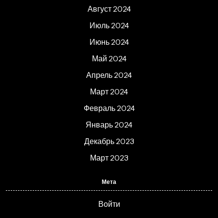
Август 2024
Июль 2024
Июнь 2024
Май 2024
Апрель 2024
Март 2024
Февраль 2024
Январь 2024
Декабрь 2023
Март 2023
Мета
Войти