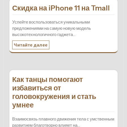
Скидка на iPhone 11 на Tmall
Успейте воспользоваться уникальными
предложениями на самую новую модель
высокотехнологичного гаджета…
Читайте далее
Как танцы помогают
избавиться от
головокружения и стать
умнее
Взаимосвязь плавного движения тела с умственным
развитием благотворно влияет на…