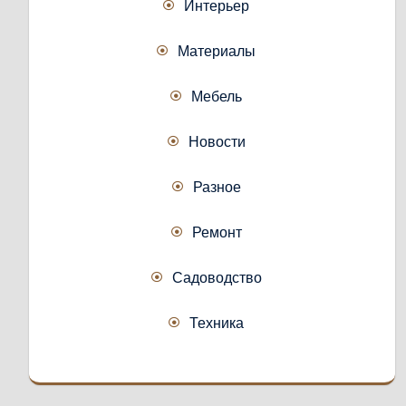
Интерьер
Материалы
Мебель
Новости
Разное
Ремонт
Садоводство
Техника