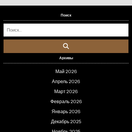
Поиск
Архивы
Май 2026
Апрель 2026
Март 2026
Февраль 2026
Январь 2026
Декабрь 2025
Ноябрь 2025