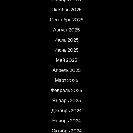
Октябрь 2025
Сентябрь 2025
Август 2025
Июль 2025
Июнь 2025
Май 2025
Апрель 2025
Март 2025
Февраль 2025
Январь 2025
Декабрь 2024
Ноябрь 2024
Октябрь 2024