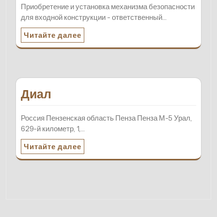
Приобретение и установка механизма безопасности
для входной конструкции - ответственный…
Читайте далее
Диал
Россия Пензенская область Пенза Пенза М-5 Урал,
629-й километр, 1,…
Читайте далее