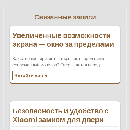
Связанные записи
Увеличенные возможности
экрана — окно за пределами
Какие новые горизонты открывает перед нами
современный монитор? Открывается перед…
Читайте далее
Безопасность и удобство с
Xiaomi замком для двери