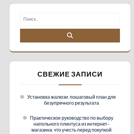
СВЕЖИЕ ЗАПИСИ
Установка жалюзи: пошаговый план для
безупречного результата
Практическое руководство по выбору
напольного плинтуса из интернет-
магазина: что учесть перед покупкой