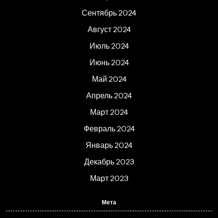
Сентябрь 2024
Август 2024
Июль 2024
Июнь 2024
Май 2024
Апрель 2024
Март 2024
Февраль 2024
Январь 2024
Декабрь 2023
Март 2023
Мета