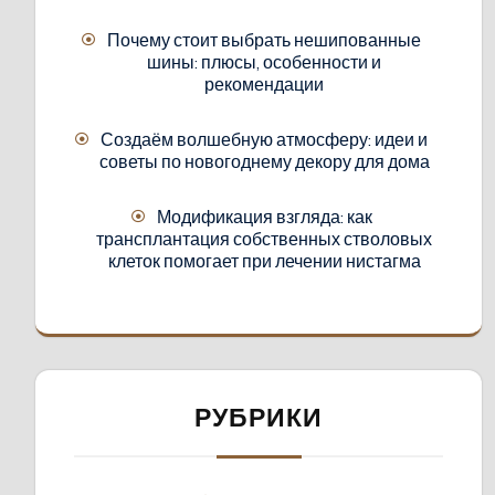
Почему стоит выбрать нешипованные
шины: плюсы, особенности и
рекомендации
Создаём волшебную атмосферу: идеи и
советы по новогоднему декору для дома
Модификация взгляда: как
трансплантация собственных стволовых
клеток помогает при лечении нистагма
РУБРИКИ