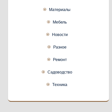
Материалы
Мебель
Новости
Разное
Ремонт
Садоводство
Техника