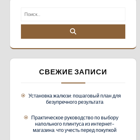
СВЕЖИЕ ЗАПИСИ
Установка жалюзи: пошаговый план для
безупречного результата
Практическое руководство по выбору
напольного плинтуса из интернет-
магазина: что учесть перед покупкой