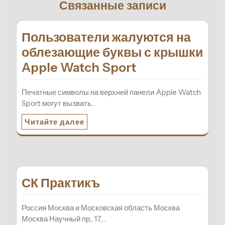
Связанные записи
Пользователи жалуются на
облезающие буквы с крышки
Apple Watch Sport
Печатные символы на верхней панели Apple Watch
Sport могут вызвать…
Читайте далее
СК Практикъ
Россия Москва и Московская область Москва
Москва Научный пр., 17,…