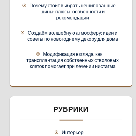
Почему стоит выбрать нешипованные
шины: плюсы, особенности и
рекомендации
Создаём волшебную атмосферу: идеи и
советы по новогоднему декору для дома
Модификация взгляда: как
трансплантация собственных стволовых
клеток помогает при лечении нистагма
РУБРИКИ
Интерьер