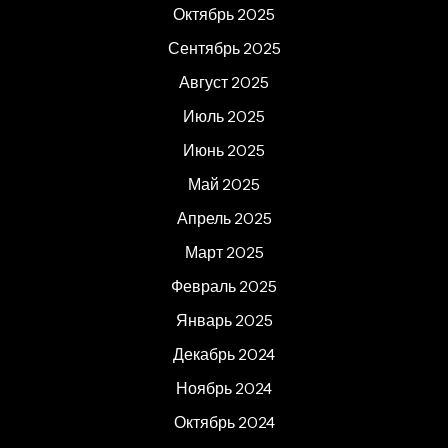
Октябрь 2025
Сентябрь 2025
Август 2025
Июль 2025
Июнь 2025
Май 2025
Апрель 2025
Март 2025
Февраль 2025
Январь 2025
Декабрь 2024
Ноябрь 2024
Октябрь 2024