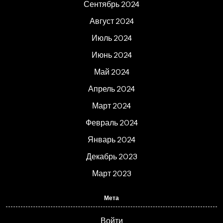
Сентябрь 2024
Август 2024
Июль 2024
Июнь 2024
Май 2024
Апрель 2024
Март 2024
Февраль 2024
Январь 2024
Декабрь 2023
Март 2023
Мета
Войти