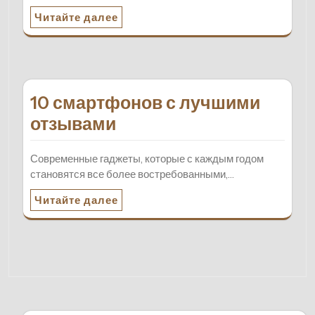
Читайте далее
10 смартфонов с лучшими
отзывами
Современные гаджеты, которые с каждым годом
становятся все более востребованными,…
Читайте далее