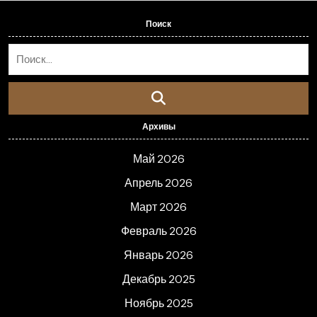
Поиск
Архивы
Май 2026
Апрель 2026
Март 2026
Февраль 2026
Январь 2026
Декабрь 2025
Ноябрь 2025