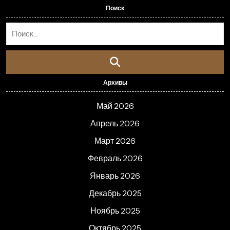
Поиск
Архивы
Май 2026
Апрель 2026
Март 2026
Февраль 2026
Январь 2026
Декабрь 2025
Ноябрь 2025
Октябрь 2025