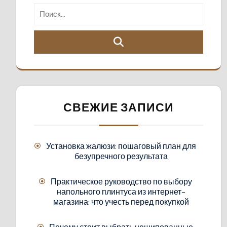
СВЕЖИЕ ЗАПИСИ
Установка жалюзи: пошаговый план для
безупречного результата
Практическое руководство по выбору
напольного плинтуса из интернет-
магазина: что учесть перед покупкой
Почему стоит выбрать нешипованные