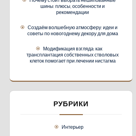
шины: плюсы, особенности и
рекомендации
Создаём волшебную атмосферу: идеи и
советы по новогоднему декору для дома
Модификация взгляда: как
трансплантация собственных стволовых
клеток помогает при лечении нистагма
РУБРИКИ
Интерьер