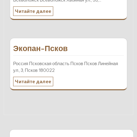
Читайте далее
Экопан-Псков
Россия Псковская область Псков Псков Линейная
ул., 3, Псков 180022
Читайте далее