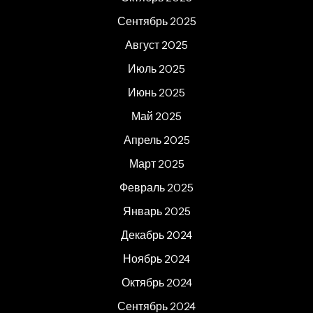
Сентябрь 2025
Август 2025
Июль 2025
Июнь 2025
Май 2025
Апрель 2025
Март 2025
Февраль 2025
Январь 2025
Декабрь 2024
Ноябрь 2024
Октябрь 2024
Сентябрь 2024