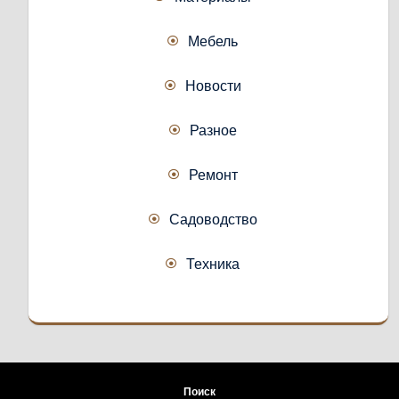
Мебель
Новости
Разное
Ремонт
Садоводство
Техника
Поиск