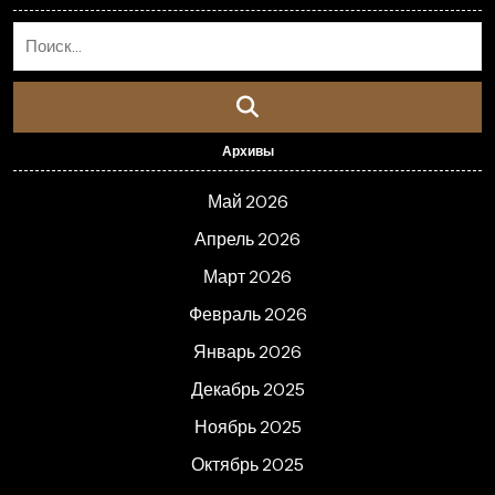
Архивы
Май 2026
Апрель 2026
Март 2026
Февраль 2026
Январь 2026
Декабрь 2025
Ноябрь 2025
Октябрь 2025