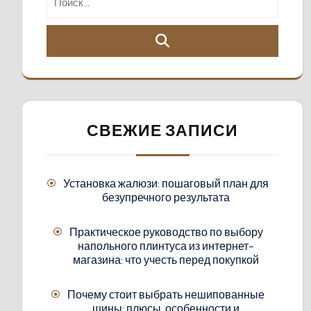
СВЕЖИЕ ЗАПИСИ
Установка жалюзи: пошаговый план для
безупречного результата
Практическое руководство по выбору
напольного плинтуса из интернет-
магазина: что учесть перед покупкой
Почему стоит выбрать нешипованные
шины: плюсы, особенности и