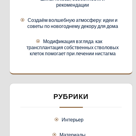
рекомендации
Создаём волшебную атмосферу: идеи и
советы по новогоднему декору для дома
Модификация взгляда: как
трансплантация собственных стволовых
клеток помогает при лечении нистагма
РУБРИКИ
Интерьер
Материалы