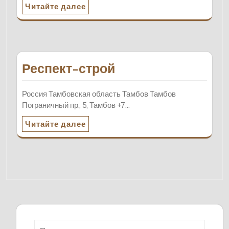
Читайте далее
Респект-строй
Россия Тамбовская область Тамбов Тамбов
Пограничный пр., 5, Тамбов +7…
Читайте далее