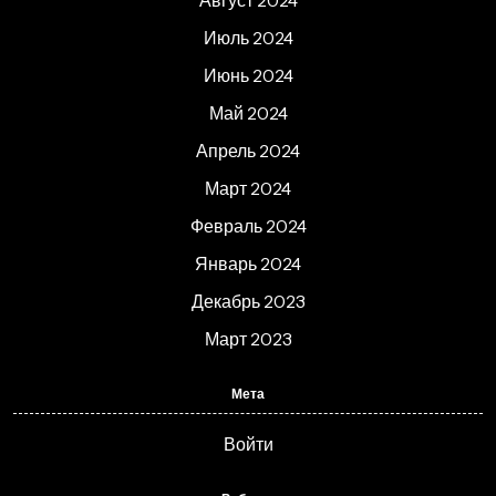
Август 2024
Июль 2024
Июнь 2024
Май 2024
Апрель 2024
Март 2024
Февраль 2024
Январь 2024
Декабрь 2023
Март 2023
Мета
Войти