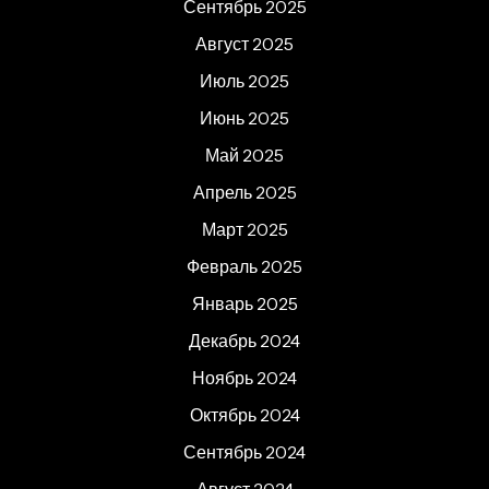
Сентябрь 2025
Август 2025
Июль 2025
Июнь 2025
Май 2025
Апрель 2025
Март 2025
Февраль 2025
Январь 2025
Декабрь 2024
Ноябрь 2024
Октябрь 2024
Сентябрь 2024