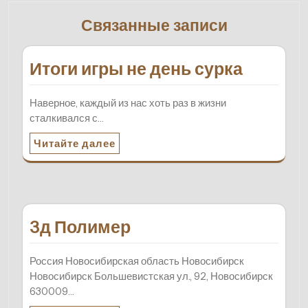
Связанные записи
Итоги игры не день сурка
Наверное, каждый из нас хоть раз в жизни
сталкивался с…
Читайте далее
3д Полимер
Россия Новосибирская область Новосибирск
Новосибирск Большевистская ул., 92, Новосибирск
630009…