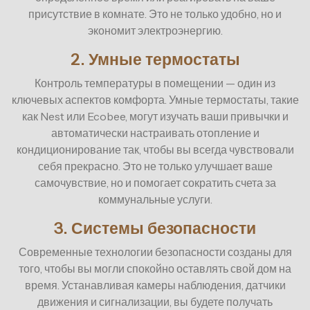
присутствие в комнате. Это не только удобно, но и
экономит электроэнергию.
2. Умные термостаты
Контроль температуры в помещении — один из
ключевых аспектов комфорта. Умные термостаты, такие
как Nest или Ecobee, могут изучать ваши привычки и
автоматически настраивать отопление и
кондиционирование так, чтобы вы всегда чувствовали
себя прекрасно. Это не только улучшает ваше
самочувствие, но и помогает сократить счета за
коммунальные услуги.
3. Системы безопасности
Современные технологии безопасности созданы для
того, чтобы вы могли спокойно оставлять свой дом на
время. Устанавливая камеры наблюдения, датчики
движения и сигнализации, вы будете получать