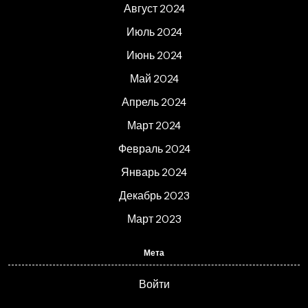
Август 2024
Июль 2024
Июнь 2024
Май 2024
Апрель 2024
Март 2024
Февраль 2024
Январь 2024
Декабрь 2023
Март 2023
Мета
Войти