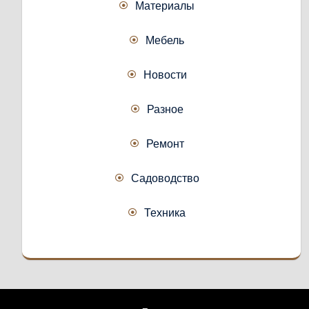
Материалы
Мебель
Новости
Разное
Ремонт
Садоводство
Техника