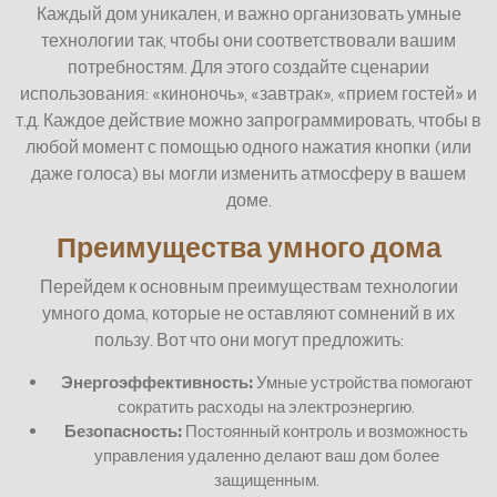
Каждый дом уникален, и важно организовать умные
технологии так, чтобы они соответствовали вашим
потребностям. Для этого создайте сценарии
использования: «киноночь», «завтрак», «прием гостей» и
т.д. Каждое действие можно запрограммировать, чтобы в
любой момент с помощью одного нажатия кнопки (или
даже голоса) вы могли изменить атмосферу в вашем
доме.
Преимущества умного дома
Перейдем к основным преимуществам технологии
умного дома, которые не оставляют сомнений в их
пользу. Вот что они могут предложить:
Энергоэффективность:
Умные устройства помогают
сократить расходы на электроэнергию.
Безопасность:
Постоянный контроль и возможность
управления удаленно делают ваш дом более
защищенным.