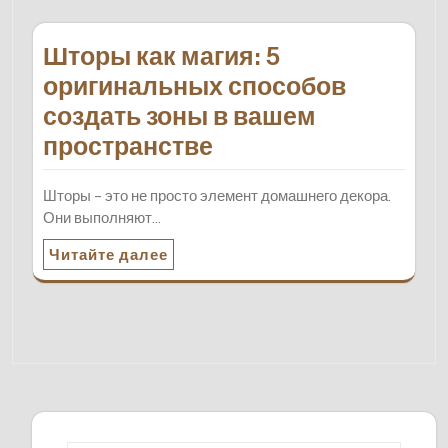
Шторы как магия: 5
оригинальных способов
создать зоны в вашем
пространстве
Шторы – это не просто элемент домашнего декора.
Они выполняют…
Читайте далее