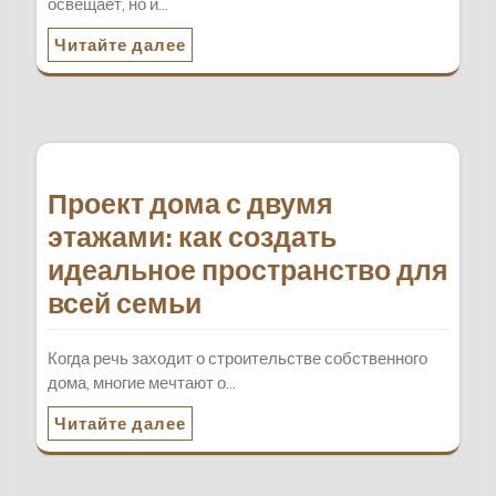
освещает, но и…
Читайте далее
Проект дома с двумя
этажами: как создать
идеальное пространство для
всей семьи
Когда речь заходит о строительстве собственного
дома, многие мечтают о…
Читайте далее