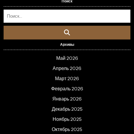
Поиск
Архивы
Май 2026
Апрель 2026
Март 2026
Февраль 2026
Январь 2026
Декабрь 2025
Ноябрь 2025
Октябрь 2025