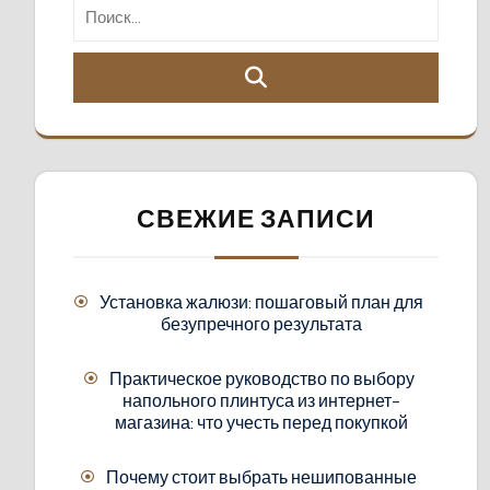
СВЕЖИЕ ЗАПИСИ
Установка жалюзи: пошаговый план для
безупречного результата
Практическое руководство по выбору
напольного плинтуса из интернет-
магазина: что учесть перед покупкой
Почему стоит выбрать нешипованные