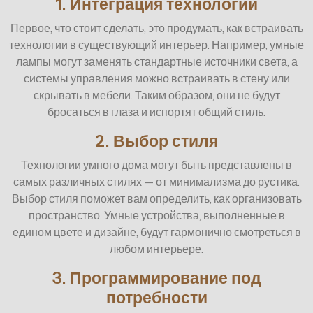
1. Интеграция технологий
Первое, что стоит сделать, это продумать, как встраивать
технологии в существующий интерьер. Например, умные
лампы могут заменять стандартные источники света, а
системы управления можно встраивать в стену или
скрывать в мебели. Таким образом, они не будут
бросаться в глаза и испортят общий стиль.
2. Выбор стиля
Технологии умного дома могут быть представлены в
самых различных стилях — от минимализма до рустика.
Выбор стиля поможет вам определить, как организовать
пространство. Умные устройства, выполненные в
едином цвете и дизайне, будут гармонично смотреться в
любом интерьере.
3. Программирование под
потребности