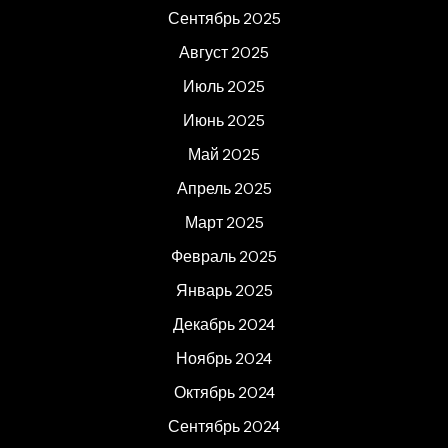
Сентябрь 2025
Август 2025
Июль 2025
Июнь 2025
Май 2025
Апрель 2025
Март 2025
Февраль 2025
Январь 2025
Декабрь 2024
Ноябрь 2024
Октябрь 2024
Сентябрь 2024