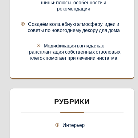
шины: плюсы, особенности и
рекомендации
Создаём волшебную атмосферу: идеи и
советы по новогоднему декору для дома
Модификация взгляда: как
трансплантация собственных стволовых
клеток помогает при лечении нистагма
РУБРИКИ
Интерьер