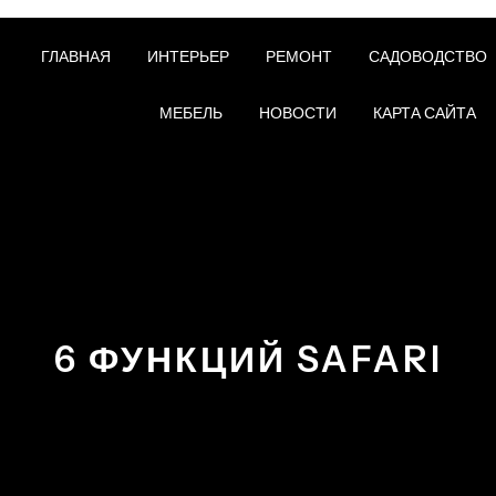
ГЛАВНАЯ
ИНТЕРЬЕР
РЕМОНТ
САДОВОДСТВО
МЕБЕЛЬ
НОВОСТИ
КАРТА САЙТА
6 ФУНКЦИЙ SAFARI