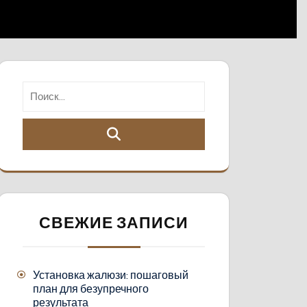
СВЕЖИЕ ЗАПИСИ
Установка жалюзи: пошаговый
план для безупречного
результата