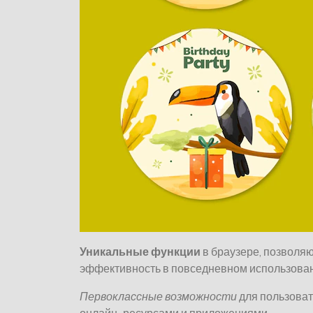
Уникальные функции
в браузере, позволя
эффективность в повседневном использован
Первоклассные возможности
для пользоват