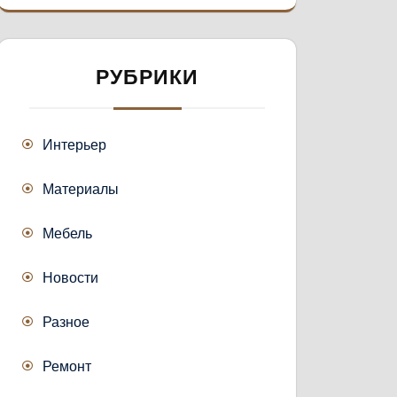
РУБРИКИ
Интерьер
Материалы
Мебель
Новости
Разное
Ремонт