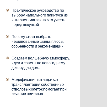
Практическое руководство по
выбору напольного плинтуса из
интернет-магазина: что учесть
перед покупкой
Почему стоит выбрать
нешипованные шины: плюсы,
особенности и рекомендации
Создаём волшебную атмосферу:
идеи и советы по новогоднему
декору для дома
Модификация взгляда: как
трансплантация собственных
стволовых клеток помогает при
лечении нистагма