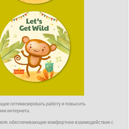
ющие оптимизировать работу и повысить
ии интернета.
еля, обеспечивающие комфортное взаимодействие с