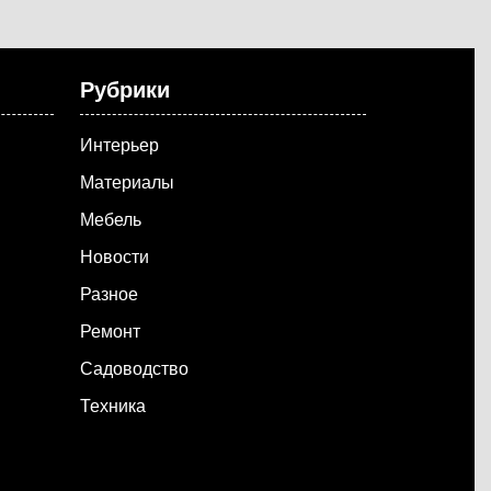
Рубрики
Интерьер
Материалы
Мебель
Новости
Разное
Ремонт
Садоводство
Техника