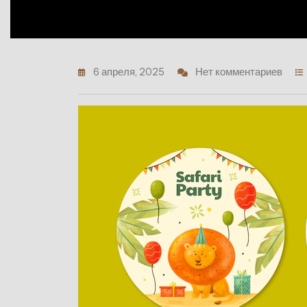
6 апреля, 2025
Нет комментариев