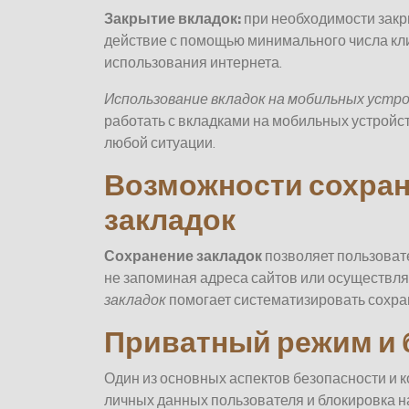
Закрытие вкладок:
при необходимости закр
действие с помощью минимального числа кли
использования интернета.
Использование вкладок на мобильных устр
работать с вкладками на мобильных устройс
любой ситуации.
Возможности сохран
закладок
Сохранение закладок
позволяет пользоват
не запоминая адреса сайтов или осуществля
закладок
помогает систематизировать сохра
Приватный режим и 
Один из основных аспектов безопасности и 
личных данных пользователя и блокировка н