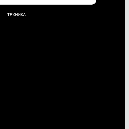
ТЕХНИКА