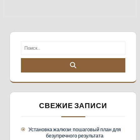
СВЕЖИЕ ЗАПИСИ
Установка жалюзи: пошаговый план для
безупречного результата