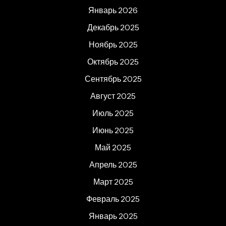
Январь 2026
Декабрь 2025
Ноябрь 2025
Октябрь 2025
Сентябрь 2025
Август 2025
Июль 2025
Июнь 2025
Май 2025
Апрель 2025
Март 2025
Февраль 2025
Январь 2025