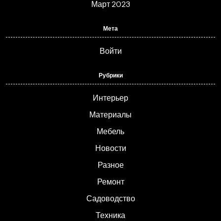
Март 2023
Мета
Войти
Рубрики
Интерьер
Материалы
Мебель
Новости
Разное
Ремонт
Садоводство
Техника