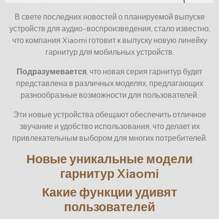
В свете последних новостей о планируемой выпуске
устройств для аудио-воспроизведения, стало известно,
что компания Xiaomi готовит к выпуску новую линейку
гарнитур для мобильных устройств.
Подразумевается
, что новая серия гарнитур будет
представлена в различных моделях, предлагающих
разнообразные возможности для пользователей.
Эти новые устройства обещают обеспечить отличное
звучание и удобство использования, что делает их
привлекательным выбором для многих потребителей.
Новые уникальные модели
гарнитур Xiaomi
Какие функции удивят
пользователей