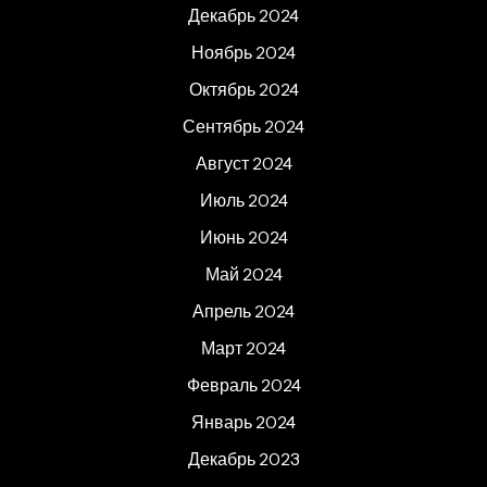
Декабрь 2024
Ноябрь 2024
Октябрь 2024
Сентябрь 2024
Август 2024
Июль 2024
Июнь 2024
Май 2024
Апрель 2024
Март 2024
Февраль 2024
Январь 2024
Декабрь 2023