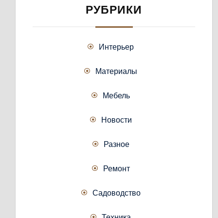
РУБРИКИ
Интерьер
Материалы
Мебель
Новости
Разное
Ремонт
Садоводство
Техника