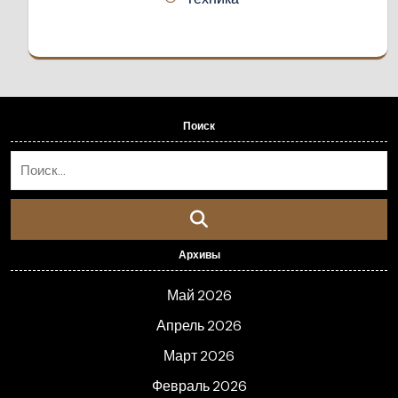
Поиск
Архивы
Май 2026
Апрель 2026
Март 2026
Февраль 2026