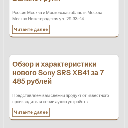
Россия Москва и Московская область Москва
Москва Нижегородская ул., 29-33с14,…
Читайте далее
Обзор и характеристики
нового Sony SRS XB41 за 7
485 рублей
Представляем вам свежий продукт от известного
производителя серии аудио устройств,…
Читайте далее