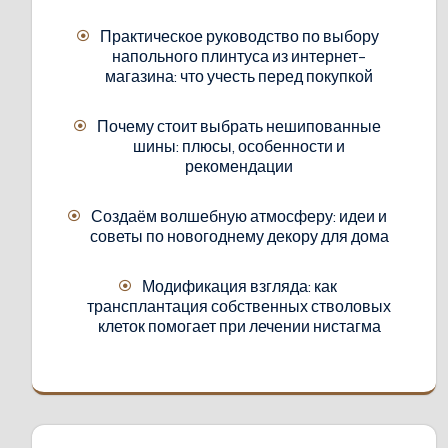
Практическое руководство по выбору
напольного плинтуса из интернет-
магазина: что учесть перед покупкой
Почему стоит выбрать нешипованные
шины: плюсы, особенности и
рекомендации
Создаём волшебную атмосферу: идеи и
советы по новогоднему декору для дома
Модификация взгляда: как
трансплантация собственных стволовых
клеток помогает при лечении нистагма