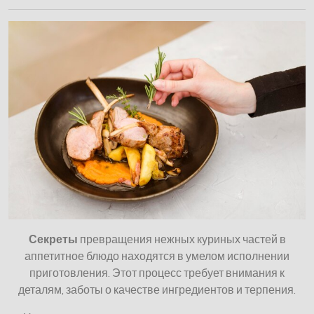
Секреты
превращения нежных куриных частей в
аппетитное блюдо находятся в умелом исполнении
приготовления. Этот процесс требует внимания к
деталям, заботы о качестве ингредиентов и терпения.