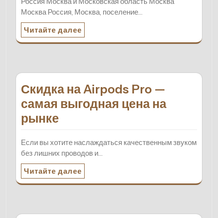
Россия Москва и Московская область Москва
Москва Россия, Москва, поселение…
Читайте далее
Скидка на Airpods Pro —
самая выгодная цена на
рынке
Если вы хотите наслаждаться качественным звуком
без лишних проводов и…
Читайте далее