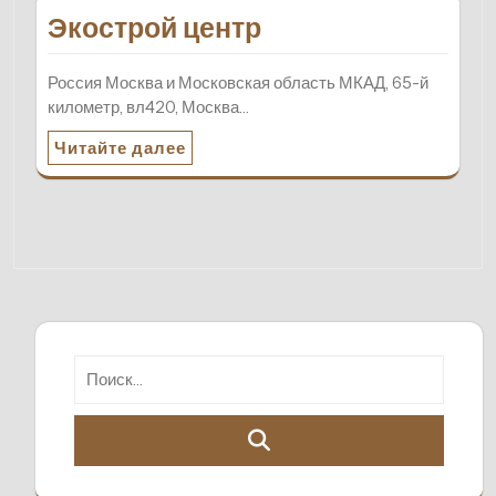
Экострой центр
Россия Москва и Московская область МКАД, 65-й
километр, вл420, Москва…
Читайте далее