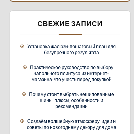
СВЕЖИЕ ЗАПИСИ
Установка жалюзи: пошаговый план для
безупречного результата
Практическое руководство по выбору
напольного плинтуса из интернет-
магазина: что учесть перед покупкой
Почему стоит выбрать нешипованные
шины: плюсы, особенности и
рекомендации
Создаём волшебную атмосферу: идеи и
советы по новогоднему декору для дома