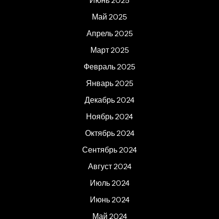
Май 2025
Апрель 2025
Март 2025
Февраль 2025
Январь 2025
Декабрь 2024
Ноябрь 2024
Октябрь 2024
Сентябрь 2024
Август 2024
Июль 2024
Июнь 2024
Май 2024