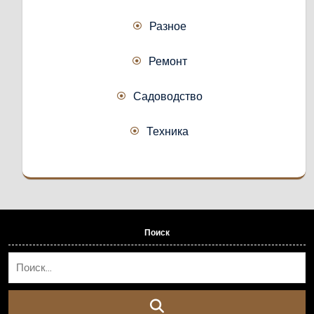
Разное
Ремонт
Садоводство
Техника
Поиск