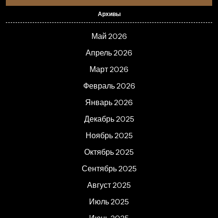
Архивы
Май 2026
Апрель 2026
Март 2026
Февраль 2026
Январь 2026
Декабрь 2025
Ноябрь 2025
Октябрь 2025
Сентябрь 2025
Август 2025
Июль 2025
Июнь 2025