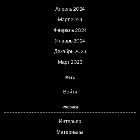
Апрель 2024
Март 2024
Февраль 2024
Январь 2024
Декабрь 2023
Март 2023
Мета
Войти
Рубрики
Интерьер
Материалы