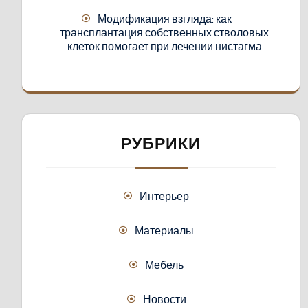
Модификация взгляда: как
трансплантация собственных стволовых
клеток помогает при лечении нистагма
РУБРИКИ
Интерьер
Материалы
Мебель
Новости