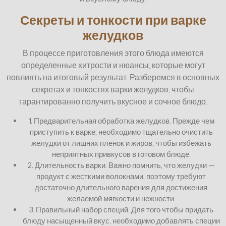
Секреты и тонкости при варке
желудков
В процессе приготовления этого блюда имеются
определенные хитрости и нюансы, которые могут
повлиять на итоговый результат. Разберемся в основных
секретах и тонкостях варки желудков, чтобы
гарантированно получить вкусное и сочное блюдо.
1. Предварительная обработка желудков. Прежде чем
приступить к варке, необходимо тщательно очистить
желудки от лишних пленок и жиров, чтобы избежать
неприятных привкусов в готовом блюде.
2. Длительность варки. Важно помнить, что желудки —
продукт с жесткими волокнами, поэтому требуют
достаточно длительного варения для достижения
желаемой мягкости и нежности.
3. Правильный набор специй. Для того чтобы придать
блюду насыщенный вкус, необходимо добавлять специи