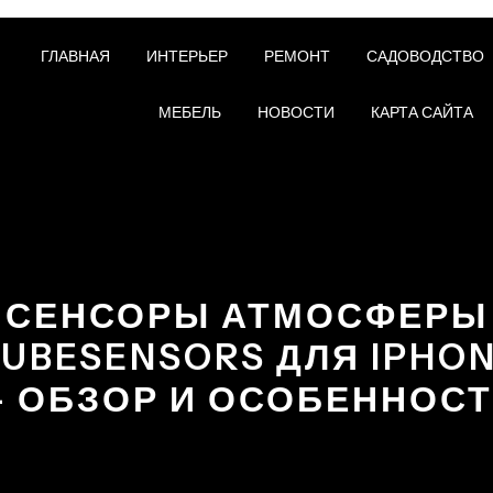
ГЛАВНАЯ
ИНТЕРЬЕР
РЕМОНТ
САДОВОДСТВО
МЕБЕЛЬ
НОВОСТИ
КАРТА САЙТА
СЕНСОРЫ АТМОСФЕРЫ
UBESENSORS ДЛЯ IPHO
 ОБЗОР И ОСОБЕННОС