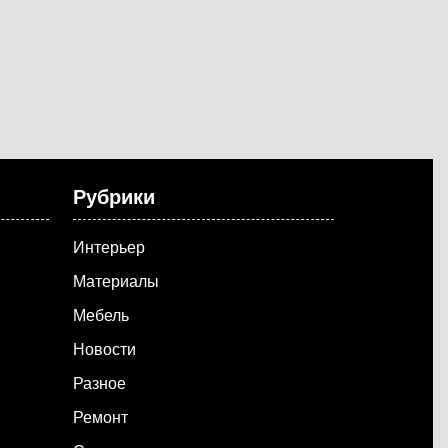
Рубрики
Интерьер
Материалы
Мебель
Новости
Разное
Ремонт