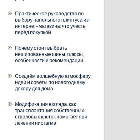
Практическое руководство по
выбору напольного плинтуса из
интернет-магазина: что учесть
перед покупкой
Почему стоит выбрать
нешипованные шины: плюсы,
особенности и рекомендации
Создаём волшебную атмосферу:
идеи и советы по новогоднему
декору для дома
Модификация взгляда: как
трансплантация собственных
стволовых клеток помогает при
лечении нистагма