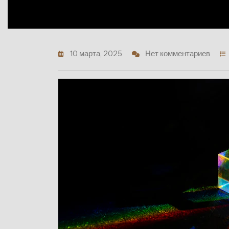
10 марта, 2025
Нет комментариев