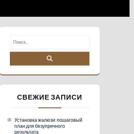
СВЕЖИЕ ЗАПИСИ
Установка жалюзи: пошаговый
план для безупречного
результата