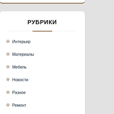
РУБРИКИ
Интерьер
Материалы
Мебель
Новости
Разное
Ремонт