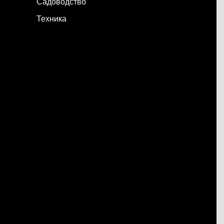
Садоводство
Техника