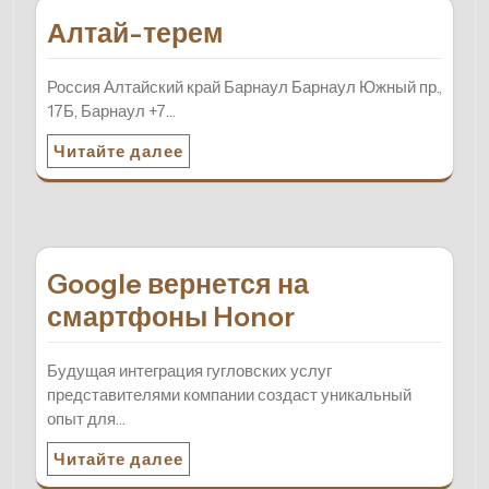
Алтай-терем
Россия Алтайский край Барнаул Барнаул Южный пр.,
17Б, Барнаул +7…
Читайте далее
Google вернется на
смартфоны Honor
Будущая интеграция гугловских услуг
представителями компании создаст уникальный
опыт для…
Читайте далее