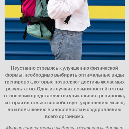
Неустанно стремясь к улучшению физической
формы, необходимо выбирать оптимальные виды
тренировок, которые позволяют достичь желаемых
результатов. Одна из лучших возможностей в этом
отношении представляется уникальная тренировка,
которая не только способствует укреплению мышц,
но и повышению выносливости и оздоровлению
всего организма.
Многие спортсмены и любители фитнеса выбирают