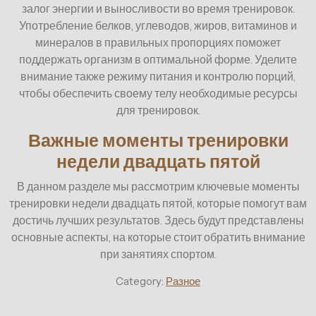
залог энергии и выносливости во время тренировок.
Употребление белков, углеводов, жиров, витаминов и
минералов в правильных пропорциях поможет
поддержать организм в оптимальной форме. Уделите
внимание также режиму питания и контролю порций,
чтобы обеспечить своему телу необходимые ресурсы
для тренировок.
Важные моменты тренировки
недели двадцать пятой
В данном разделе мы рассмотрим ключевые моменты
тренировки недели двадцать пятой, которые помогут вам
достичь лучших результатов. Здесь будут представлены
основные аспекты, на которые стоит обратить внимание
при занятиях спортом.
Category:
Разное