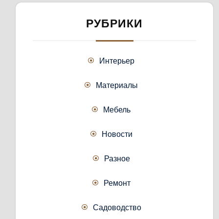
РУБРИКИ
Интерьер
Материалы
Мебель
Новости
Разное
Ремонт
Садоводство