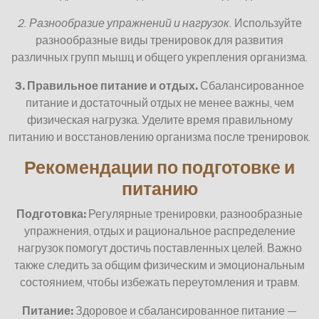
2. Разнообразие упражнений и нагрузок.
Используйте
разнообразные виды тренировок для развития
различных групп мышц и общего укрепления организма.
3. Правильное питание и отдых.
Сбалансированное
питание и достаточный отдых не менее важны, чем
физическая нагрузка. Уделите время правильному
питанию и восстановлению организма после тренировок.
Рекомендации по подготовке и
питанию
Подготовка:
Регулярные тренировки, разнообразные
упражнения, отдых и рациональное распределение
нагрузок помогут достичь поставленных целей. Важно
также следить за общим физическим и эмоциональным
состоянием, чтобы избежать переутомления и травм.
Питание:
Здоровое и сбалансированное питание —