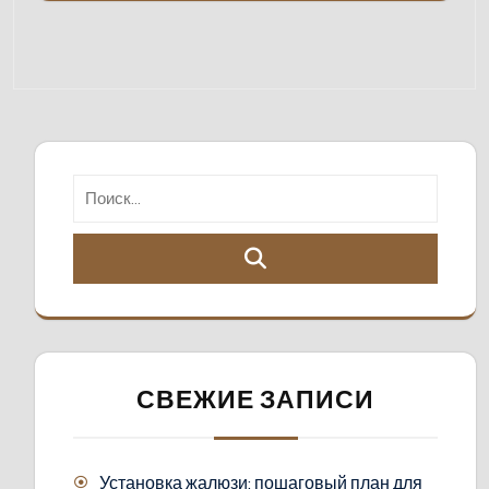
СВЕЖИЕ ЗАПИСИ
Установка жалюзи: пошаговый план для