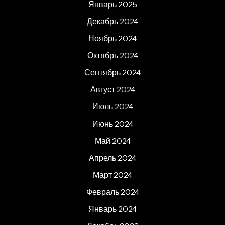
Январь 2025
Декабрь 2024
Ноябрь 2024
Октябрь 2024
Сентябрь 2024
Август 2024
Июль 2024
Июнь 2024
Май 2024
Апрель 2024
Март 2024
Февраль 2024
Январь 2024