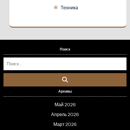
Техника
Поиск
Архивы
Май 2026
Апрель 2026
Март 2026