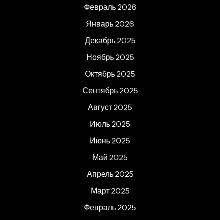
Февраль 2026
Январь 2026
Декабрь 2025
Ноябрь 2025
Октябрь 2025
Сентябрь 2025
Август 2025
Июль 2025
Июнь 2025
Май 2025
Апрель 2025
Март 2025
Февраль 2025