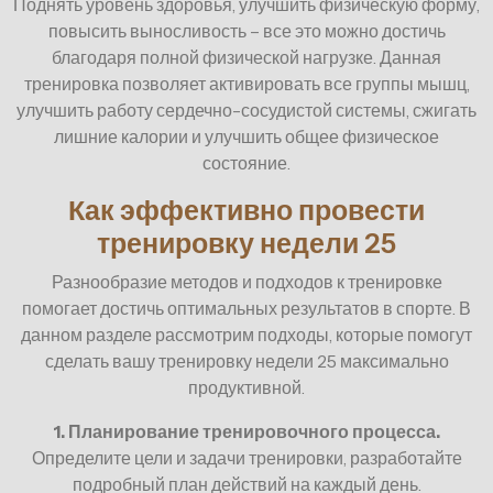
Поднять уровень здоровья, улучшить физическую форму,
повысить выносливость – все это можно достичь
благодаря полной физической нагрузке. Данная
тренировка позволяет активировать все группы мышц,
улучшить работу сердечно-сосудистой системы, сжигать
лишние калории и улучшить общее физическое
состояние.
Как эффективно провести
тренировку недели 25
Разнообразие методов и подходов к тренировке
помогает достичь оптимальных результатов в спорте. В
данном разделе рассмотрим подходы, которые помогут
сделать вашу тренировку недели 25 максимально
продуктивной.
1. Планирование тренировочного процесса.
Определите цели и задачи тренировки, разработайте
подробный план действий на каждый день.