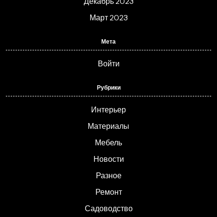
Декабрь 2023
Март 2023
Мета
Войти
Рубрики
Интерьер
Материалы
Мебель
Новости
Разное
Ремонт
Садоводство