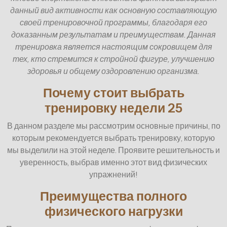
данный вид активности как основную составляющую
своей тренировочной программы, благодаря его
доказанным результатам и преимуществам. Данная
тренировка является настоящим сокровищем для
тех, кто стремится к стройной фигуре, улучшению
здоровья и общему оздоровлению организма.
Почему стоит выбрать
тренировку недели 25
В данном разделе мы рассмотрим основные причины, по
которым рекомендуется выбрать тренировку, которую
мы выделили на этой неделе. Проявите решительность и
уверенность, выбрав именно этот вид физических
упражнений!
Преимущества полного
физического нагрузки