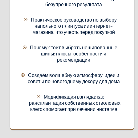
безупречного результата
Практическое руководство по выбору
напольного плинтуса из интернет-
магазина: что учесть перед покупкой
Почему стоит выбрать нешипованные
шины: плюсы, особенности и
рекомендации
Создаём волшебную атмосферу: идеи и
советы по новогоднему декору для дома
Модификация взгляда: как
трансплантация собственных стволовых
клеток помогает при лечении нистагма