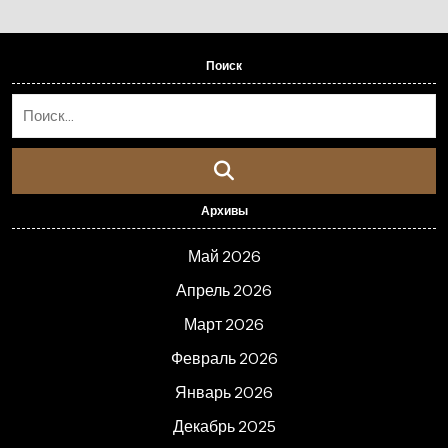
Поиск
Архивы
Май 2026
Апрель 2026
Март 2026
Февраль 2026
Январь 2026
Декабрь 2025