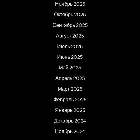
Ноябрь 2025
Октябрь 2025
Сентябрь 2025
Август 2025
Июль 2025
Июнь 2025
Май 2025
Апрель 2025
Март 2025
Февраль 2025
Январь 2025
Декабрь 2024
Ноябрь 2024