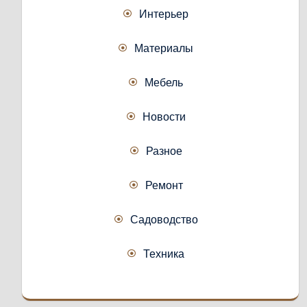
Интерьер
Материалы
Мебель
Новости
Разное
Ремонт
Садоводство
Техника