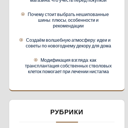
Почему стоит выбрать нешипованные
шины: плюсы, особенности и
рекомендации
Создаём волшебную атмосферу: идеи и
советы по новогоднему декору для дома
Модификация взгляда: как
трансплантация собственных стволовых
клеток помогает при лечении нистагма
РУБРИКИ