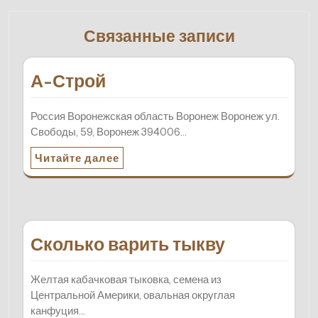
Связанные записи
А-Строй
Россия Воронежская область Воронеж Воронеж ул.
Свободы, 59, Воронеж 394006…
Читайте далее
Сколько варить тыкву
Желтая кабачковая тыковка, семена из
Центральной Америки, овальная округлая
канфуция…