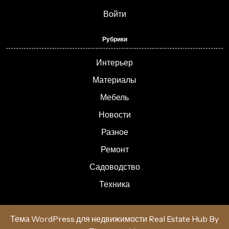
Войти
Рубрики
Интерьер
Материалы
Мебель
Новости
Разное
Ремонт
Садоводство
Техника
Тема WordPress для недвижимости Real Estate Hub
By