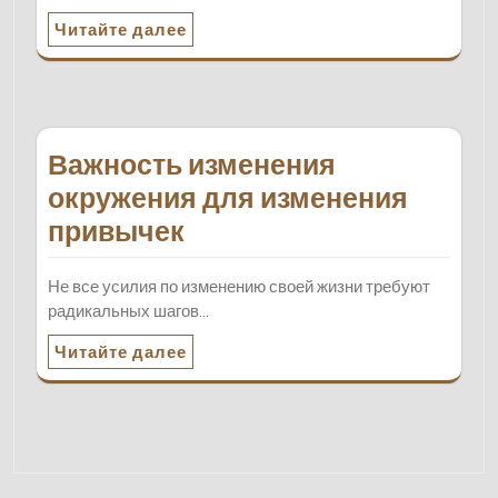
Читайте далее
Важность изменения
окружения для изменения
привычек
Не все усилия по изменению своей жизни требуют
радикальных шагов…
Читайте далее