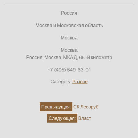
Россия
Москва и Московская область
Москва
Москва
Россия, Москва, МКАД, 65-й километр
+7 (495) 649-63-01
Category:
Разное
Навигация
Предыдущая:
СК Лесоруб
по
Следующая:
Власт
записям