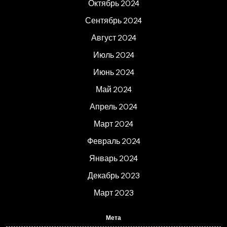
Октябрь 2024
Сентябрь 2024
Август 2024
Июль 2024
Июнь 2024
Май 2024
Апрель 2024
Март 2024
Февраль 2024
Январь 2024
Декабрь 2023
Март 2023
Мета