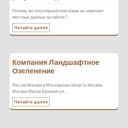
Почему же популярный поисковик не замечает
местные данные на сайтах?…
Читайте далее
Компания Ландшафтное
Озеленение
Россия Москва и Московская область Москва
Москва Малая Бронная ул.,…
Читайте далее