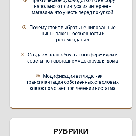
напольного плинтуса из интернет-
магазина: что учесть перед покупкой
Почему стоит выбрать нешипованные
шины: плюсы, особенности и
рекомендации
Создаём волшебную атмосферу: идеи и
советы по новогоднему декору для дома
Модификация взгляда: как
трансплантация собственных стволовых
клеток помогает при лечении нистагма
РУБРИКИ