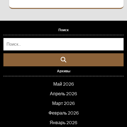
Поиск
Архивы
Май 2026
Апрель 2026
Март 2026
Февраль 2026
Январь 2026