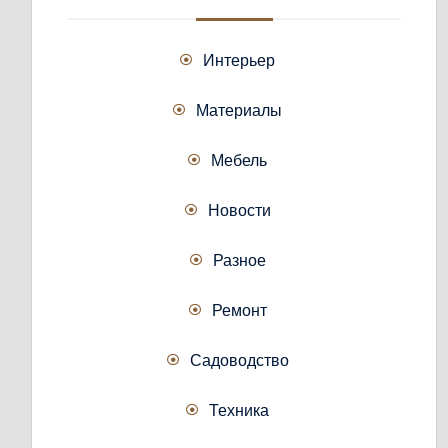
Интерьер
Материалы
Мебель
Новости
Разное
Ремонт
Садоводство
Техника