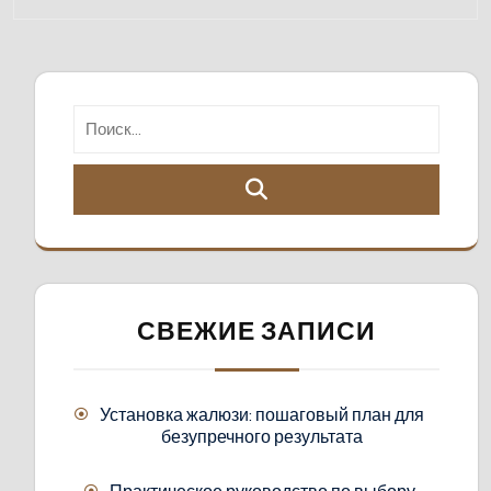
СВЕЖИЕ ЗАПИСИ
Установка жалюзи: пошаговый план для
безупречного результата
Практическое руководство по выбору