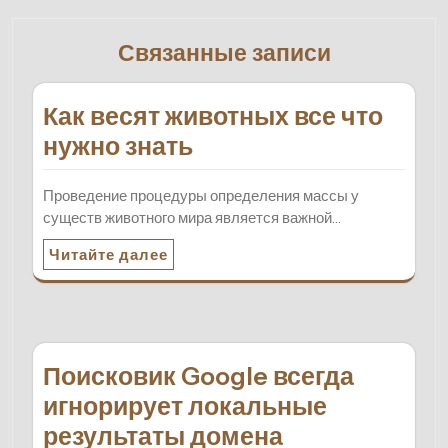
Связанные записи
Как весят животных все что
нужно знать
Проведение процедуры определения массы у
существ животного мира является важной…
Читайте далее
Поисковик Google всегда
игнорирует локальные
результаты домена