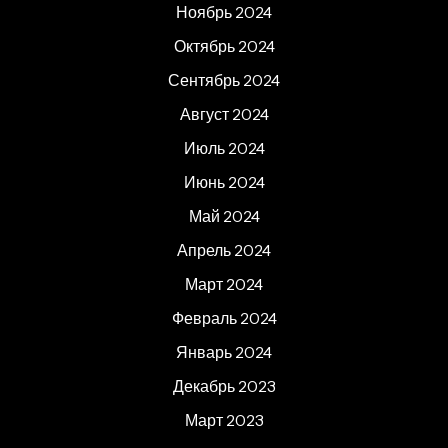
Ноябрь 2024
Октябрь 2024
Сентябрь 2024
Август 2024
Июль 2024
Июнь 2024
Май 2024
Апрель 2024
Март 2024
Февраль 2024
Январь 2024
Декабрь 2023
Март 2023