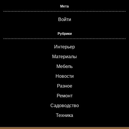
Мета
Войти
Рубрики
Интерьер
Материалы
Мебель
Новости
Разное
Ремонт
Садоводство
Техника