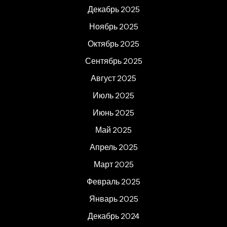
Декабрь 2025
Ноябрь 2025
Октябрь 2025
Сентябрь 2025
Август 2025
Июль 2025
Июнь 2025
Май 2025
Апрель 2025
Март 2025
Февраль 2025
Январь 2025
Декабрь 2024