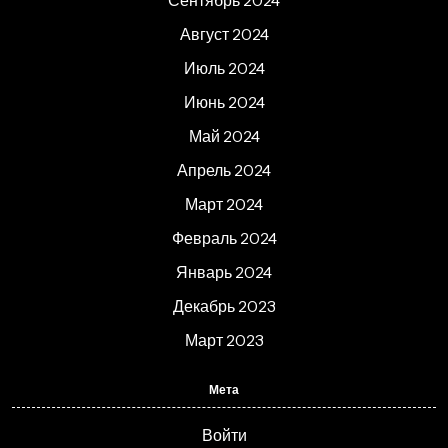
Сентябрь 2024
Август 2024
Июль 2024
Июнь 2024
Май 2024
Апрель 2024
Март 2024
Февраль 2024
Январь 2024
Декабрь 2023
Март 2023
Мета
Войти