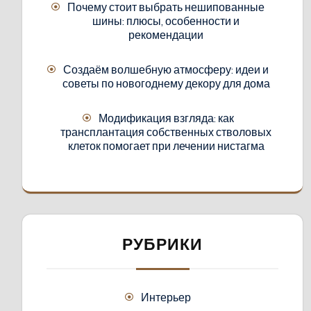
Почему стоит выбрать нешипованные
шины: плюсы, особенности и
рекомендации
Создаём волшебную атмосферу: идеи и
советы по новогоднему декору для дома
Модификация взгляда: как
трансплантация собственных стволовых
клеток помогает при лечении нистагма
РУБРИКИ
Интерьер