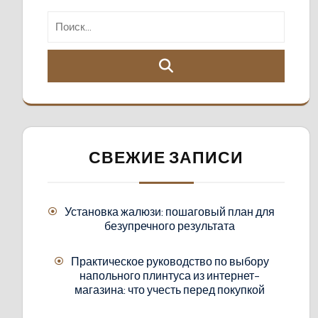
СВЕЖИЕ ЗАПИСИ
Установка жалюзи: пошаговый план для
безупречного результата
Практическое руководство по выбору
напольного плинтуса из интернет-
магазина: что учесть перед покупкой