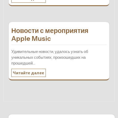
Новости с мероприятия
Apple Music
Удивительные новости, удалось узнать об
уникальных событиях, произошедших на
прошедшей…
Читайте далее