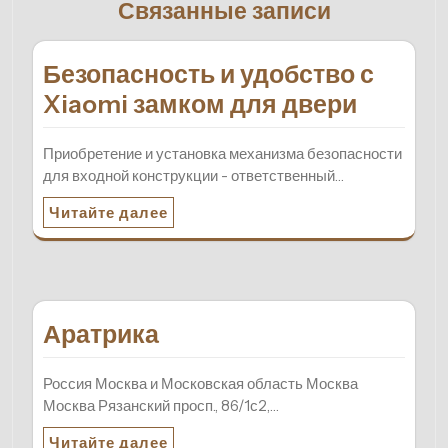
Связанные записи
Безопасность и удобство с
Xiaomi замком для двери
Приобретение и установка механизма безопасности
для входной конструкции - ответственный…
Читайте далее
Аратрика
Россия Москва и Московская область Москва
Москва Рязанский просп., 86/1с2,…
Читайте далее