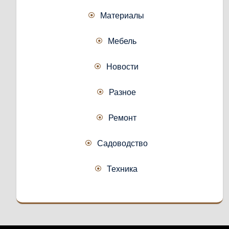
Материалы
Мебель
Новости
Разное
Ремонт
Садоводство
Техника