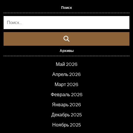
Поиск
Архивы
Май 2026
Апрель 2026
Март 2026
Февраль 2026
Январь 2026
Декабрь 2025
Ноябрь 2025