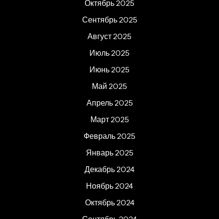
Октябрь 2025
Сентябрь 2025
Август 2025
Июль 2025
Июнь 2025
Май 2025
Апрель 2025
Март 2025
Февраль 2025
Январь 2025
Декабрь 2024
Ноябрь 2024
Октябрь 2024