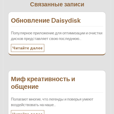
Связанные записи
Обновление Daisydisk
Популярное приложение для оптимизации и очистки
дисков представляет свою последнюю…
Читайте далее
Миф креативность и
общение
Полагают многие, что легенды и поверья умеют
воздействовать на наше…