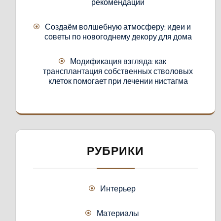
рекомендации
Создаём волшебную атмосферу: идеи и
советы по новогоднему декору для дома
Модификация взгляда: как
трансплантация собственных стволовых
клеток помогает при лечении нистагма
РУБРИКИ
Интерьер
Материалы