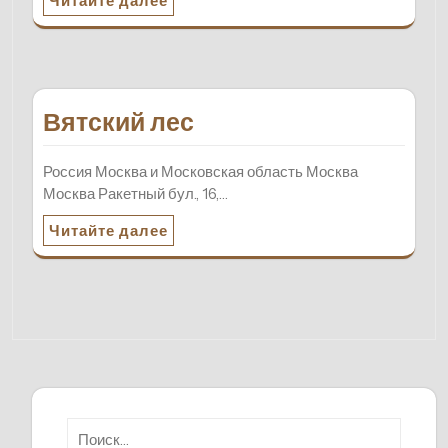
Читайте далее
Вятский лес
Россия Москва и Московская область Москва
Москва Ракетный бул., 16,…
Читайте далее