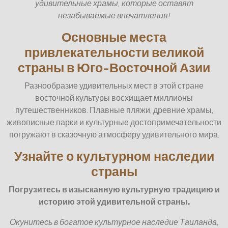
удивительные храмы, которые оставят
незабываемые впечатления!
Основные места
привлекательности великой
страны в Юго-Восточной Азии
Разнообразие удивительных мест в этой стране
восточной культуры восхищает миллионы
путешественников. Плавные пляжи, древние храмы,
живописные парки и культурные достопримечательности
погружают в сказочную атмосферу удивительного мира.
Узнайте о культурном наследии
страны
Погрузитесь в изысканную культурную традицию и
историю этой удивительной страны.
Окунитесь в богатое культурное наследие Таиланда,