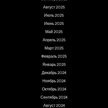
Август 2025
Июль 2025
Июнь 2025
Май 2025
Апрель 2025
Март 2025
Февраль 2025
Январь 2025
Декабрь 2024
Ноябрь 2024
Октябрь 2024
Сентябрь 2024
Август 2024