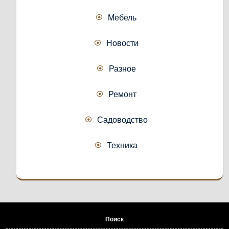
Мебель
Новости
Разное
Ремонт
Садоводство
Техника
Поиск