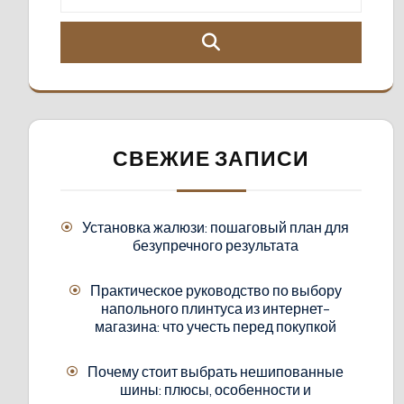
СВЕЖИЕ ЗАПИСИ
Установка жалюзи: пошаговый план для
безупречного результата
Практическое руководство по выбору
напольного плинтуса из интернет-
магазина: что учесть перед покупкой
Почему стоит выбрать нешипованные
шины: плюсы, особенности и