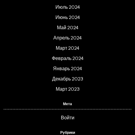
Июль 2024
Июнь 2024
Май 2024
Апрель 2024
Март 2024
Февраль 2024
Январь 2024
Декабрь 2023
Март 2023
Мета
Войти
Рубрики