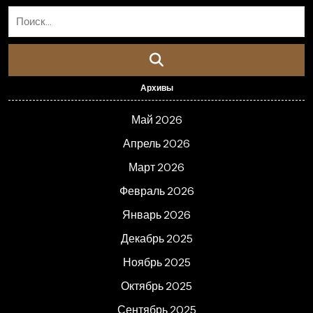
Архивы
Май 2026
Апрель 2026
Март 2026
Февраль 2026
Январь 2026
Декабрь 2025
Ноябрь 2025
Октябрь 2025
Сентябрь 2025