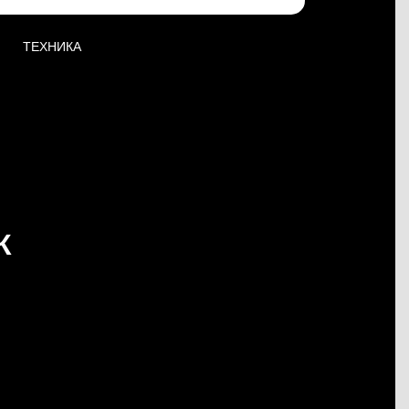
ТЕХНИКА
К