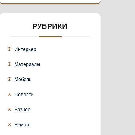
РУБРИКИ
Интерьер
Материалы
Мебель
Новости
Разное
Ремонт