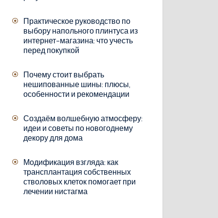
Практическое руководство по
выбору напольного плинтуса из
интернет-магазина: что учесть
перед покупкой
Почему стоит выбрать
нешипованные шины: плюсы,
особенности и рекомендации
Создаём волшебную атмосферу:
идеи и советы по новогоднему
декору для дома
Модификация взгляда: как
трансплантация собственных
стволовых клеток помогает при
лечении нистагма