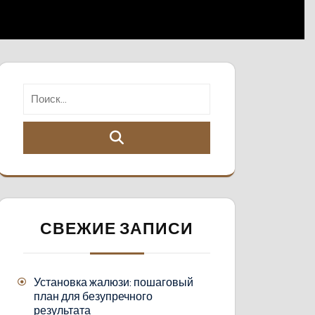
СВЕЖИЕ ЗАПИСИ
Установка жалюзи: пошаговый
план для безупречного
результата