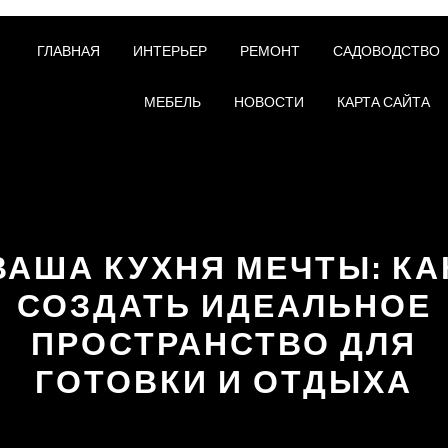
ГЛАВНАЯ
ИНТЕРЬЕР
РЕМОНТ
САДОВОДСТВО
МЕБЕЛЬ
НОВОСТИ
КАРТА САЙТА
ВАША КУХНЯ МЕЧТЫ: КА
СОЗДАТЬ ИДЕАЛЬНОЕ
ПРОСТРАНСТВО ДЛЯ
ГОТОВКИ И ОТДЫХА