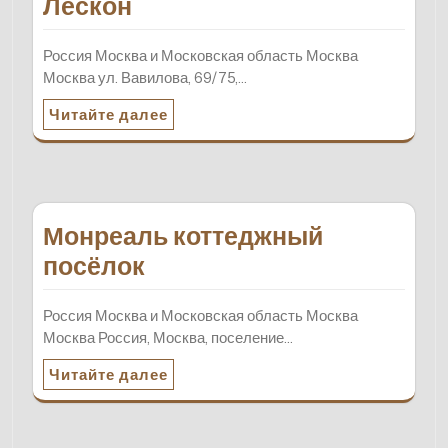
Лескон
Россия Москва и Московская область Москва
Москва ул. Вавилова, 69/75,…
Читайте далее
Монреаль коттеджный
посёлок
Россия Москва и Московская область Москва
Москва Россия, Москва, поселение…
Читайте далее