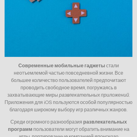
Современные мобильные гаджеты
стали
неотъемлемой частью повседневной жизни. Все
большее количество пользователей предпочитают
проводить свободное время, погружаясь в
захватывающие миры
развлекательных приложений
.
Приложения для iOS пользуются особой популярностью
благодаря широкому выбору игр различных жанров.
Среди огромного разнообразия
развлекательных
программ
пользователи могут обратить внимание на
игры, портированные компанией
японского