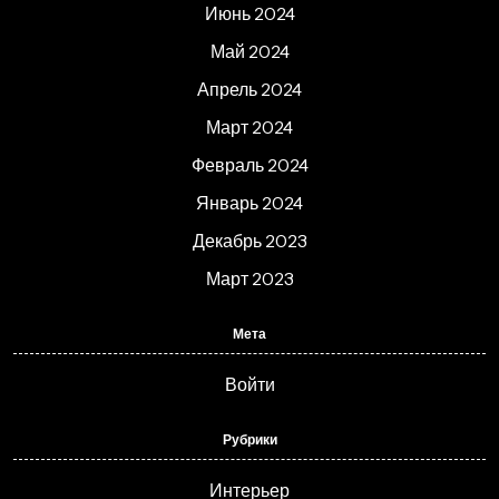
Июнь 2024
Май 2024
Апрель 2024
Март 2024
Февраль 2024
Январь 2024
Декабрь 2023
Март 2023
Мета
Войти
Рубрики
Интерьер