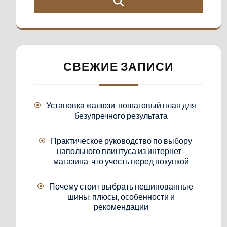
СВЕЖИЕ ЗАПИСИ
Установка жалюзи: пошаговый план для
безупречного результата
Практическое руководство по выбору
напольного плинтуса из интернет-
магазина: что учесть перед покупкой
Почему стоит выбрать нешипованные
шины: плюсы, особенности и
рекомендации