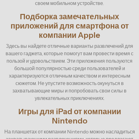
своем мобильном устройстве.
Подборка замечательных
приложений для смартфона от
компании Apple
Здесь вы найдете отличные варианты развлечений для
вашего гаджета, которые помогут вам провести время с
пользой и удовольствием. Эти приложения пользуются
большой популярностью среди пользователей и
характеризуются отличным качеством и интересным
сюжетом. Не упустите возможность окунуться в
захватывающие миры и попробовать свои силы в
увлекательных приключениях.
Игры для iPad от компании
Nintendo
На планшетах от компании Nintendo можно насладиться
захватывающими развлечениями, которые предлагают