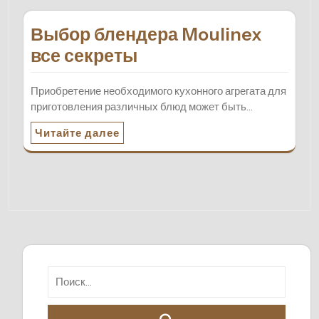
Выбор блендера Moulinex
все секреты
Приобретение необходимого кухонного агрегата для
приготовления различных блюд может быть…
Читайте далее