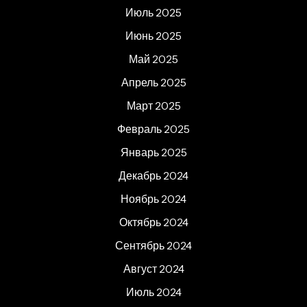
Июль 2025
Июнь 2025
Май 2025
Апрель 2025
Март 2025
Февраль 2025
Январь 2025
Декабрь 2024
Ноябрь 2024
Октябрь 2024
Сентябрь 2024
Август 2024
Июль 2024