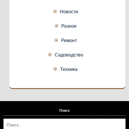
Новости
Разное
Ремонт
Садоводство
Техника
Поиск