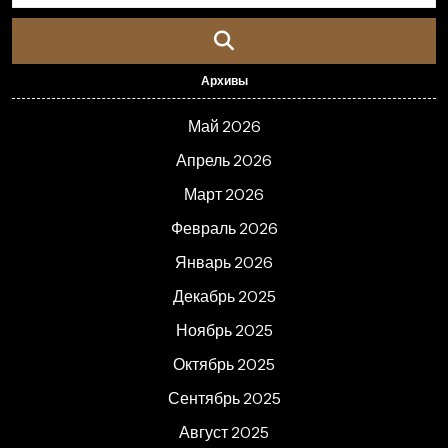
Архивы
Май 2026
Апрель 2026
Март 2026
Февраль 2026
Январь 2026
Декабрь 2025
Ноябрь 2025
Октябрь 2025
Сентябрь 2025
Август 2025