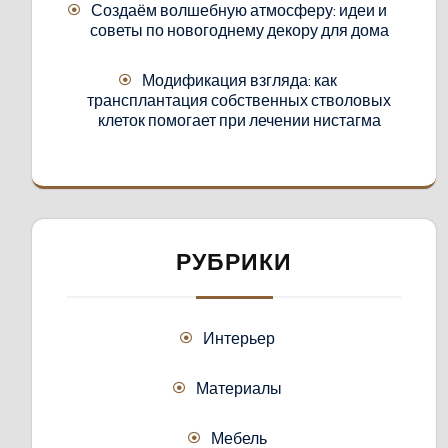
Создаём волшебную атмосферу: идеи и
советы по новогоднему декору для дома
Модификация взгляда: как
трансплантация собственных стволовых
клеток помогает при лечении нистагма
РУБРИКИ
Интерьер
Материалы
Мебель