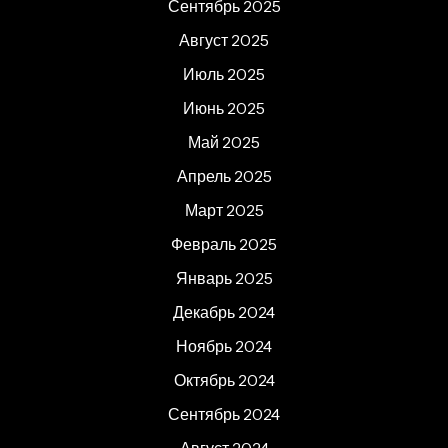
Сентябрь 2025
Август 2025
Июль 2025
Июнь 2025
Май 2025
Апрель 2025
Март 2025
Февраль 2025
Январь 2025
Декабрь 2024
Ноябрь 2024
Октябрь 2024
Сентябрь 2024