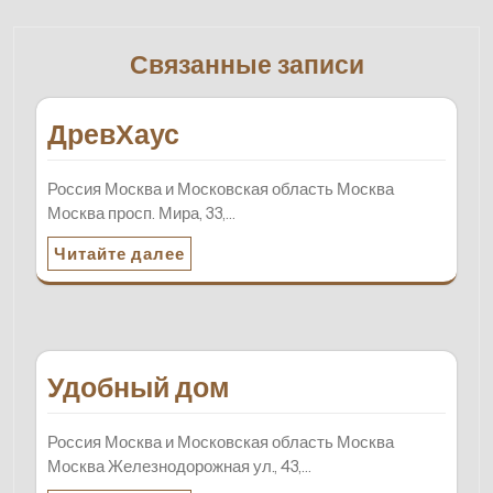
Связанные записи
ДревХаус
Россия Москва и Московская область Москва
Москва просп. Мира, 33,…
Читайте далее
Удобный дом
Россия Москва и Московская область Москва
Москва Железнодорожная ул., 43,…