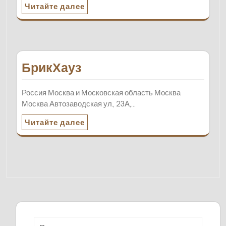
Читайте далее
БрикХауз
Россия Москва и Московская область Москва
Москва Автозаводская ул., 23А,…
Читайте далее