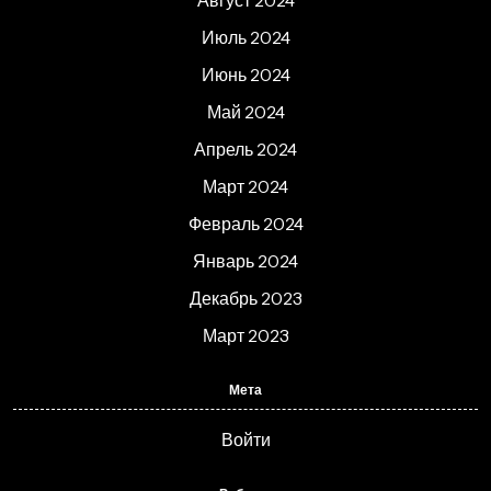
Август 2024
Июль 2024
Июнь 2024
Май 2024
Апрель 2024
Март 2024
Февраль 2024
Январь 2024
Декабрь 2023
Март 2023
Мета
Войти