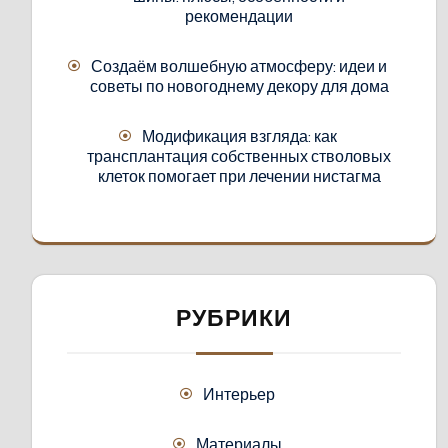
рекомендации
Создаём волшебную атмосферу: идеи и
советы по новогоднему декору для дома
Модификация взгляда: как
трансплантация собственных стволовых
клеток помогает при лечении нистагма
РУБРИКИ
Интерьер
Материалы