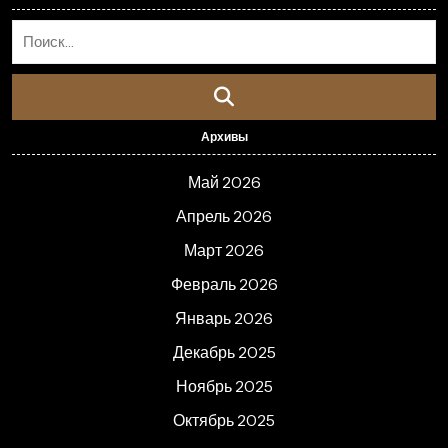
Архивы
Май 2026
Апрель 2026
Март 2026
Февраль 2026
Январь 2026
Декабрь 2025
Ноябрь 2025
Октябрь 2025