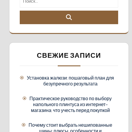
СВЕЖИЕ ЗАПИСИ
Установка жалюзи: пошаговый план для
безупречного результата
Практическое руководство по выбору
напольного плинтуса из интернет-
магазина: что учесть перед покупкой
Почему стоит выбрать нешипованные
шины: плюсы, особенности и