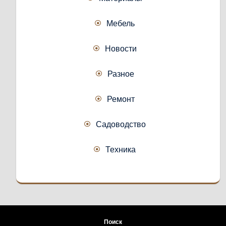
Мебель
Новости
Разное
Ремонт
Садоводство
Техника
Поиск