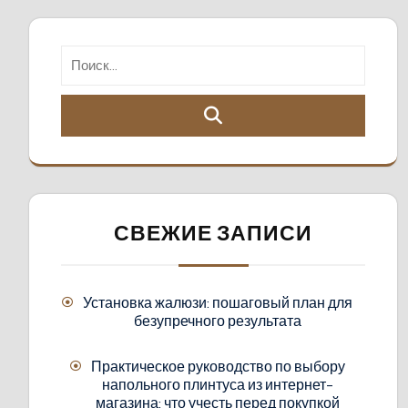
СВЕЖИЕ ЗАПИСИ
Установка жалюзи: пошаговый план для
безупречного результата
Практическое руководство по выбору
напольного плинтуса из интернет-
магазина: что учесть перед покупкой