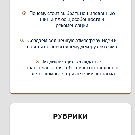
Почему стоит выбрать нешипованные
шины: плюсы, особенности и
рекомендации
Создаём волшебную атмосферу: идеи и
советы по новогоднему декору для дома
Модификация взгляда: как
трансплантация собственных стволовых
клеток помогает при лечении нистагма
РУБРИКИ