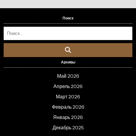
Поиск
Архивы
Май 2026
Апрель 2026
Март 2026
Февраль 2026
Январь 2026
Декабрь 2025