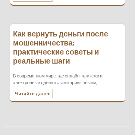
Как вернуть деньги после
мошенничества:
практические советы и
реальные шаги
В современном мире, где онлайн-платежи и
электронные сделки стали привычными,…
Читайте далее