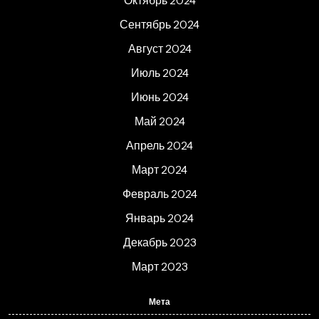
Октябрь 2024
Сентябрь 2024
Август 2024
Июль 2024
Июнь 2024
Май 2024
Апрель 2024
Март 2024
Февраль 2024
Январь 2024
Декабрь 2023
Март 2023
Мета