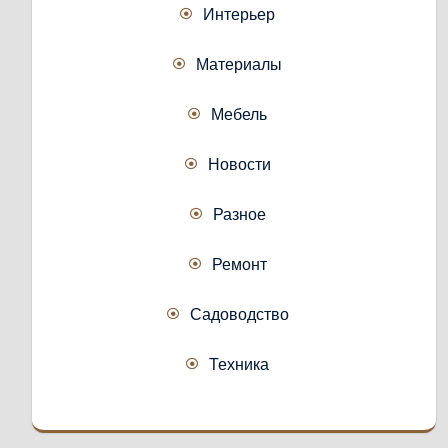
Интерьер
Материалы
Мебель
Новости
Разное
Ремонт
Садоводство
Техника