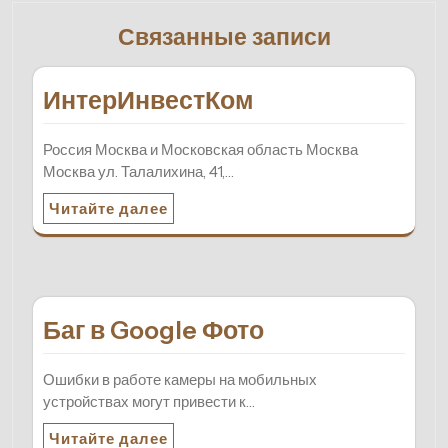
Связанные записи
ИнтерИнвестКом
Россия Москва и Московская область Москва
Москва ул. Талалихина, 41,…
Читайте далее
Баг в Google Фото
Ошибки в работе камеры на мобильных
устройствах могут привести к…
Читайте далее