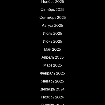
Ноябрь 2025
Октябрь 2025
Сентябрь 2025
Август 2025
Июль 2025
Июнь 2025
Май 2025
Апрель 2025
Март 2025
Февраль 2025
Январь 2025
Декабрь 2024
Ноябрь 2024