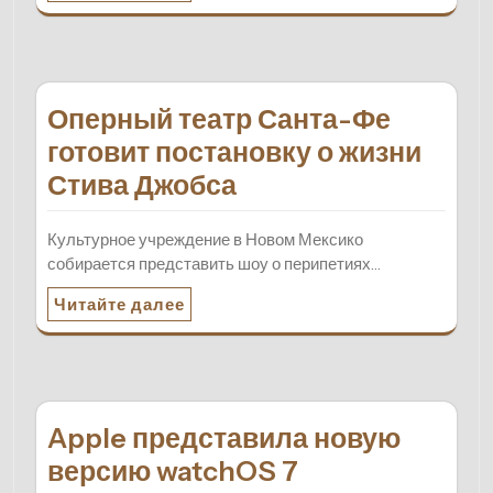
Оперный театр Санта-Фе
готовит постановку о жизни
Стива Джобса
Культурное учреждение в Новом Мексико
собирается представить шоу о перипетиях…
Читайте далее
Apple представила новую
версию watchOS 7