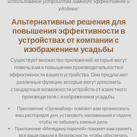
использование устройства намного эффективнее и
удобнее!
Альтернативные решения для
повышения эффективности в
устройствах от компании с
изображением усадьбы
Существует множество приложений, которые могут
помочь вам в повышении производительности и
эффективности вашего устройства. Они предлагают
различные функции, которые могут дополнить
стандартные возможности устройств от известного
производителя с изображением усадьбы.
Приложение «Органайзер» поможет вам организовать
ваш распорядок дня, установить напоминания и задачи,
чтобы не забывать важные дела.
Приложение «Менеджер паролей» поможет вам хранить
все ваши пароли в безопасности, чтобы обеспечить