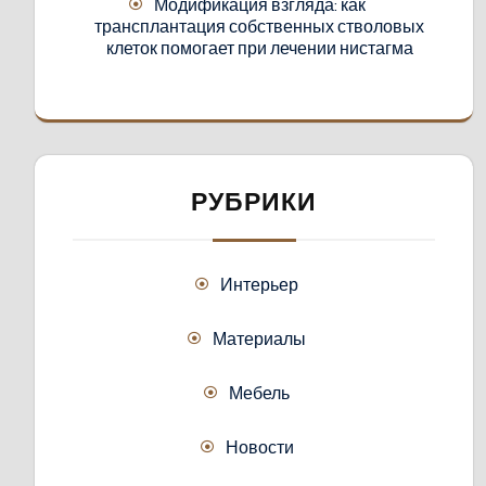
Модификация взгляда: как
трансплантация собственных стволовых
клеток помогает при лечении нистагма
РУБРИКИ
Интерьер
Материалы
Мебель
Новости