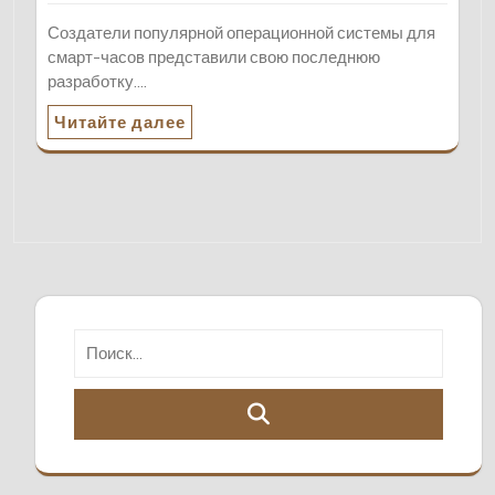
Создатели популярной операционной системы для
смарт-часов представили свою последнюю
разработку.…
Читайте далее