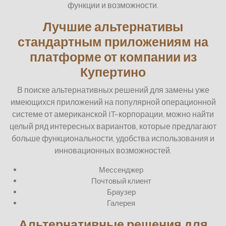
функции и возможности.
Лучшие альтернативы
стандартным приложениям на
платформе от компании из
Купертино
В поиске альтернативных решений для замены уже
имеющихся приложений на популярной операционной
системе от американской IT-корпорации, можно найти
целый ряд интересных вариантов, которые предлагают
больше функциональности, удобства использования и
инновационных возможностей.
Мессенджер
Почтовый клиент
Браузер
Галерея
Альтернативные решения для