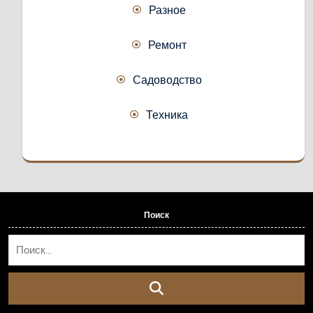
Разное
Ремонт
Садоводство
Техника
Поиск