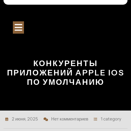
Перейти
к
Строительный Портал
содержимому
Кнопка
Открыть
КОНКУРЕНТЫ
ПРИЛОЖЕНИЙ APPLE IOS
ПО УМОЛЧАНИЮ
2 июня, 2025
Нет комментариев
1 category