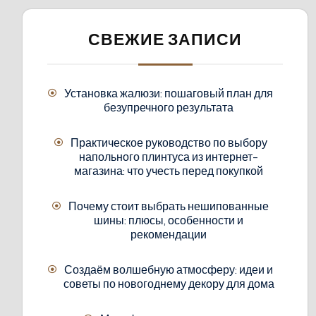
СВЕЖИЕ ЗАПИСИ
Установка жалюзи: пошаговый план для
безупречного результата
Практическое руководство по выбору
напольного плинтуса из интернет-
магазина: что учесть перед покупкой
Почему стоит выбрать нешипованные
шины: плюсы, особенности и
рекомендации
Создаём волшебную атмосферу: идеи и
советы по новогоднему декору для дома