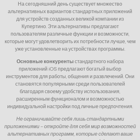
На сегодняшний день существует множество
альтернативных вариантов стандартных приложений
для устройств созданных великой компании из
Купертино. Эти альтернативы предлагают
пользователям различные функции и возможности,
которые могут удовлетворить их потребности лучше, чем
уже установленные на устройствах программы.
Основные конкуренты
стандартного набора
приложений iOS предлагают богатый выбор
инструментов для работы, общения и развлечений. Они
становятся популярными среди пользователей
благодаря своему удобству использования,
расширенным функционалом и возможностью
индивидуальной настройки под личные предпочтения.
Не ограничивайте себя лишь стандартными
приложениями – откройте для себя мир возможностей
альтернативных программ, которые сделают ваше