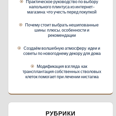
Практическое руководство по выбору
напольного плинтуса из интернет-
магазина: что учесть перед покупкой
Почему стоит выбрать нешипованные
шины: плюсы, особенности и
рекомендации
Создаём волшебную атмосферу: идеи и
советы по новогоднему декору для дома
Модификация взгляда: как
трансплантация собственных стволовых
клеток помогает при лечении нистагма
РУБРИКИ