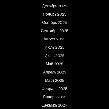
Декабрь 2025
Ноябрь 2025
Октябрь 2025
Сентябрь 2025
Август 2025
Июль 2025
Июнь 2025
Май 2025
Апрель 2025
Март 2025
Февраль 2025
Январь 2025
Декабрь 2024