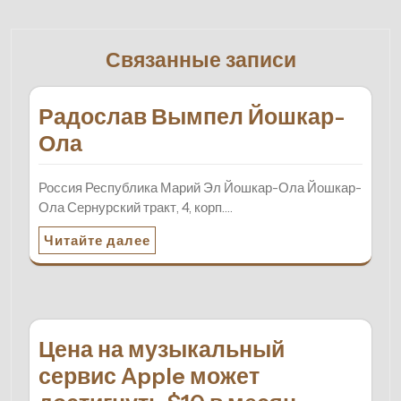
Связанные записи
Радослав Вымпел Йошкар-
Ола
Россия Республика Марий Эл Йошкар-Ола Йошкар-
Ола Сернурский тракт, 4, корп.…
Читайте далее
Цена на музыкальный
сервис Apple может