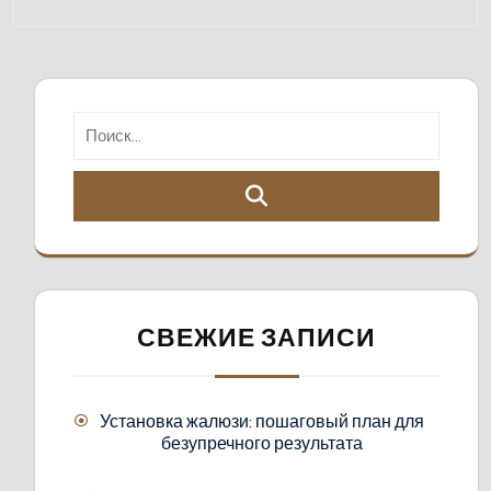
СВЕЖИЕ ЗАПИСИ
Установка жалюзи: пошаговый план для
безупречного результата