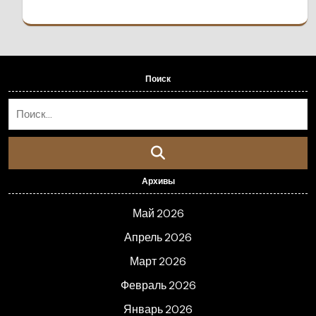
Поиск
Архивы
Май 2026
Апрель 2026
Март 2026
Февраль 2026
Январь 2026