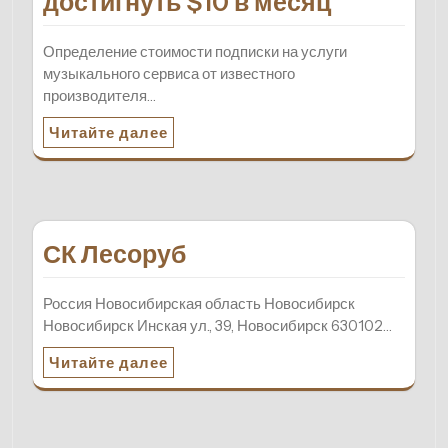
достигнуть $10 в месяц
Определение стоимости подписки на услуги
музыкального сервиса от известного
производителя…
Читайте далее
СК Лесоруб
Россия Новосибирская область Новосибирск
Новосибирск Инская ул., 39, Новосибирск 630102…
Читайте далее