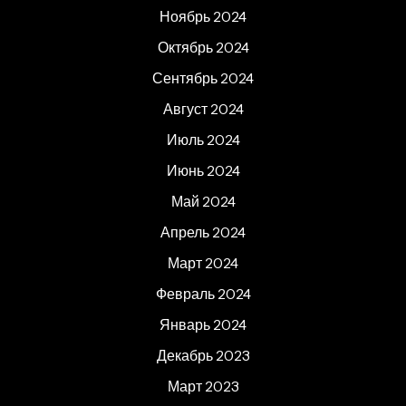
Ноябрь 2024
Октябрь 2024
Сентябрь 2024
Август 2024
Июль 2024
Июнь 2024
Май 2024
Апрель 2024
Март 2024
Февраль 2024
Январь 2024
Декабрь 2023
Март 2023