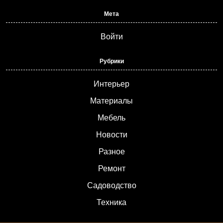
Мета
Войти
Рубрики
Интерьер
Материалы
Мебель
Новости
Разное
Ремонт
Садоводство
Техника