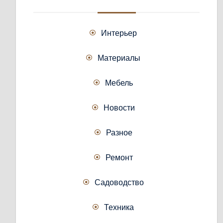
Интерьер
Материалы
Мебель
Новости
Разное
Ремонт
Садоводство
Техника