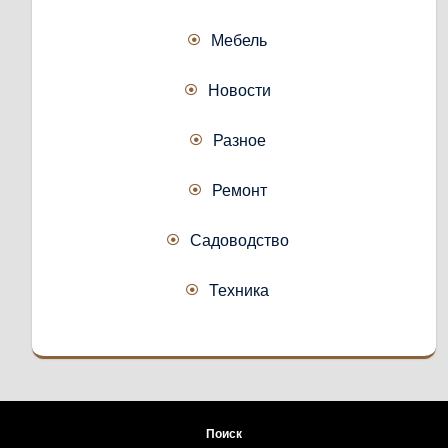
Мебель
Новости
Разное
Ремонт
Садоводство
Техника
Поиск