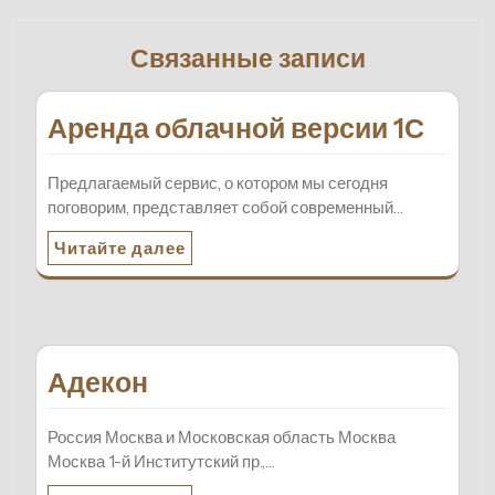
Связанные записи
Аренда облачной версии 1С
Предлагаемый сервис, о котором мы сегодня
поговорим, представляет собой современный…
Читайте далее
Адекон
Россия Москва и Московская область Москва
Москва 1-й Институтский пр.,…