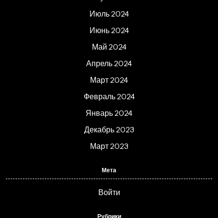
Июль 2024
Июнь 2024
Май 2024
Апрель 2024
Март 2024
Февраль 2024
Январь 2024
Декабрь 2023
Март 2023
Мета
Войти
Рубрики