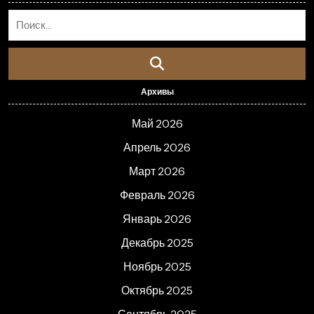
Архивы
Май 2026
Апрель 2026
Март 2026
Февраль 2026
Январь 2026
Декабрь 2025
Ноябрь 2025
Октябрь 2025