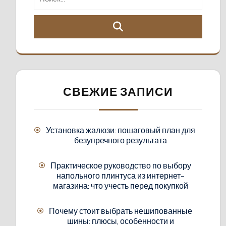
СВЕЖИЕ ЗАПИСИ
Установка жалюзи: пошаговый план для
безупречного результата
Практическое руководство по выбору
напольного плинтуса из интернет-
магазина: что учесть перед покупкой
Почему стоит выбрать нешипованные
шины: плюсы, особенности и