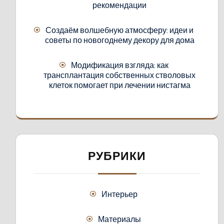
рекомендации
Создаём волшебную атмосферу: идеи и
советы по новогоднему декору для дома
Модификация взгляда: как
трансплантация собственных стволовых
клеток помогает при лечении нистагма
РУБРИКИ
Интерьер
Материалы