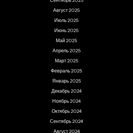
Сентябрь 2025
Август 2025
Июль 2025
Июнь 2025
Май 2025
Апрель 2025
Март 2025
Февраль 2025
Январь 2025
Декабрь 2024
Ноябрь 2024
Октябрь 2024
Сентябрь 2024
Август 2024