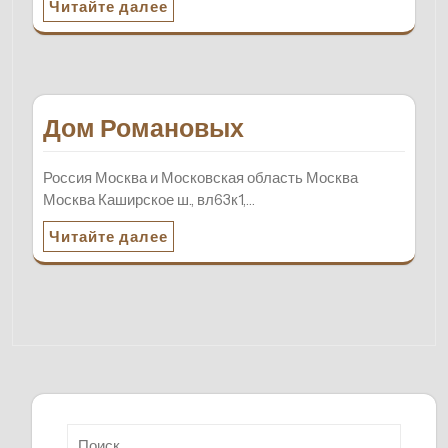
Читайте далее
Дом Романовых
Россия Москва и Московская область Москва
Москва Каширское ш., вл63к1,…
Читайте далее