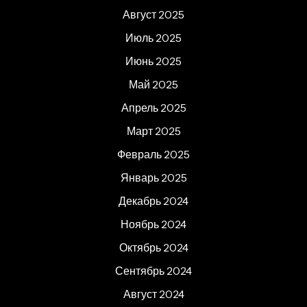
Август 2025
Июль 2025
Июнь 2025
Май 2025
Апрель 2025
Март 2025
Февраль 2025
Январь 2025
Декабрь 2024
Ноябрь 2024
Октябрь 2024
Сентябрь 2024
Август 2024