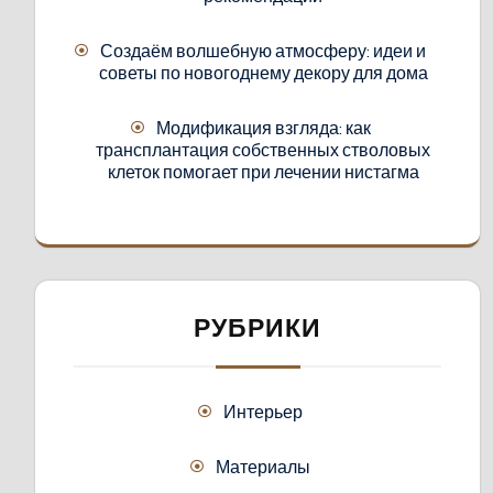
Создаём волшебную атмосферу: идеи и
советы по новогоднему декору для дома
Модификация взгляда: как
трансплантация собственных стволовых
клеток помогает при лечении нистагма
РУБРИКИ
Интерьер
Материалы