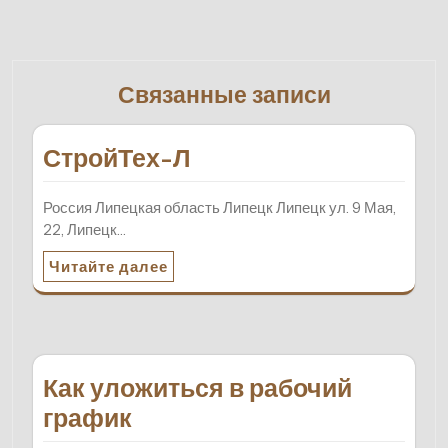
Связанные записи
СтройТех-Л
Россия Липецкая область Липецк Липецк ул. 9 Мая,
22, Липецк…
Читайте далее
Как уложиться в рабочий
график