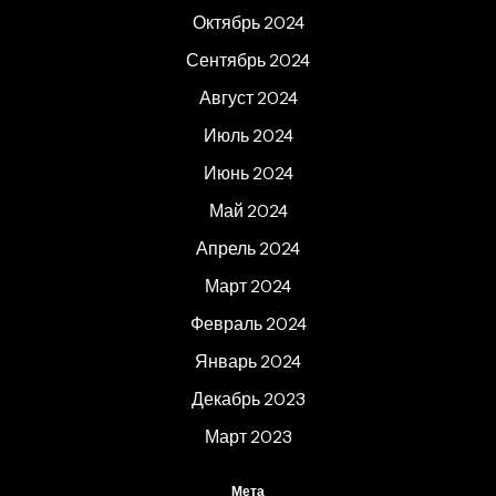
Октябрь 2024
Сентябрь 2024
Август 2024
Июль 2024
Июнь 2024
Май 2024
Апрель 2024
Март 2024
Февраль 2024
Январь 2024
Декабрь 2023
Март 2023
Мета