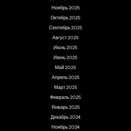
Ноябрь 2025
Октябрь 2025
Сентябрь 2025
Август 2025
Июль 2025
Июнь 2025
Май 2025
Апрель 2025
Март 2025
Февраль 2025
Январь 2025
Декабрь 2024
Ноябрь 2024