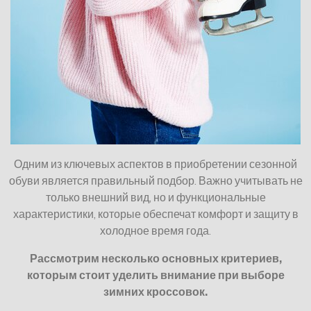
Одним из ключевых аспектов в приобретении сезонной
обуви является правильный подбор. Важно учитывать не
только внешний вид, но и функциональные
характеристики, которые обеспечат комфорт и защиту в
холодное время года.
Рассмотрим несколько основных критериев,
которым стоит уделить внимание при выборе
зимних кроссовок.