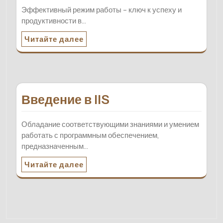
Эффективный режим работы – ключ к успеху и
продуктивности в…
Читайте далее
Введение в IIS
Обладание соответствующими знаниями и умением
работать с программным обеспечением,
предназначенным…
Читайте далее