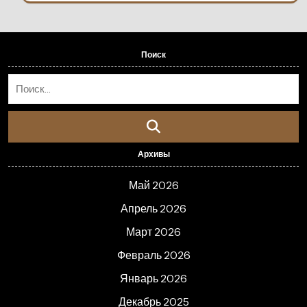
Поиск
Архивы
Май 2026
Апрель 2026
Март 2026
Февраль 2026
Январь 2026
Декабрь 2025