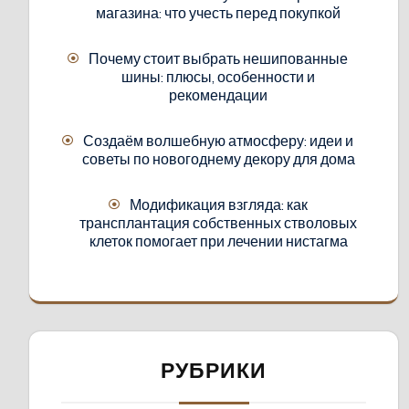
магазина: что учесть перед покупкой
Почему стоит выбрать нешипованные
шины: плюсы, особенности и
рекомендации
Создаём волшебную атмосферу: идеи и
советы по новогоднему декору для дома
Модификация взгляда: как
трансплантация собственных стволовых
клеток помогает при лечении нистагма
РУБРИКИ