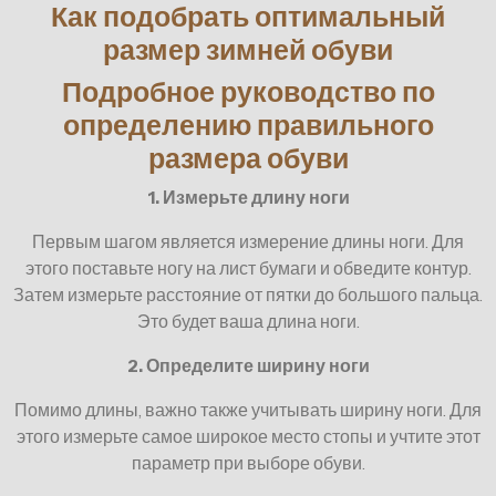
Как подобрать оптимальный
размер зимней обуви
Подробное руководство по
определению правильного
размера обуви
1. Измерьте длину ноги
Первым шагом является измерение длины ноги. Для
этого поставьте ногу на лист бумаги и обведите контур.
Затем измерьте расстояние от пятки до большого пальца.
Это будет ваша длина ноги.
2. Определите ширину ноги
Помимо длины, важно также учитывать ширину ноги. Для
этого измерьте самое широкое место стопы и учтите этот
параметр при выборе обуви.