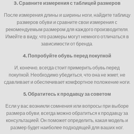
3. Сравните измерения с таблицей размеров
После измерения длины и ширины ноги, найдите таблицу
размеров обуви и сравните свои измерения с
рекомендуемым размером для каждого производителя.
Имейте в виду, что размеры могут немного отличаться в
зависимости от бренда.
4. Попробуйте обувь перед покупкой
И, конечно, всегда стоит примерить обувь перед
покупкой. Необходимо убедиться, что она не жмет, не
сдавливает и обеспечивает комфортное положение ноги.
5. Обратитесь к продавцу за советом
Если у вас возникли сомнения или вопросы при выборе
размера обуви, всегда можно обратиться к продавцу за
консультацией. Он поможет определить, какая модель и
размер будет наиболее подходящей для ваших ног.