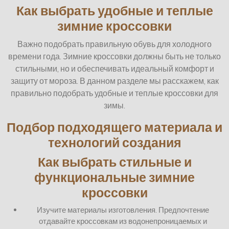
Как выбрать удобные и теплые
зимние кроссовки
Важно подобрать правильную обувь для холодного
времени года. Зимние кроссовки должны быть не только
стильными, но и обеспечивать идеальный комфорт и
защиту от мороза. В данном разделе мы расскажем, как
правильно подобрать удобные и теплые кроссовки для
зимы.
Подбор подходящего материала и
технологий создания
Как выбрать стильные и
функциональные зимние
кроссовки
Изучите материалы изготовления. Предпочтение
отдавайте кроссовкам из водонепроницаемых и