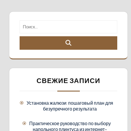
СВЕЖИЕ ЗАПИСИ
Установка жалюзи: пошаговый план для
безупречного результата
Практическое руководство по выбору
напольного плинтуса из интернет-