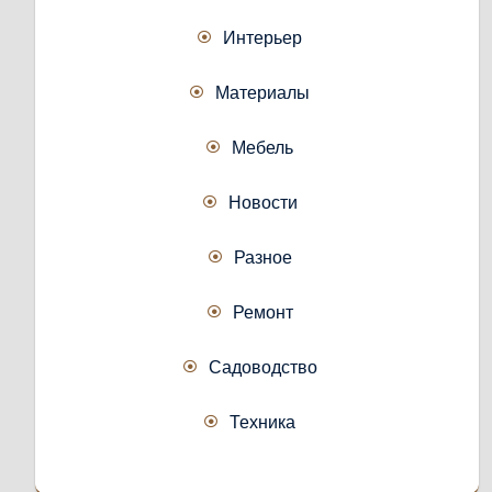
Интерьер
Материалы
Мебель
Новости
Разное
Ремонт
Садоводство
Техника