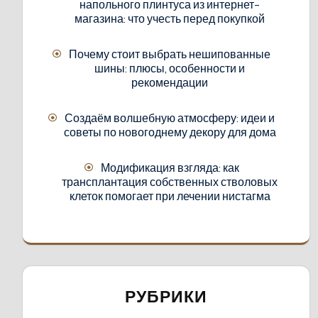
напольного плинтуса из интернет-
магазина: что учесть перед покупкой
Почему стоит выбрать нешипованные
шины: плюсы, особенности и
рекомендации
Создаём волшебную атмосферу: идеи и
советы по новогоднему декору для дома
Модификация взгляда: как
трансплантация собственных стволовых
клеток помогает при лечении нистагма
РУБРИКИ