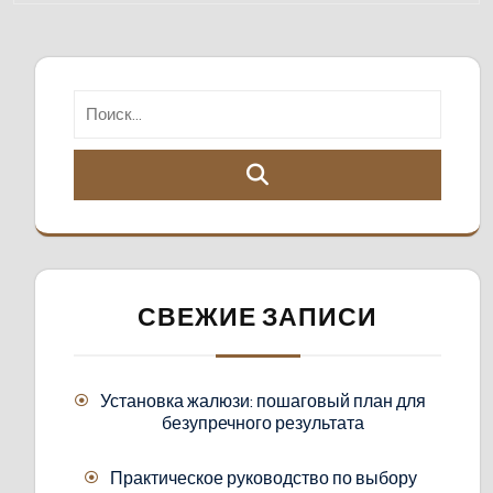
СВЕЖИЕ ЗАПИСИ
Установка жалюзи: пошаговый план для
безупречного результата
Практическое руководство по выбору