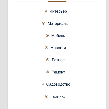
Интерьер
Материалы
Мебель
Новости
Разное
Ремонт
Садоводство
Техника