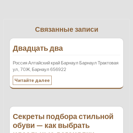
Связанные записи
Двадцать два
Россия Алтайский край Барнаул Барнаул Трактовая
ул., 70Ж, Барнаул 656922
Читайте далее
Секреты подбора стильной
обуви — как выбрать