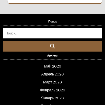
Поиск
Архивы
Май 2026
Апрель 2026
Март 2026
Февраль 2026
Январь 2026