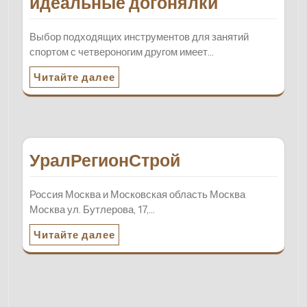
идеальные догонялки
Выбор подходящих инструментов для занятий
спортом с четвероногим другом имеет…
Читайте далее
УралРегионСтрой
Россия Москва и Московская область Москва
Москва ул. Бутлерова, 17,…
Читайте далее