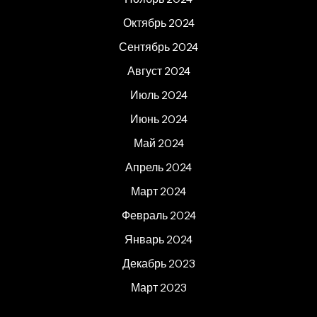
Октябрь 2024
Сентябрь 2024
Август 2024
Июль 2024
Июнь 2024
Май 2024
Апрель 2024
Март 2024
Февраль 2024
Январь 2024
Декабрь 2023
Март 2023