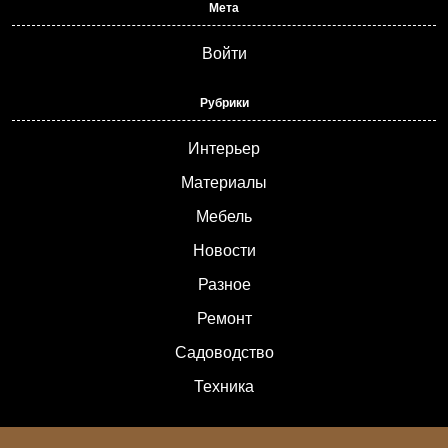
Мета
Войти
Рубрики
Интерьер
Материалы
Мебель
Новости
Разное
Ремонт
Садоводство
Техника