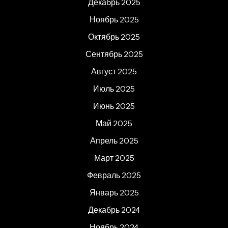
Декабрь 2025
Ноябрь 2025
Октябрь 2025
Сентябрь 2025
Август 2025
Июль 2025
Июнь 2025
Май 2025
Апрель 2025
Март 2025
Февраль 2025
Январь 2025
Декабрь 2024
Ноябрь 2024