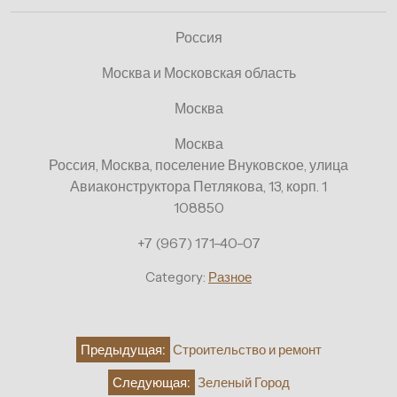
Россия
Москва и Московская область
Москва
Москва
Россия, Москва, поселение Внуковское, улица
Авиаконструктора Петлякова, 13, корп. 1
108850
+7 (967) 171-40-07
Category:
Разное
Навигация
Предыдущая:
Строительство и ремонт
по
Следующая:
Зеленый Город
записям