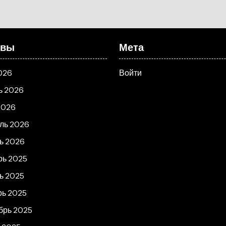
ивы
Мета
026
Войти
ь 2026
2026
ль 2026
ь 2026
рь 2025
ь 2025
рь 2025
брь 2025