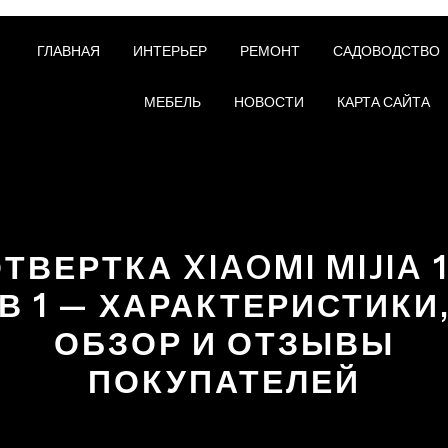
ГЛАВНАЯ
ИНТЕРЬЕР
РЕМОНТ
САДОВОДСТВО
МЕБЕЛЬ
НОВОСТИ
КАРТА САЙТА
ТВЕРТКА XIAOMI MIJIA 
В 1 — ХАРАКТЕРИСТИКИ
ОБЗОР И ОТЗЫВЫ
ПОКУПАТЕЛЕЙ