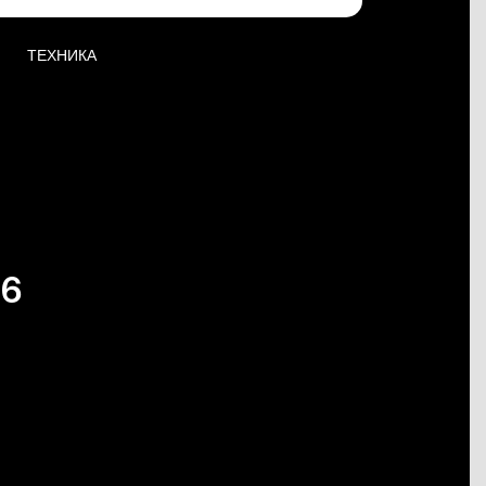
ТЕХНИКА
16
,