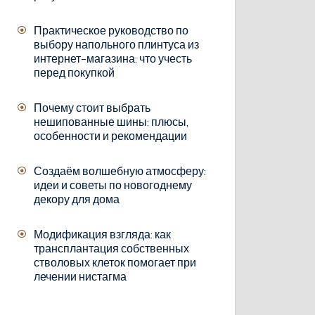
Практическое руководство по
выбору напольного плинтуса из
интернет-магазина: что учесть
перед покупкой
Почему стоит выбрать
нешипованные шины: плюсы,
особенности и рекомендации
Создаём волшебную атмосферу:
идеи и советы по новогоднему
декору для дома
Модификация взгляда: как
трансплантация собственных
стволовых клеток помогает при
лечении нистагма