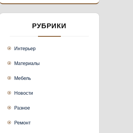
РУБРИКИ
Интерьер
Материалы
Мебель
Новости
Разное
Ремонт