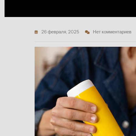
26 февраля, 2025
Нет комментариев