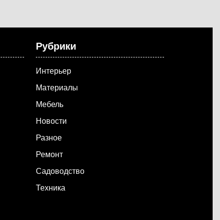
Рубрики
Интерьер
Материалы
Мебель
Новости
Разное
Ремонт
Садоводство
Техника