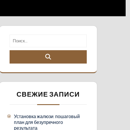
СВЕЖИЕ ЗАПИСИ
Установка жалюзи: пошаговый
план для безупречного
результата