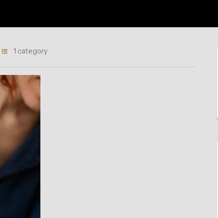
1 category