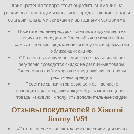
приобретения товара стоит обратить внимание на
различные площадки и магазины, предлагающие товары
со значительными скидками и выгодными условиями.
Посетите онлайн-ресурсы, специализирующиеся на
акциях и распродажах. Здесь обычно можно найти
самые выгодные предложения и получить информацию
о ближайших акциях.
Обратитесь к популярным интернет-магазинам, где
регулярно проводятся скидки на различные товары.
Здесь можно найти хорошие предложения на товары
различных брендов.
Посетите рынки и торговые центры, где часто
проводятся распродажи и акции. Здесь можно оценить
товары «вживую» и получить дополнительные скидки.
Отзывы покупателей о Xiaomi
Jimmy JV51
«Этот пылесос стал настоящим спасением для моего