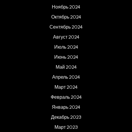
Ноябрь 2024
Октябрь 2024
Сентябрь 2024
Август 2024
Июль 2024
Июнь 2024
Май 2024
Апрель 2024
Март 2024
Февраль 2024
Январь 2024
Декабрь 2023
Март 2023