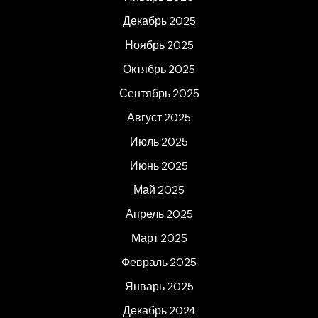
Декабрь 2025
Ноябрь 2025
Октябрь 2025
Сентябрь 2025
Август 2025
Июль 2025
Июнь 2025
Май 2025
Апрель 2025
Март 2025
Февраль 2025
Январь 2025
Декабрь 2024