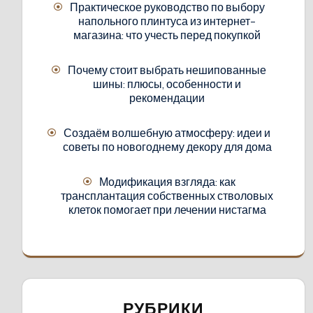
Практическое руководство по выбору
напольного плинтуса из интернет-
магазина: что учесть перед покупкой
Почему стоит выбрать нешипованные
шины: плюсы, особенности и
рекомендации
Создаём волшебную атмосферу: идеи и
советы по новогоднему декору для дома
Модификация взгляда: как
трансплантация собственных стволовых
клеток помогает при лечении нистагма
РУБРИКИ