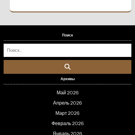
Поиск
Архивы
Май 2026
Апрель 2026
Март 2026
Февраль 2026
Январь 2026