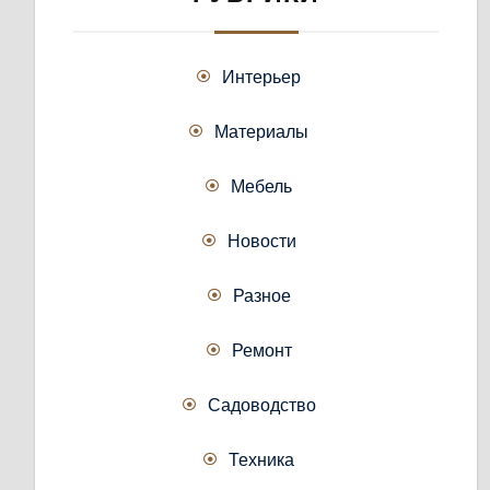
Интерьер
Материалы
Мебель
Новости
Разное
Ремонт
Садоводство
Техника