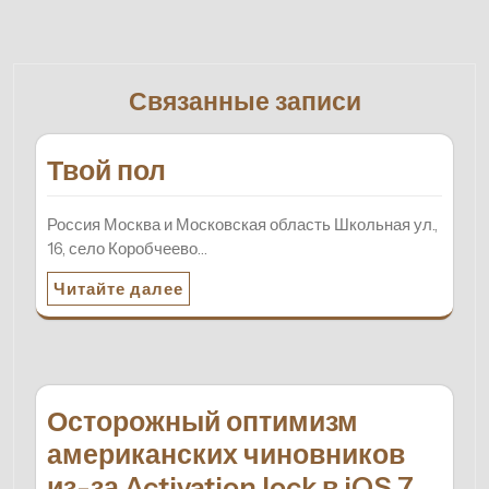
Связанные записи
Твой пол
Россия Москва и Московская область Школьная ул.,
16, село Коробчеево…
Читайте далее
Осторожный оптимизм
американских чиновников
из-за Activation lock в iOS 7