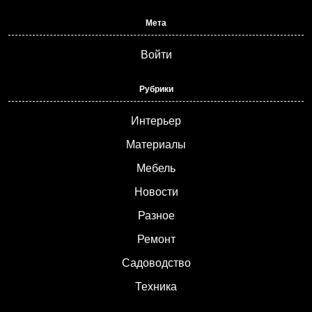
Мета
Войти
Рубрики
Интерьер
Материалы
Мебель
Новости
Разное
Ремонт
Садоводство
Техника