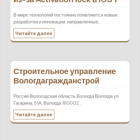
В мире технологий постоянно появляются новые
разработки и инновации, направленные…
Читайте далее
Строительное управление
Вологдагражданстрой
Россия Вологодская область Вологда Вологда ул.
Гагарина, 51А, Вологда 160002…
Читайте далее