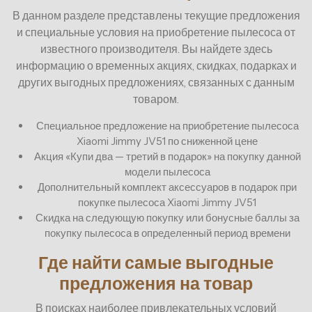
В данном разделе представлены текущие предложения
и специальные условия на приобретение пылесоса от
известного производителя. Вы найдете здесь
информацию о временных акциях, скидках, подарках и
других выгодных предложениях, связанных с данным
товаром.
Специальное предложение на приобретение пылесоса
Xiaomi Jimmy JV51 по сниженной цене
Акция «Купи два — третий в подарок» на покупку данной
модели пылесоса
Дополнительный комплект аксессуаров в подарок при
покупке пылесоса Xiaomi Jimmy JV51
Скидка на следующую покупку или бонусные баллы за
покупку пылесоса в определенный период времени
Где найти самые выгодные
предложения на товар
В поисках наиболее привлекательных условий