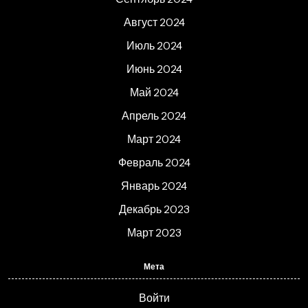
Август 2024
Июль 2024
Июнь 2024
Май 2024
Апрель 2024
Март 2024
Февраль 2024
Январь 2024
Декабрь 2023
Март 2023
Мета
Войти