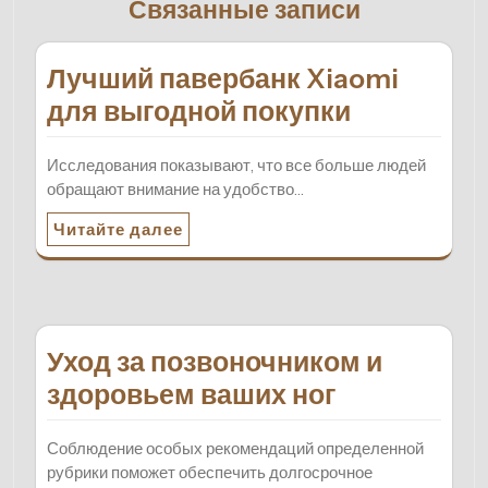
Связанные записи
Лучший павербанк Xiaomi
для выгодной покупки
Исследования показывают, что все больше людей
обращают внимание на удобство…
Читайте далее
Уход за позвоночником и
здоровьем ваших ног
Соблюдение особых рекомендаций определенной
рубрики поможет обеспечить долгосрочное