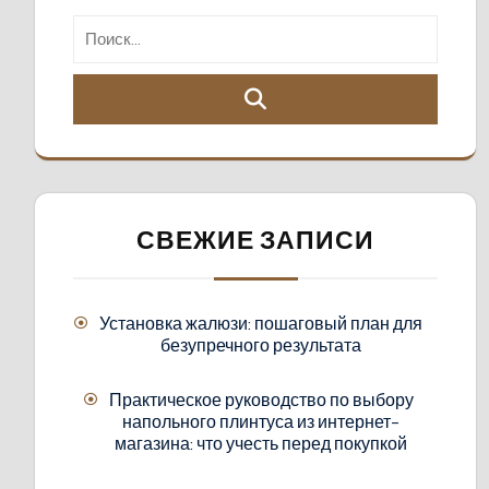
СВЕЖИЕ ЗАПИСИ
Установка жалюзи: пошаговый план для
безупречного результата
Практическое руководство по выбору
напольного плинтуса из интернет-
магазина: что учесть перед покупкой