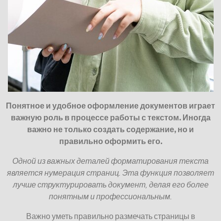
Понятное и удобное оформление документов играет
важную роль в процессе работы с текстом. Иногда
важно не только создать содержание, но и
правильно оформить его.
Одной из важных деталей форматирования текста
является нумерация страниц. Эта функция позволяет
лучше структурировать документ, делая его более
понятным и профессиональным.
Важно уметь правильно размечать страницы в