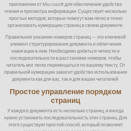
приложении от Microsoft для обеспечения удобства
чтения и просмотра информации. Существует несколько
простых методов, которые помогут вам легко и точно
организовать нумерацию страниц в своем документе.
Правильное указание номеров страниц — это ключевой
элемент структурирования документа и облегчения
навигации в нем. Необходимо добиться четкости и
последовательности в расстановке номеров, чтобы
читатель мог легко перемещаться по вашему тексту. От
правильной нумерации зависит удобство использования
документа как для вас, так и для ваших читателей.
Простое управление порядком
страниц
У каждого документа есть несколько страниц, и иногда
нужно установить последовательность этих страниц. Для
этого существует простой способ, который позволяет