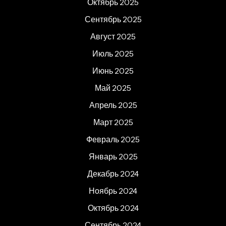
Октябрь 2025
Сентябрь 2025
Август 2025
Июль 2025
Июнь 2025
Май 2025
Апрель 2025
Март 2025
Февраль 2025
Январь 2025
Декабрь 2024
Ноябрь 2024
Октябрь 2024
Сентябрь 2024