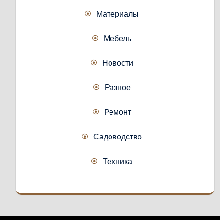
Материалы
Мебель
Новости
Разное
Ремонт
Садоводство
Техника