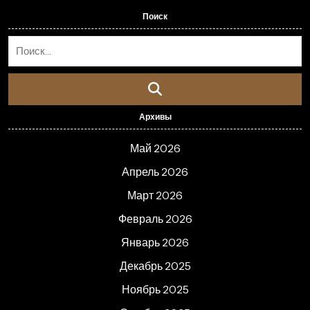
Поиск
Архивы
Май 2026
Апрель 2026
Март 2026
Февраль 2026
Январь 2026
Декабрь 2025
Ноябрь 2025