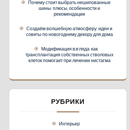
Почему стоит выбрать нешипованные
шины: плюсы, особенности и
рекомендации
Создаём волшебную атмосферу: идеи и
советы по новогоднему декору для дома
Модификация взгляда: как
трансплантация собственных стволовых
клеток помогает при лечении нистагма
РУБРИКИ
Интерьер