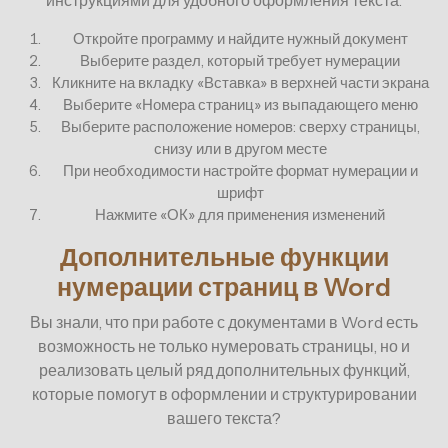
Откройте программу и найдите нужный документ
Выберите раздел, который требует нумерации
Кликните на вкладку «Вставка» в верхней части экрана
Выберите «Номера страниц» из выпадающего меню
Выберите расположение номеров: сверху страницы,
снизу или в другом месте
При необходимости настройте формат нумерации и
шрифт
Нажмите «ОК» для применения изменений
Дополнительные функции
нумерации страниц в Word
Вы знали, что при работе с документами в Word есть
возможность не только нумеровать страницы, но и
реализовать целый ряд дополнительных функций,
которые помогут в оформлении и структурировании
вашего текста?