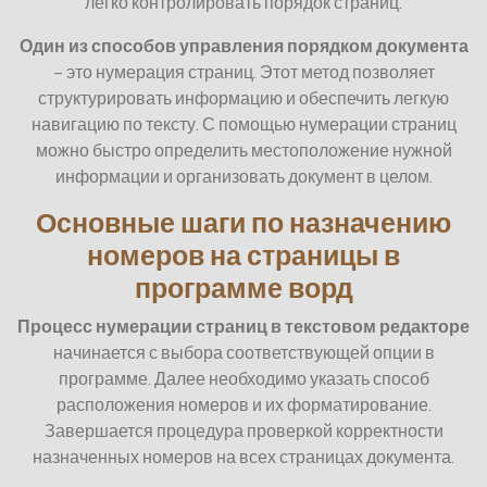
легко контролировать порядок страниц.
Один из способов управления порядком документа
– это нумерация страниц. Этот метод позволяет
структурировать информацию и обеспечить легкую
навигацию по тексту. С помощью нумерации страниц
можно быстро определить местоположение нужной
информации и организовать документ в целом.
Основные шаги по назначению
номеров на страницы в
программе ворд
Процесс нумерации страниц в текстовом редакторе
начинается с выбора соответствующей опции в
программе. Далее необходимо указать способ
расположения номеров и их форматирование.
Завершается процедура проверкой корректности
назначенных номеров на всех страницах документа.