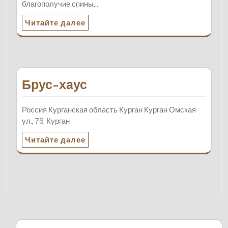
благополучие спины…
Читайте далее
Брус-хаус
Россия Курганская область Курган Курган Омская
ул., 76, Курган
Читайте далее