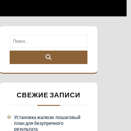
СВЕЖИЕ ЗАПИСИ
Установка жалюзи: пошаговый
план для безупречного
результата