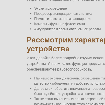
Экран и разрешение
Процессор и операционная система
Память и возможности расширения
Камеры и функции фотосъемки
Аккумулятор и время автономной работы
Рассмотрим характе
устройства
Итак, давайте более подробно изучим основ
устройства. Узнаем, какие функции предлага
обеспечивают ее работоспособность.
Начнем с экрана: диагональ, разрешение, 
качество изображения и удобство использо
Далее стоит обратить внимание на процессо
быстродействие устройства и возможность
Также стоит выяснить, сколько встроенной 
возможности расширения этого объема при