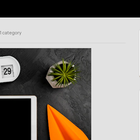
1 category