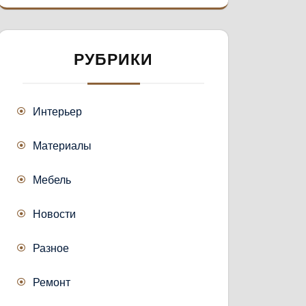
РУБРИКИ
Интерьер
Материалы
Мебель
Новости
Разное
Ремонт