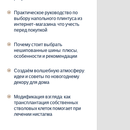
Практическое руководство по
выбору напольного плинтуса из
интернет-магазина: что учесть
перед покупкой
Почему стоит выбрать
нешипованные шины: плюсы,
особенности и рекомендации
Создаём волшебную атмосферу:
идеи и советы по новогоднему
декору для дома
Модификация взгляда: как
трансплантация собственных
стволовых клеток помогает при
лечении нистагма