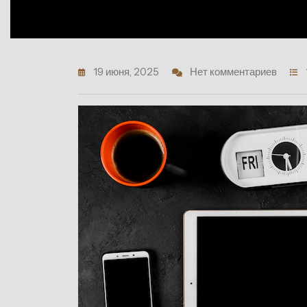
19 июня, 2025
Нет комментариев