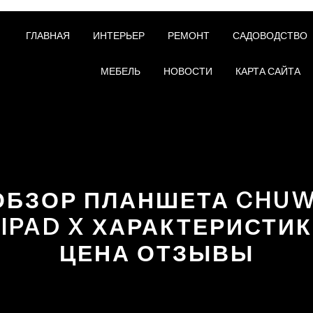
ГЛАВНАЯ
ИНТЕРЬЕР
РЕМОНТ
САДОВОДСТВО
МЕБЕЛЬ
НОВОСТИ
КАРТА САЙТА
ОБЗОР ПЛАНШЕТА CHUW
IPAD X ХАРАКТЕРИСТИ
ЦЕНА ОТЗЫВЫ