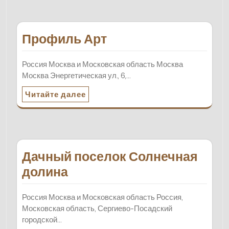
Профиль Арт
Россия Москва и Московская область Москва
Москва Энергетическая ул., 6,…
Читайте далее
Дачный поселок Солнечная
долина
Россия Москва и Московская область Россия,
Московская область, Сергиево-Посадский
городской…