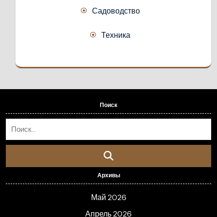
Садоводство
Техника
Поиск
Архивы
Май 2026
Апрель 2026