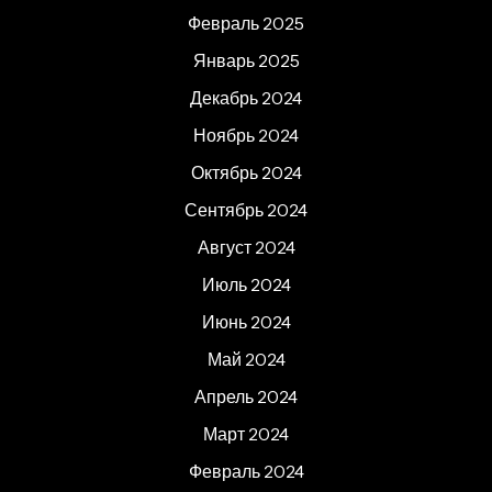
Февраль 2025
Январь 2025
Декабрь 2024
Ноябрь 2024
Октябрь 2024
Сентябрь 2024
Август 2024
Июль 2024
Июнь 2024
Май 2024
Апрель 2024
Март 2024
Февраль 2024