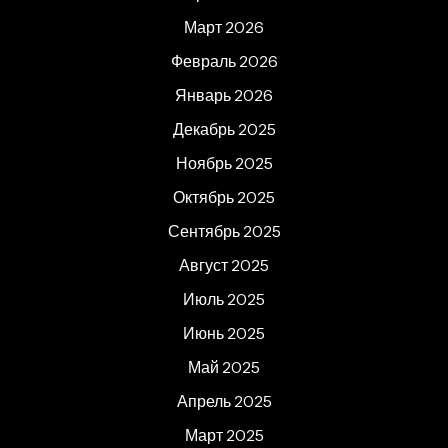
Март 2026
Февраль 2026
Январь 2026
Декабрь 2025
Ноябрь 2025
Октябрь 2025
Сентябрь 2025
Август 2025
Июль 2025
Июнь 2025
Май 2025
Апрель 2025
Март 2025