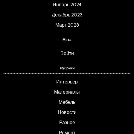
Январь 2024
Декабрь 2023
Март 2023
Мета
Войти
Рубрики
Интерьер
Материалы
Мебель
Новости
Разное
Ремонт