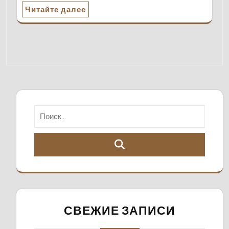
Читайте далее
СВЕЖИЕ ЗАПИСИ