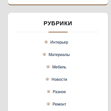
РУБРИКИ
Интерьер
Материалы
Мебель
Новости
Разное
Ремонт