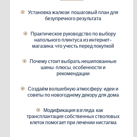
Установка жалюзи: пошаговый план для
безупречного результата
Практическое руководство по выбору
напольного плинтуса из интернет-
магазина: что учесть перед покупкой
Почему стоит выбрать нешипованные
шины: плюсы, особенности и
рекомендации
Создаём волшебную атмосферу: идеи и
советы по новогоднему декору для дома
Модификация взгляда: как
трансплантация собственных стволовых
клеток помогает при лечении нистагма