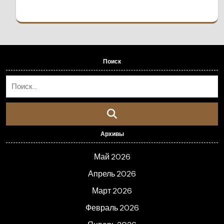
Поиск
Архивы
Май 2026
Апрель 2026
Март 2026
Февраль 2026