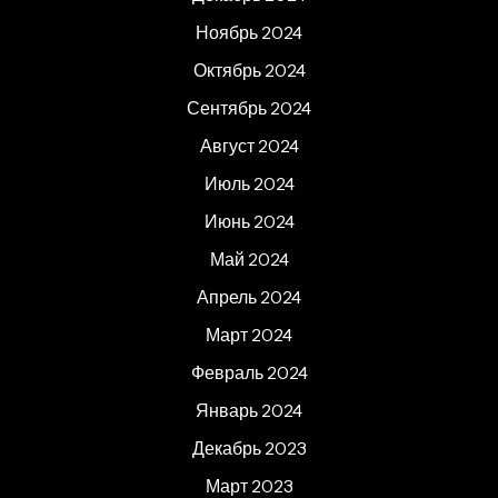
Ноябрь 2024
Октябрь 2024
Сентябрь 2024
Август 2024
Июль 2024
Июнь 2024
Май 2024
Апрель 2024
Март 2024
Февраль 2024
Январь 2024
Декабрь 2023
Март 2023