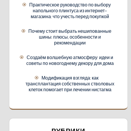
Практическое руководство по выбору
напольного плинтуса из интернет-
магазина: что учесть перед покупкой
Почему стоит выбрать нешипованные
шины: плюсы, особенности и
рекомендации
Создаём волшебную атмосферу: идеи и
советы по новогоднему декору для дома
Модификация взгляда: как
трансплантация собственных стволовых
клеток помогает при лечении нистагма