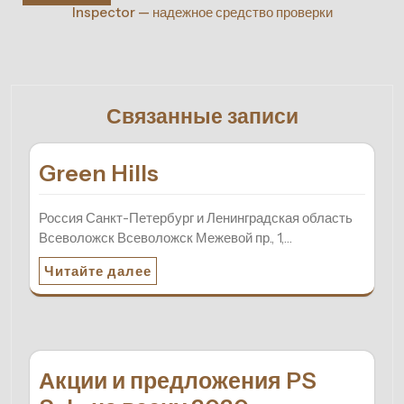
Inspector — надежное средство проверки
Связанные записи
Green Hills
Россия Санкт-Петербург и Ленинградская область
Всеволожск Всеволожск Межевой пр., 1,…
Читайте далее
Акции и предложения PS