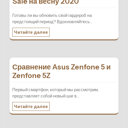
Sale на весну 2020
Готовы ли вы обновить свой гардероб на
предстоящий период? Вдохновляйтесь…
Читайте далее
Сравнение Asus Zenfone 5 и
Zenfone 5Z
Первый смартфон, который мы рассмотрим,
представляет собой новый шаг в…
Читайте далее