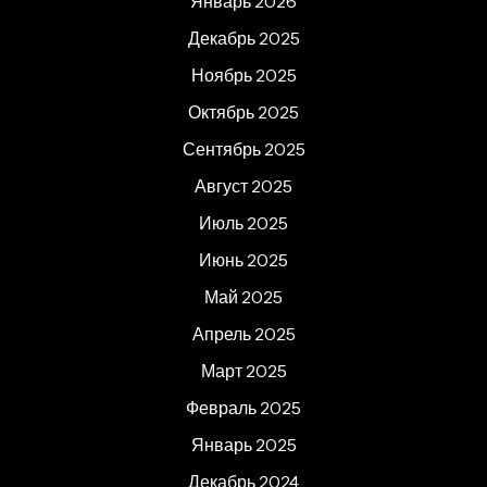
Январь 2026
Декабрь 2025
Ноябрь 2025
Октябрь 2025
Сентябрь 2025
Август 2025
Июль 2025
Июнь 2025
Май 2025
Апрель 2025
Март 2025
Февраль 2025
Январь 2025
Декабрь 2024