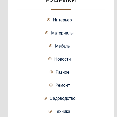
РУБРИКИ
Интерьер
Материалы
Мебель
Новости
Разное
Ремонт
Садоводство
Техника