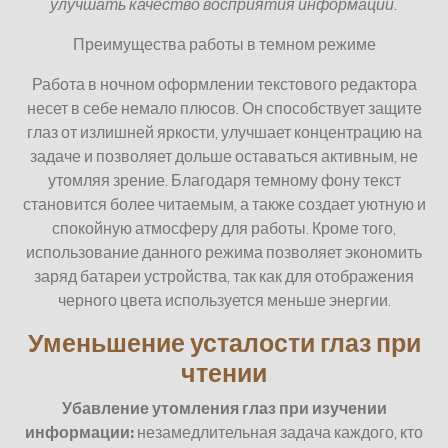
улучшать качество восприятия информации.
Преимущества работы в темном режиме
Работа в ночном оформлении текстового редактора
несет в себе немало плюсов. Он способствует защите
глаз от излишней яркости, улучшает концентрацию на
задаче и позволяет дольше оставаться активным, не
утомляя зрение. Благодаря темному фону текст
становится более читаемым, а также создает уютную и
спокойную атмосферу для работы. Кроме того,
использование данного режима позволяет экономить
заряд батареи устройства, так как для отображения
черного цвета используется меньше энергии.
Уменьшение усталости глаз при
чтении
Убавление утомления глаз при изучении
информации:
незамедлительная задача каждого, кто