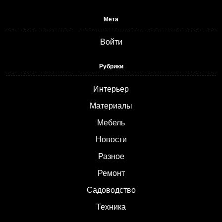
Мета
Войти
Рубрики
Интерьер
Материалы
Мебель
Новости
Разное
Ремонт
Садоводство
Техника