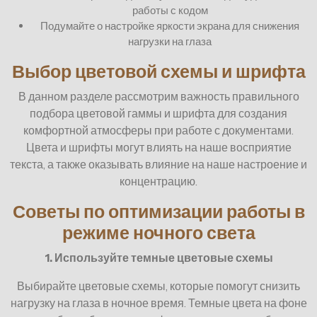
работы с кодом
Подумайте о настройке яркости экрана для снижения
нагрузки на глаза
Выбор цветовой схемы и шрифта
В данном разделе рассмотрим важность правильного
подбора цветовой гаммы и шрифта для создания
комфортной атмосферы при работе с документами.
Цвета и шрифты могут влиять на наше восприятие
текста, а также оказывать влияние на наше настроение и
концентрацию.
Советы по оптимизации работы в
режиме ночного света
1. Используйте темные цветовые схемы
Выбирайте цветовые схемы, которые помогут снизить
нагрузку на глаза в ночное время. Темные цвета на фоне