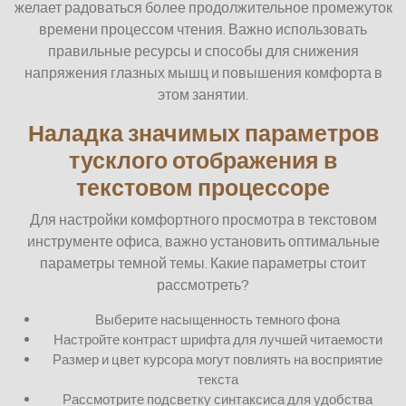
желает радоваться более продолжительное промежуток
времени процессом чтения. Важно использовать
правильные ресурсы и способы для снижения
напряжения глазных мышц и повышения комфорта в
этом занятии.
Наладка значимых параметров
тусклого отображения в
текстовом процессоре
Для настройки комфортного просмотра в текстовом
инструменте офиса, важно установить оптимальные
параметры темной темы. Какие параметры стоит
рассмотреть?
Выберите насыщенность темного фона
Настройте контраст шрифта для лучшей читаемости
Размер и цвет курсора могут повлиять на восприятие
текста
Рассмотрите подсветку синтаксиса для удобства