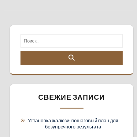
СВЕЖИЕ ЗАПИСИ
Установка жалюзи: пошаговый план для
безупречного результата