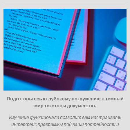
Подготовьтесь к глубокому погружению в темный
мир текстов и документов.
Изучение функционала позволит вам настраивать
интерфейс программы под ваши потребности и