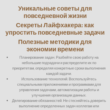
Уникальные советы для
повседневной жизни
Секреты Лайфхакера: как
упростить повседневные задачи
Полезные методики для
экономии времени
Планирование задач. Разбейте свою работу на
небольшие подзадачи и распределите их по
приоритетам, определяя конкретные сроки выполнения
каждой задачи.
Использование технологий. Воспользуйтесь
специальными приложениями и программами для
управления задачами, автоматизации работы и
улучшения организации данных.
Делегирование обязанностей. Не стесняйтесь доверить
выполнение определенных задач коллегам или