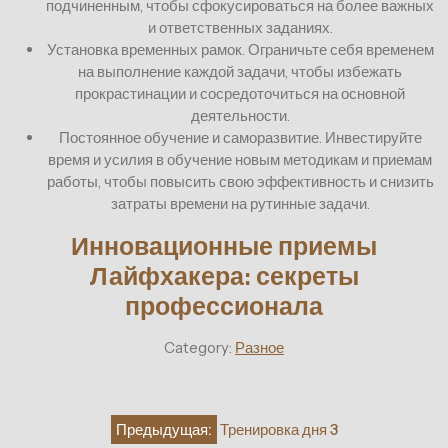
подчиненным, чтобы сфокусироваться на более важных
и ответственных заданиях.
Установка временных рамок. Ограничьте себя временем
на выполнение каждой задачи, чтобы избежать
прокрастинации и сосредоточиться на основной
деятельности.
Постоянное обучение и саморазвитие. Инвестируйте
время и усилия в обучение новым методикам и приемам
работы, чтобы повысить свою эффективность и снизить
затраты времени на рутинные задачи.
Инновационные приемы
Лайфхакера: секреты
профессионала
Category:
Разное
Навигация
Предыдущая:
Тренировка дня 3