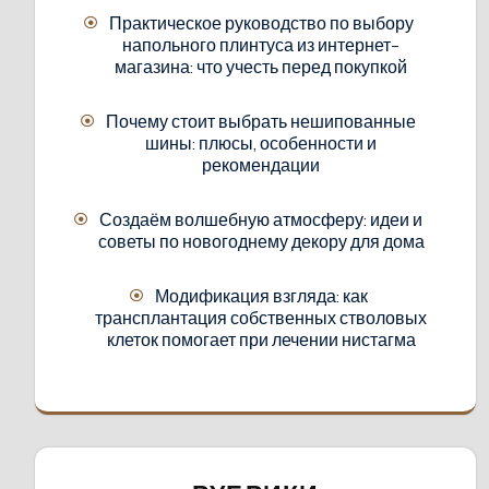
Практическое руководство по выбору
напольного плинтуса из интернет-
магазина: что учесть перед покупкой
Почему стоит выбрать нешипованные
шины: плюсы, особенности и
рекомендации
Создаём волшебную атмосферу: идеи и
советы по новогоднему декору для дома
Модификация взгляда: как
трансплантация собственных стволовых
клеток помогает при лечении нистагма