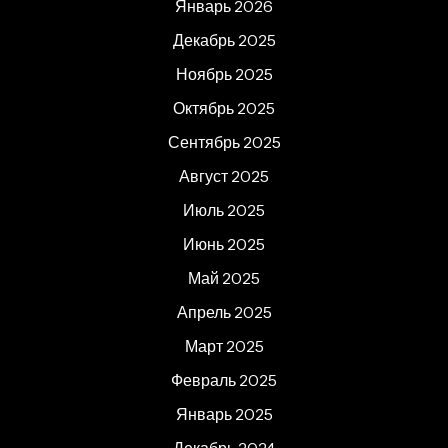
Январь 2026
Декабрь 2025
Ноябрь 2025
Октябрь 2025
Сентябрь 2025
Август 2025
Июль 2025
Июнь 2025
Май 2025
Апрель 2025
Март 2025
Февраль 2025
Январь 2025