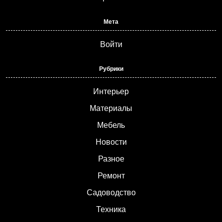
Мета
Войти
Рубрики
Интерьер
Материалы
Мебель
Новости
Разное
Ремонт
Садоводство
Техника