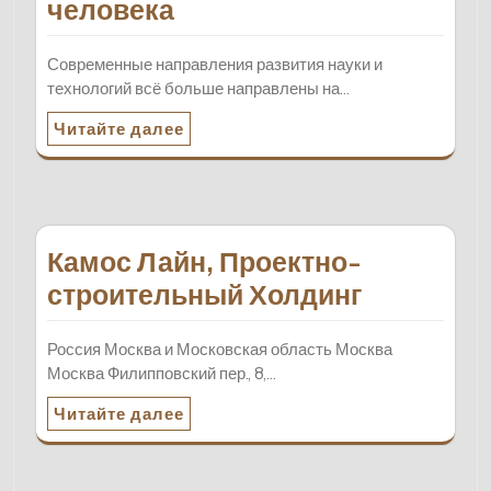
человека
Современные направления развития науки и
технологий всё больше направлены на…
Читайте далее
Камос Лайн, Проектно-
строительный Холдинг
Россия Москва и Московская область Москва
Москва Филипповский пер., 8,…
Читайте далее