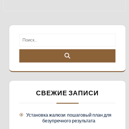
СВЕЖИЕ ЗАПИСИ
Установка жалюзи: пошаговый план для
безупречного результата