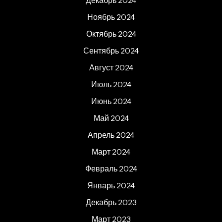
Декабрь 2024
Ноябрь 2024
Октябрь 2024
Сентябрь 2024
Август 2024
Июль 2024
Июнь 2024
Май 2024
Апрель 2024
Март 2024
Февраль 2024
Январь 2024
Декабрь 2023
Март 2023