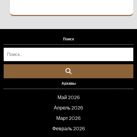
Поиск
Архивы
Май 2026
Апрель 2026
Март 2026
Февраль 2026