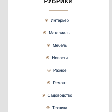
РУБРИКИ
Интерьер
Материалы
Мебель
Новости
Разное
Ремонт
Садоводство
Техника