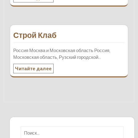
Строй Клаб
Россия Москва и Московская область Россия,
Московская область, Рузский городской…
Читайте далее