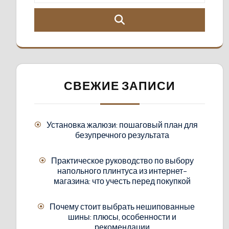
СВЕЖИЕ ЗАПИСИ
Установка жалюзи: пошаговый план для
безупречного результата
Практическое руководство по выбору
напольного плинтуса из интернет-
магазина: что учесть перед покупкой
Почему стоит выбрать нешипованные
шины: плюсы, особенности и
рекомендации