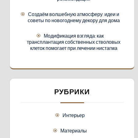
Создаём волшебную атмосферу: идеи и
советы по новогоднему декору для дома
Модификация взгляда: как
трансплантация собственных стволовых
клеток помогает при лечении нистагма
РУБРИКИ
Интерьер
Материалы