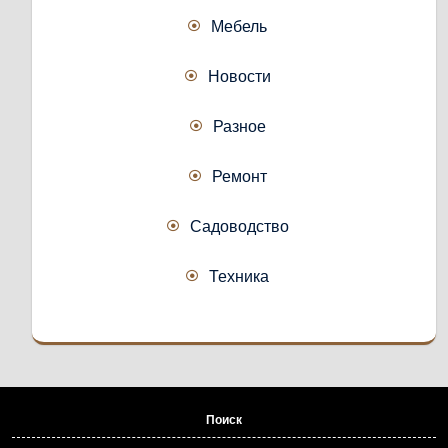
Мебель
Новости
Разное
Ремонт
Садоводство
Техника
Поиск