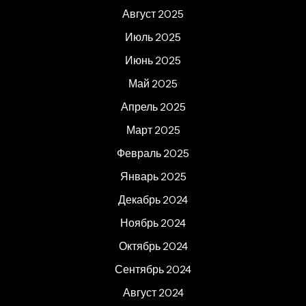
Август 2025
Июль 2025
Июнь 2025
Май 2025
Апрель 2025
Март 2025
Февраль 2025
Январь 2025
Декабрь 2024
Ноябрь 2024
Октябрь 2024
Сентябрь 2024
Август 2024