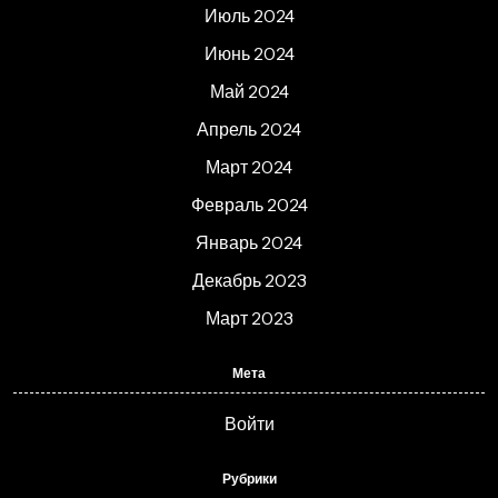
Июль 2024
Июнь 2024
Май 2024
Апрель 2024
Март 2024
Февраль 2024
Январь 2024
Декабрь 2023
Март 2023
Мета
Войти
Рубрики