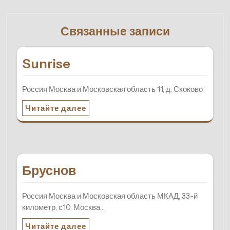
Связанные записи
Sunrise
Россия Москва и Московская область 11, д. Скоково
Читайте далее
Бруснов
Россия Москва и Московская область МКАД, 33-й
километр, с10, Москва…
Читайте далее