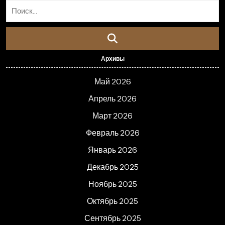
Архивы
Май 2026
Апрель 2026
Март 2026
Февраль 2026
Январь 2026
Декабрь 2025
Ноябрь 2025
Октябрь 2025
Сентябрь 2025