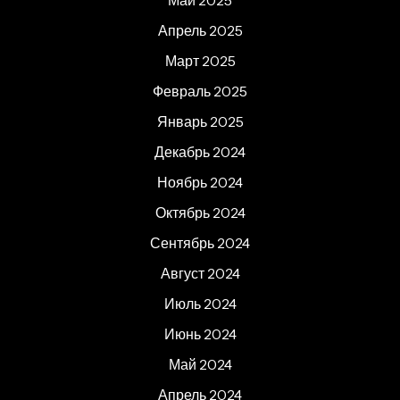
Май 2025
Апрель 2025
Март 2025
Февраль 2025
Январь 2025
Декабрь 2024
Ноябрь 2024
Октябрь 2024
Сентябрь 2024
Август 2024
Июль 2024
Июнь 2024
Май 2024
Апрель 2024