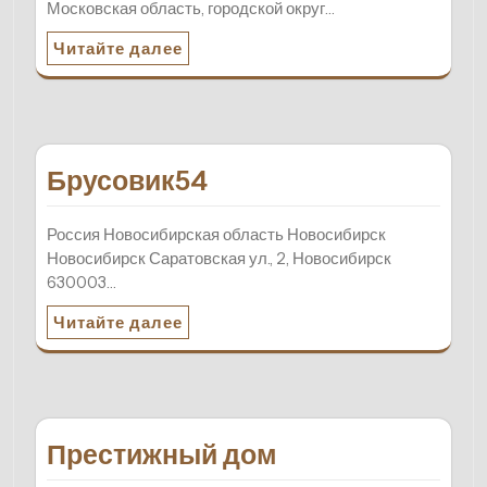
Московская область, городской округ…
Читайте далее
Брусовик54
Россия Новосибирская область Новосибирск
Новосибирск Саратовская ул., 2, Новосибирск
630003…
Читайте далее
Престижный дом