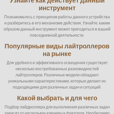
Узнайте как действует данный
инструмент
Познакомьтесь с принципом работы данного устройства
и разберитесь в его механизме действия. Узнайте, каким
образом данный инструмент может пригодиться в вашей
повседневной деятельности.
Популярные виды лайтроллеров
на рынке
Для удобного и эффективного освещения существует
несколько востребованных разновидностей
лайтроллеров. Различные модели обладают
уникальными характеристиками, которые делают их
подходящими для различных задач и ситуаций.
Какой выбрать и для чего
Подбор лайдроллера для выполнения различных задач
зависит от нескольких ключевых факторов. Необходимо