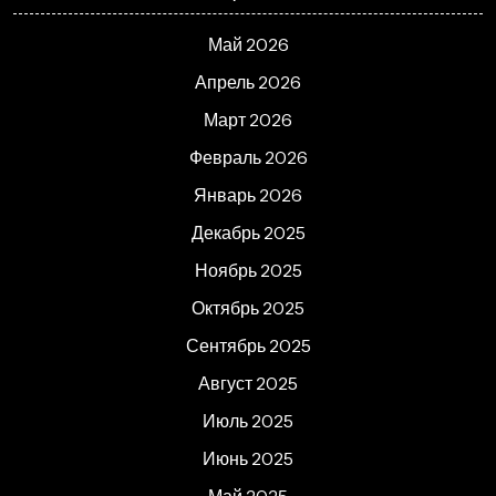
Май 2026
Апрель 2026
Март 2026
Февраль 2026
Январь 2026
Декабрь 2025
Ноябрь 2025
Октябрь 2025
Сентябрь 2025
Август 2025
Июль 2025
Июнь 2025