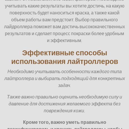
учитывать какие результаты вы хотите достичь, на какую
поверхность будет наноситься краска, а также какой
объем работы вам предстоит. Выбор правильного
лайдроллера поможет вам достичь высококачественных
результатов и сделает процесс покраски более удобным
и эффективным.
Эффективные способы
использования лайтроллеров
Необходимо учитывать особенности каждого типа
лайтроллера и выбирать подходящий для конкретных
задач.
Также важно правильно оценить необходимую силу и
давление для достижения желаемого эффекта без
повреждения кожи.
Кроме того, важно уметь правильно
дезинфицировать и хранить лайтроллеры, чтобы