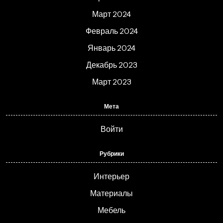
Март 2024
Февраль 2024
Январь 2024
Декабрь 2023
Март 2023
Мета
Войти
Рубрики
Интерьер
Материалы
Мебель