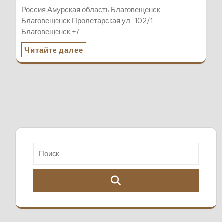
Россия Амурская область Благовещенск
Благовещенск Пролетарская ул., 102/1,
Благовещенск +7…
Читайте далее