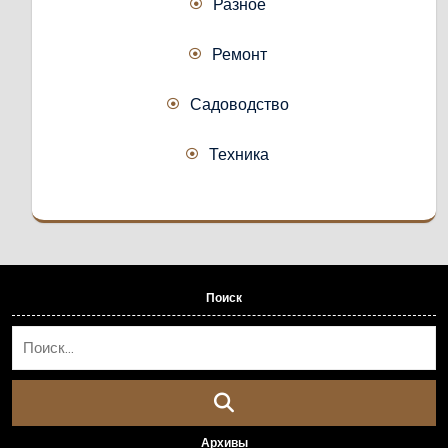
Разное
Ремонт
Садоводство
Техника
Поиск
Архивы