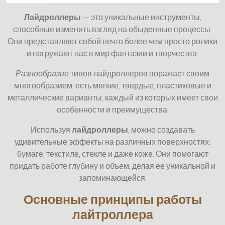
Лайдроллеры
— это уникальные инструменты,
способные изменить взгляд на обыденные процессы.
Они представляют собой нечто более чем просто ролики
и погружают нас в мир фантазии и творчества.
Разнообразие
типов лайдроллеров поражает своим
многообразием: есть мягкие, твердые, пластиковые и
металлические варианты, каждый из которых имеет свои
особенности и преимущества.
Используя
лайдроллеры
, можно создавать
удивительные эффекты на различных поверхностях:
бумаге, текстиле, стекле и даже коже. Они помогают
придать работе глубину и объем, делая ее уникальной и
запоминающейся.
Основные принципы работы
лайтроллера