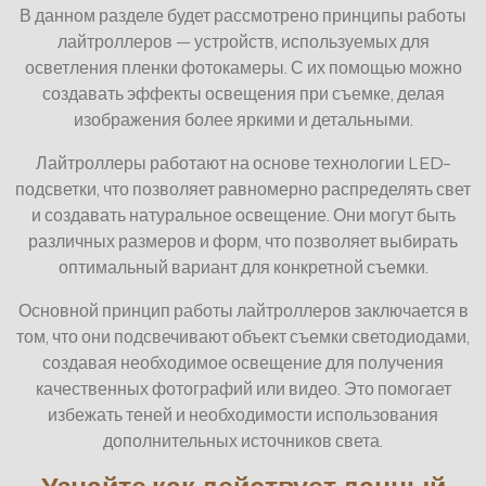
В данном разделе будет рассмотрено принципы работы
лайтроллеров — устройств, используемых для
осветления пленки фотокамеры. С их помощью можно
создавать эффекты освещения при съемке, делая
изображения более яркими и детальными.
Лайтроллеры работают на основе технологии LED-
подсветки, что позволяет равномерно распределять свет
и создавать натуральное освещение. Они могут быть
различных размеров и форм, что позволяет выбирать
оптимальный вариант для конкретной съемки.
Основной принцип работы лайтроллеров заключается в
том, что они подсвечивают объект съемки светодиодами,
создавая необходимое освещение для получения
качественных фотографий или видео. Это помогает
избежать теней и необходимости использования
дополнительных источников света.