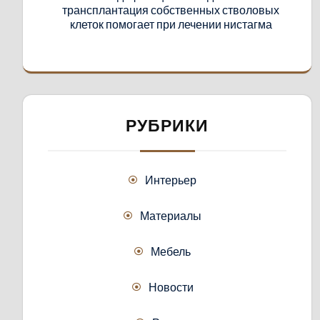
трансплантация собственных стволовых
клеток помогает при лечении нистагма
РУБРИКИ
Интерьер
Материалы
Мебель
Новости