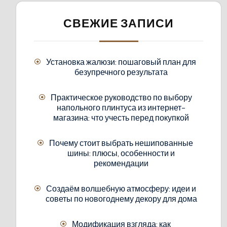
СВЕЖИЕ ЗАПИСИ
Установка жалюзи: пошаговый план для
безупречного результата
Практическое руководство по выбору
напольного плинтуса из интернет-
магазина: что учесть перед покупкой
Почему стоит выбрать нешипованные
шины: плюсы, особенности и
рекомендации
Создаём волшебную атмосферу: идеи и
советы по новогоднему декору для дома
Модификация взгляда: как